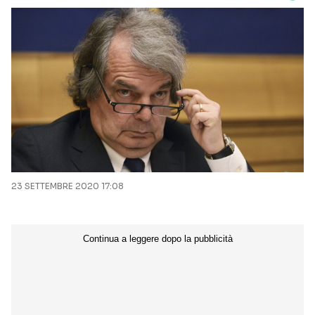
23 SETTEMBRE 2020 17:08