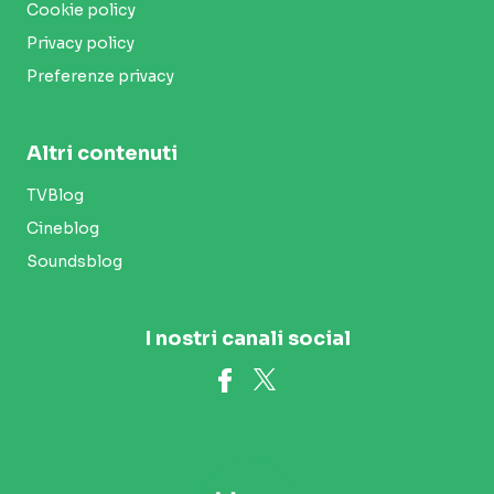
Cookie policy
Privacy policy
Preferenze privacy
Altri contenuti
TVBlog
Cineblog
Soundsblog
I nostri canali social