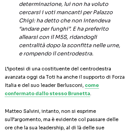
determinazione, lui non ha voluto
cercarsi i voti mancanti per Palazzo
Chigi: ha detto che non intendeva
“andare per funghi”. E ha preferito
allearsi con il M5S, ridandogli
centralità dopo la sconfitta nelle urne,
e rompendo il centrodestra.
L’ipotesi di una costituente del centrodestra
avanzata oggi da Toti ha anche il supporto di Forza
Italia e del suo leader Berlusconi,
come
confermato dallo stesso Brunetta
.
Matteo Salvini, intanto, non si esprime
sull’argomento, ma è evidente col passare delle
ore che la sua leadership, al di là delle sue