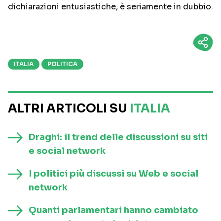
dichiarazioni entusiastiche, è seriamente in dubbio.
ITALIA
POLITICA
ALTRI ARTICOLI SU
ITALIA
Draghi: il trend delle discussioni su siti
e social network
I politici più discussi su Web e social
network
Quanti parlamentari hanno cambiato