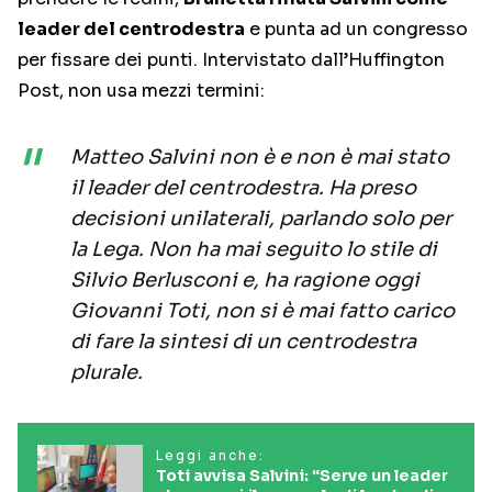
leader del centrodestra
e punta ad un congresso
per fissare dei punti. Intervistato dall’Huffington
Post, non usa mezzi termini:
Matteo Salvini non è e non è mai stato
il leader del centrodestra. Ha preso
decisioni unilaterali, parlando solo per
la Lega. Non ha mai seguito lo stile di
Silvio Berlusconi e, ha ragione oggi
Giovanni Toti, non si è mai fatto carico
di fare la sintesi di un centrodestra
plurale.
Leggi anche:
Toti avvisa Salvini: “Serve un leader