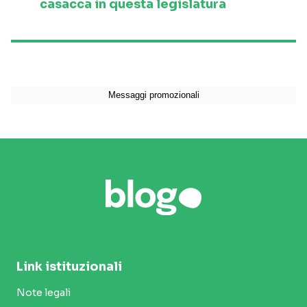
casacca in questa legislatura
Link istituzionali
Note legali