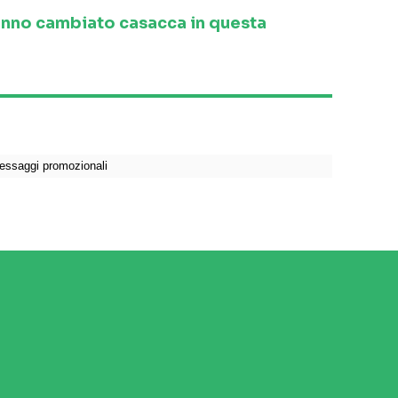
anno cambiato casacca in questa