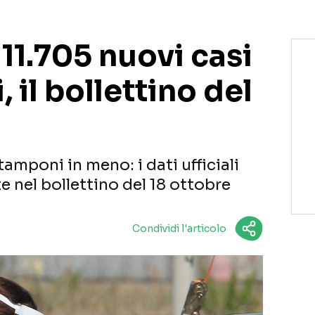
 11.705 nuovi casi
 il bollettino del
amponi in meno: i dati ufficiali
e nel bollettino del 18 ottobre
Condividi l'articolo