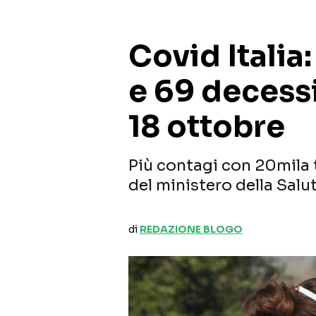
Covid Italia:
e 69 decessi,
18 ottobre
Più contagi con 20mila t
del ministero della Salut
di
REDAZIONE BLOGO