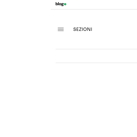
SEZIONI