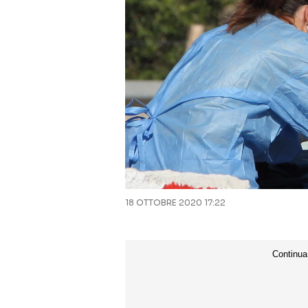
18 OTTOBRE 2020 17:22