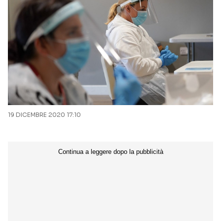
19 DICEMBRE 2020 17:10