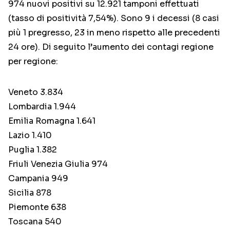
974 nuovi positivi su 12.921 tamponi effettuati
(tasso di positività 7,54%). Sono 9 i decessi (8 casi
più 1 pregresso, 23 in meno rispetto alle precedenti
24 ore). Di seguito l’aumento dei contagi regione
per regione:
Veneto 3.834
Lombardia 1.944
Emilia Romagna 1.641
Lazio 1.410
Puglia 1.382
Friuli Venezia Giulia 974
Campania 949
Sicilia 878
Piemonte 638
Toscana 540