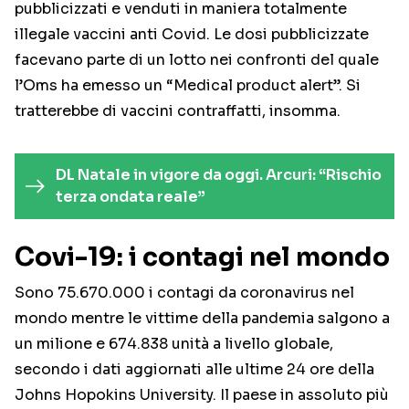
pubblicizzati e venduti in maniera totalmente
illegale vaccini anti Covid. Le dosi pubblicizzate
facevano parte di un lotto nei confronti del quale
l’Oms ha emesso un “Medical product alert”. Si
tratterebbe di vaccini contraffatti, insomma.
DL Natale in vigore da oggi. Arcuri: “Rischio
terza ondata reale”
Covi-19: i contagi nel mondo
Sono 75.670.000 i contagi da coronavirus nel
mondo mentre le vittime della pandemia salgono a
un milione e 674.838 unità a livello globale,
secondo i dati aggiornati alle ultime 24 ore della
Johns Hopokins University. Il paese in assoluto più