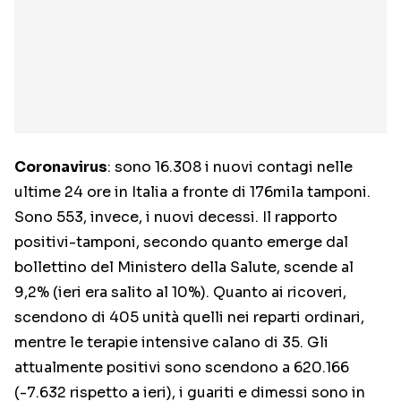
Coronavirus
: sono 16.308 i nuovi contagi nelle
ultime 24 ore in Italia a fronte di 176mila tamponi.
Sono 553, invece, i nuovi decessi. Il rapporto
positivi-tamponi, secondo quanto emerge dal
bollettino del Ministero della Salute, scende al
9,2% (ieri era salito al 10%). Quanto ai ricoveri,
scendono di 405 unità quelli nei reparti ordinari,
mentre le terapie intensive calano di 35. Gli
attualmente positivi sono scendono a 620.166
(-7.632 rispetto a ieri), i guariti e dimessi sono in