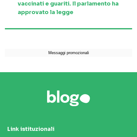
vaccinati e guariti. Il parlamento ha
approvato la legge
Link istituzionali