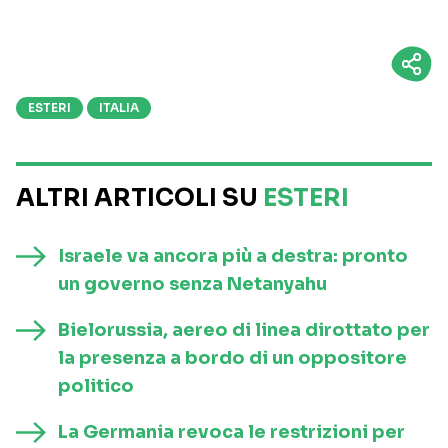
ESTERI
ITALIA
ALTRI ARTICOLI SU
ESTERI
Israele va ancora più a destra: pronto
un governo senza Netanyahu
Bielorussia, aereo di linea dirottato per
la presenza a bordo di un oppositore
politico
La Germania revoca le restrizioni per