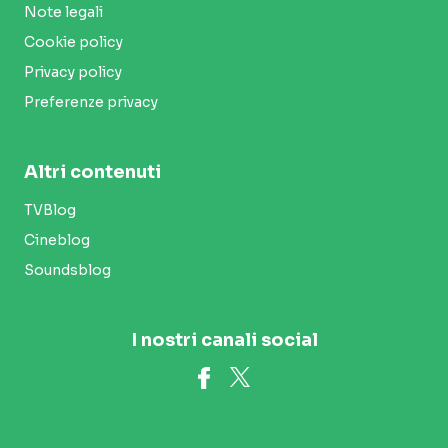
Note legali
Cookie policy
Privacy policy
Preferenze privacy
Altri contenuti
TVBlog
Cineblog
Soundsblog
I nostri canali social