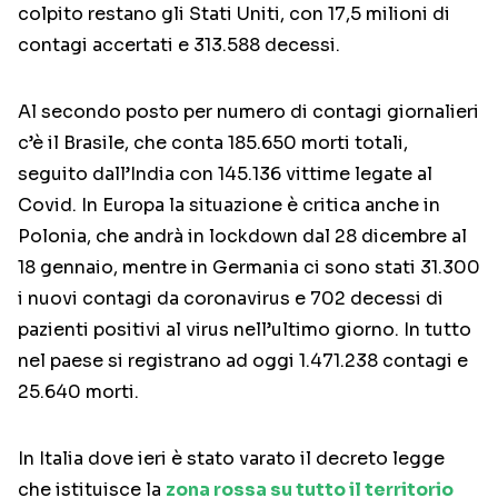
colpito restano gli Stati Uniti, con 17,5 milioni di
contagi accertati e 313.588 decessi.
Al secondo posto per numero di contagi giornalieri
c’è il Brasile, che conta 185.650 morti totali,
seguito dall’India con 145.136 vittime legate al
Covid. In Europa la situazione è critica anche in
Polonia, che andrà in lockdown dal 28 dicembre al
18 gennaio, mentre in Germania ci sono stati 31.300
i nuovi contagi da coronavirus e 702 decessi di
pazienti positivi al virus nell’ultimo giorno. In tutto
nel paese si registrano ad oggi 1.471.238 contagi e
25.640 morti.
In Italia dove ieri è stato varato il decreto legge
che istituisce la
zona rossa su tutto il territorio