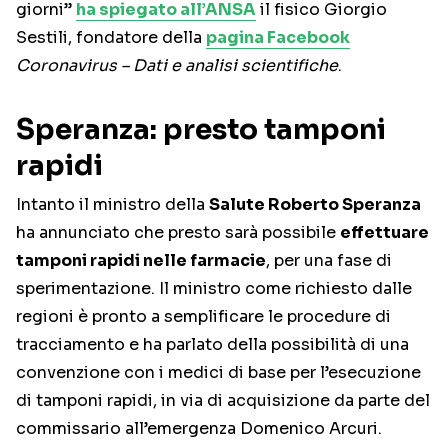
giorni”
ha spiegato all’ANSA
il fisico Giorgio
Sestili, fondatore della
pagina Facebook
Coronavirus – Dati e analisi scientifiche
.
Speranza: presto tamponi
rapidi
Intanto il ministro della
Salute Roberto Speranza
ha annunciato che presto sarà possibile
effettuare
tamponi rapidi nelle farmacie
, per una fase di
sperimentazione. Il ministro come richiesto dalle
regioni è pronto a semplificare le procedure di
tracciamento e ha parlato della possibilità di una
convenzione con i medici di base per l’esecuzione
di tamponi rapidi, in via di acquisizione da parte del
commissario all’emergenza Domenico Arcuri.