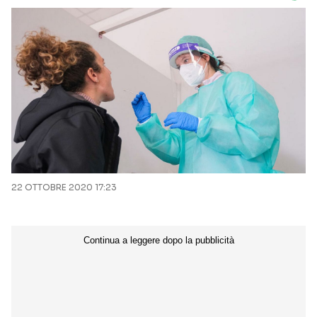
22 OTTOBRE 2020 17:23