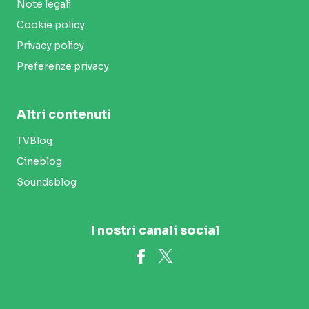
Note legali
Cookie policy
Privacy policy
Preferenze privacy
Altri contenuti
TVBlog
Cineblog
Soundsblog
I nostri canali social