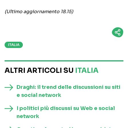
(Ultimo aggiornamento 18.15)
ITALIA
ALTRI ARTICOLI SU
ITALIA
Draghi: il trend delle discussioni su siti
e social network
I politici più discussi su Web e social
network