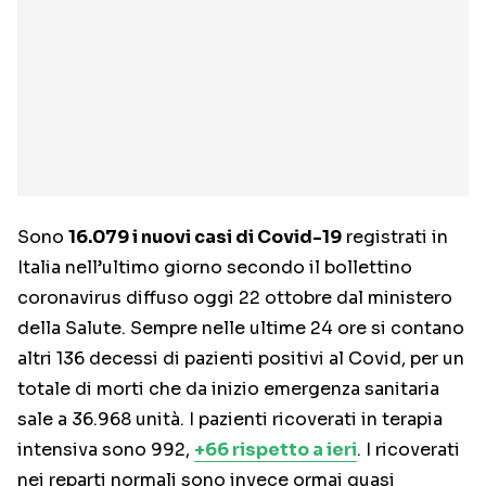
Sono
16.079 i nuovi casi di Covid-19
registrati in
Italia nell’ultimo giorno secondo il bollettino
coronavirus diffuso oggi 22 ottobre dal ministero
della Salute. Sempre nelle ultime 24 ore si contano
altri 136 decessi di pazienti positivi al Covid, per un
totale di morti che da inizio emergenza sanitaria
sale a 36.968 unità. I pazienti ricoverati in terapia
intensiva sono 992,
+66 rispetto a ieri
. I ricoverati
nei reparti normali sono invece ormai quasi