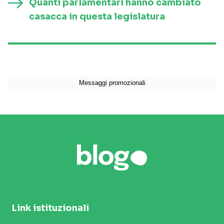
Quanti parlamentari hanno cambiato
casacca in questa legislatura
Link istituzionali