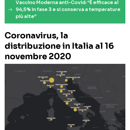
Vaccino Moderna anti-Covid: “È efficace al
94,5% in fase 3 e si conserva a temperature
più alte”
Coronavirus, la
distribuzione in Italia al 16
novembre 2020