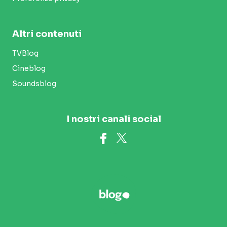
Altri contenuti
TVBlog
Cineblog
Soundsblog
I nostri canali social