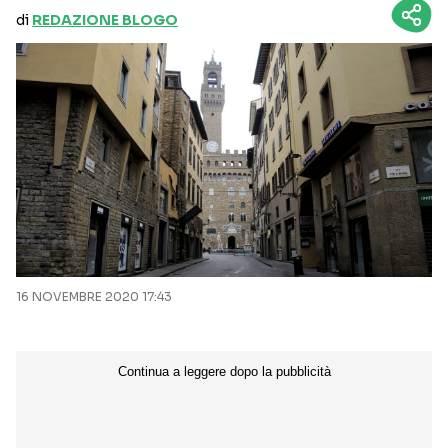
di
REDAZIONE BLOGO
16 NOVEMBRE 2020 17:43