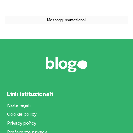
Link istituzionali
Note legali
Cookie policy
Privacy policy
Preferenze privacy