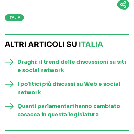
ITALIA
ALTRI ARTICOLI SU
ITALIA
Draghi: il trend delle discussioni su siti
e social network
I politici più discussi su Web e social
network
Quanti parlamentari hanno cambiato
casacca in questa legislatura