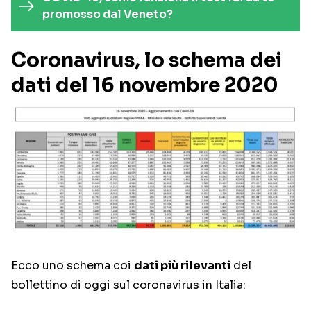
promosso dal Veneto?
Coronavirus, lo schema dei
dati del 16 novembre 2020
Ecco uno schema coi
dati più rilevanti
del
bollettino di oggi sul coronavirus in Italia: