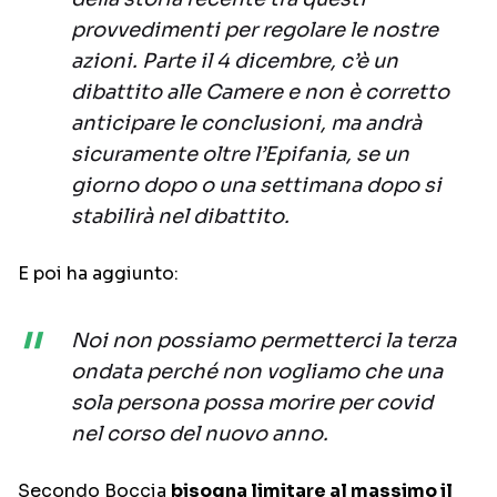
provvedimenti per regolare le nostre
azioni. Parte il 4 dicembre, c’è un
dibattito alle Camere e non è corretto
anticipare le conclusioni, ma andrà
sicuramente oltre l’Epifania, se un
giorno dopo o una settimana dopo si
stabilirà nel dibattito.
E poi ha aggiunto:
Noi non possiamo permetterci la terza
ondata perché non vogliamo che una
sola persona possa morire per covid
nel corso del nuovo anno.
Secondo Boccia
bisogna limitare al massimo il