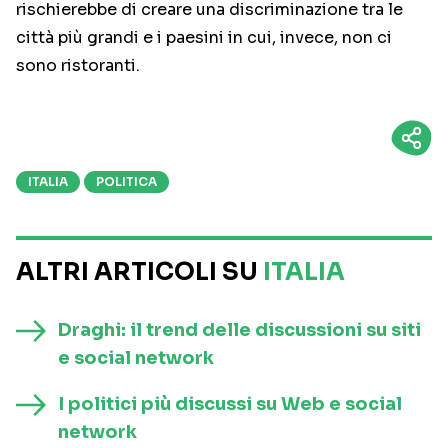
rischierebbe di creare una discriminazione tra le
città più grandi e i paesini in cui, invece, non ci
sono ristoranti.
ITALIA
POLITICA
ALTRI ARTICOLI SU
ITALIA
Draghi: il trend delle discussioni su siti
e social network
I politici più discussi su Web e social
network