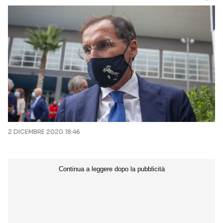
2 DICEMBRE 2020 18:46