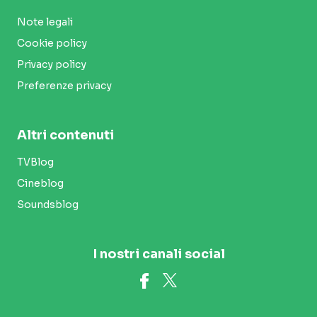
Note legali
Cookie policy
Privacy policy
Preferenze privacy
Altri contenuti
TVBlog
Cineblog
Soundsblog
I nostri canali social