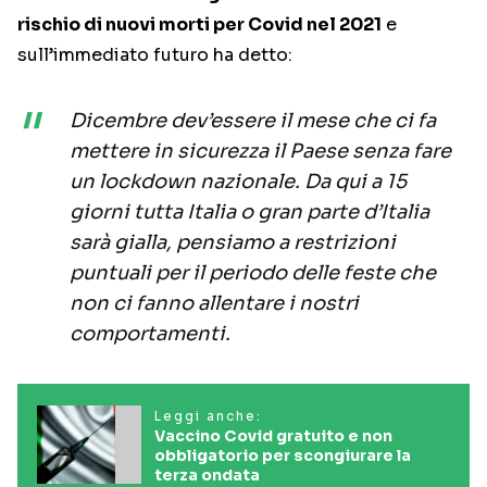
rischio di nuovi morti per Covid nel 2021
e
sull’immediato futuro ha detto:
Dicembre dev’essere il mese che ci fa
mettere in sicurezza il Paese senza fare
un lockdown nazionale. Da qui a 15
giorni tutta Italia o gran parte d’Italia
sarà gialla, pensiamo a restrizioni
puntuali per il periodo delle feste che
non ci fanno allentare i nostri
comportamenti.
Leggi anche:
Vaccino Covid gratuito e non
obbligatorio per scongiurare la
terza ondata