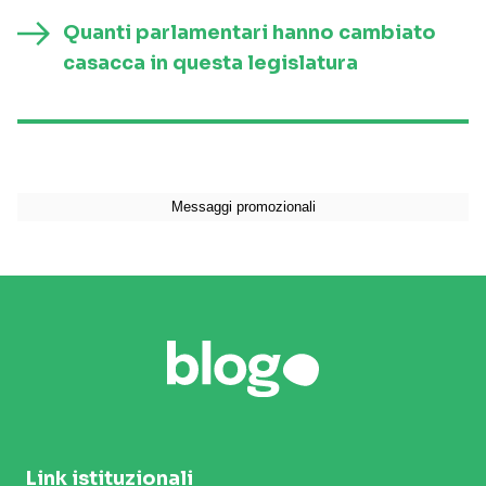
Quanti parlamentari hanno cambiato
casacca in questa legislatura
Link istituzionali