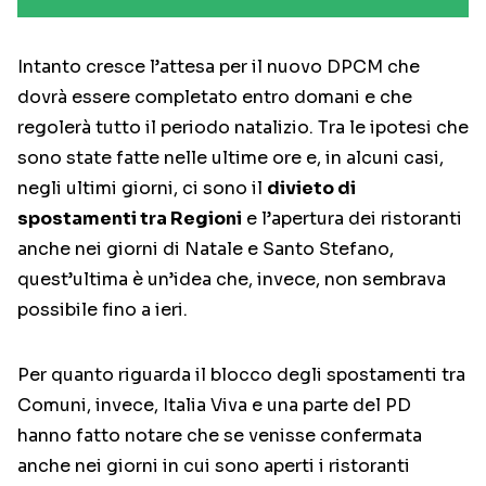
Intanto cresce l’attesa per il nuovo DPCM che
dovrà essere completato entro domani e che
regolerà tutto il periodo natalizio. Tra le ipotesi che
sono state fatte nelle ultime ore e, in alcuni casi,
negli ultimi giorni, ci sono il
divieto di
spostamenti tra Regioni
e l’apertura dei ristoranti
anche nei giorni di Natale e Santo Stefano,
quest’ultima è un’idea che, invece, non sembrava
possibile fino a ieri.
Per quanto riguarda il blocco degli spostamenti tra
Comuni, invece, Italia Viva e una parte del PD
hanno fatto notare che se venisse confermata
anche nei giorni in cui sono aperti i ristoranti