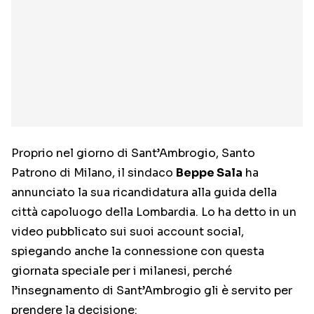
Proprio nel giorno di Sant’Ambrogio, Santo
Patrono di Milano, il sindaco
Beppe Sala
ha
annunciato la sua ricandidatura alla guida della
città capoluogo della Lombardia. Lo ha detto in un
video pubblicato sui suoi account social,
spiegando anche la connessione con questa
giornata speciale per i milanesi, perché
l’insegnamento di Sant’Ambrogio gli è servito per
prendere la decisione: