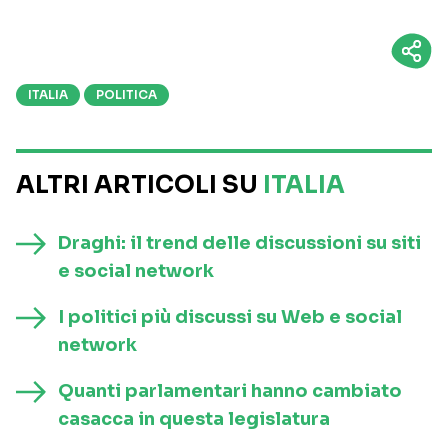
ITALIA
POLITICA
ALTRI ARTICOLI SU
ITALIA
Draghi: il trend delle discussioni su siti
e social network
I politici più discussi su Web e social
network
Quanti parlamentari hanno cambiato
casacca in questa legislatura