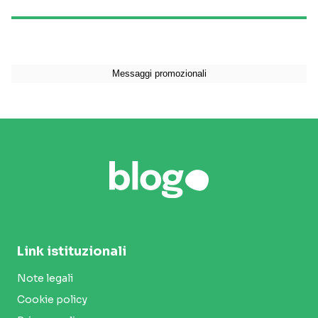
Link istituzionali
Note legali
Cookie policy