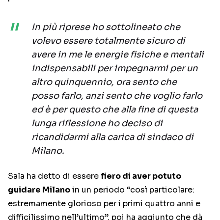
In più riprese ho sottolineato che
volevo essere totalmente sicuro di
avere in me le energie fisiche e mentali
indispensabili per impegnarmi per un
altro quinquennio, ora sento che
posso farlo, anzi sento che voglio farlo
ed è per questo che alla fine di questa
lunga riflessione ho deciso di
ricandidarmi alla carica di sindaco di
Milano.
Sala ha detto di essere
fiero di aver potuto
guidare Milano
in un periodo “così particolare:
estremamente glorioso per i primi quattro anni e
difficilissimo nell’ultimo”, poi ha aggiunto che dà