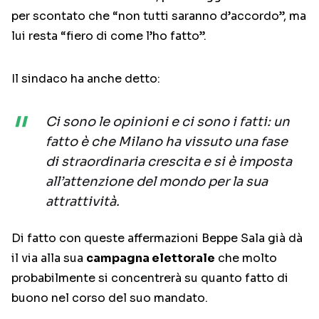
per scontato che “non tutti saranno d’accordo”, ma
lui resta “fiero di come l’ho fatto”.
Il sindaco ha anche detto:
Ci sono le opinioni e ci sono i fatti: un
fatto è che Milano ha vissuto una fase
di straordinaria crescita e si è imposta
all’attenzione del mondo per la sua
attrattività.
Di fatto con queste affermazioni Beppe Sala già dà
il via alla sua
campagna elettorale
che molto
probabilmente si concentrerà su quanto fatto di
buono nel corso del suo mandato.