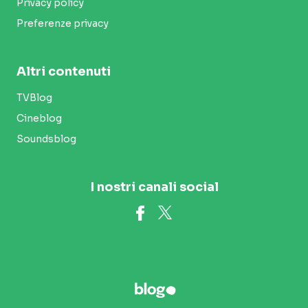
Privacy policy
Preferenze privacy
Altri contenuti
TVBlog
Cineblog
Soundsblog
I nostri canali social