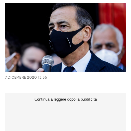
7 DICEMBRE 2020 13:35