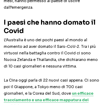
mesi, hanno permesso al paese di uscire
dall’emergenza.
I paesi che hanno domato il
Covid
L’Australia è uno dei pochi paesi al mondo al
momento ad aver domato il Sars-CoV-2. Tra i più
virtuosi nella battaglia contro il Covid ci sono
Nuova Zelanda e Thailandia, che dichiarano meno
di 10 casi giornalieri e nessuna vittima.
La Cina oggi parla di 22 nuovi casi appena. Ci sono
poi il Giappone, a Tokyo meno di 700 casi
giornalieri, e la Corea del Sud, dove
un efficace
tracciamento e una efficace mappatura dei