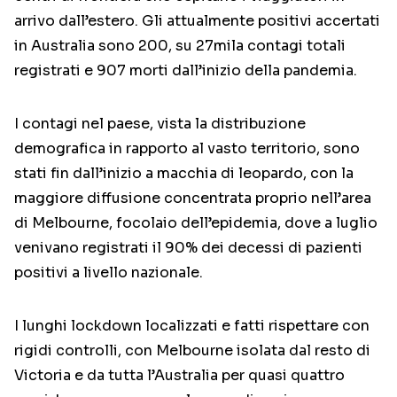
arrivo dall’estero. Gli attualmente positivi accertati
in Australia sono 200, su 27mila contagi totali
registrati e 907 morti dall’inizio della pandemia.
I contagi nel paese, vista la distribuzione
demografica in rapporto al vasto territorio, sono
stati fin dall’inizio a macchia di leopardo, con la
maggiore diffusione concentrata proprio nell’area
di Melbourne, focolaio dell’epidemia, dove a luglio
venivano registrati il 90% dei decessi di pazienti
positivi a livello nazionale.
I lunghi lockdown localizzati e fatti rispettare con
rigidi controlli, con Melbourne isolata dal resto di
Victoria e da tutta l’Australia per quasi quattro