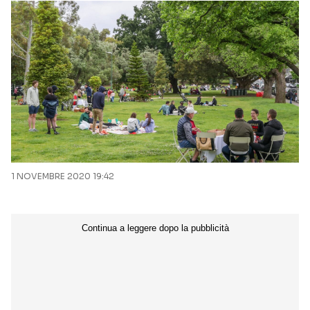
1 NOVEMBRE 2020 19:42