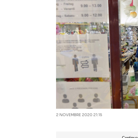
2 NOVEMBRE 2020 21:15