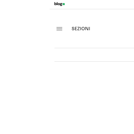
SEZIONI