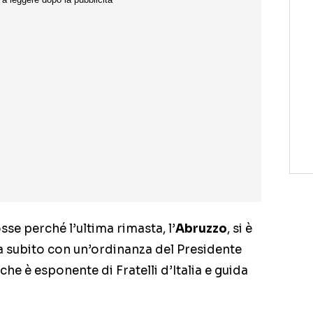
osse perché l’ultima rimasta, l’
Abruzzo
, si è
 subito con un’ordinanza del Presidente
 che è esponente di Fratelli d’Italia e guida