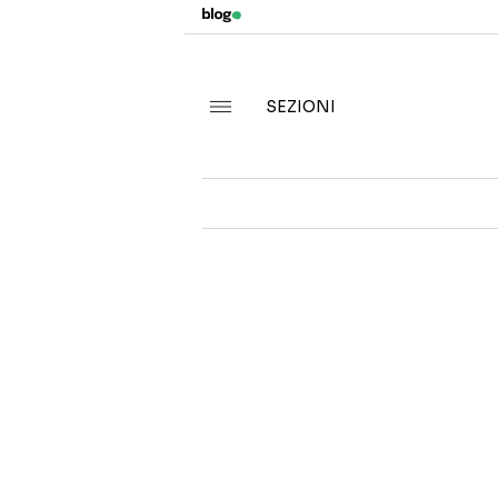
SEZIONI