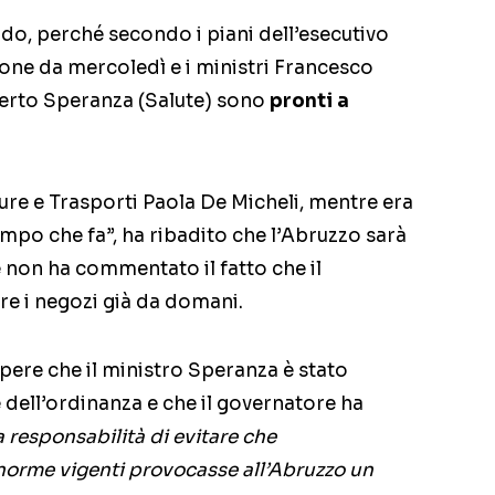
rdo, perché secondo i piani dell’esecutivo
one da mercoledì e i ministri Francesco
berto Speranza (Salute) sono
pronti a
ture e Trasporti Paola De Micheli, mentre era
mpo che fa”, ha ribadito che l’Abruzzo sarà
 non ha commentato il fatto che il
ire i negozi già da domani.
pere che il ministro Speranza è stato
dell’ordinanza e che il governatore ha
 responsabilità di evitare che
 norme vigenti provocasse all’Abruzzo un