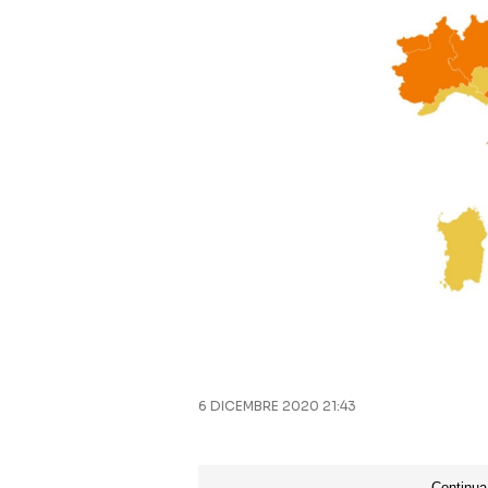
6 DICEMBRE 2020 21:43