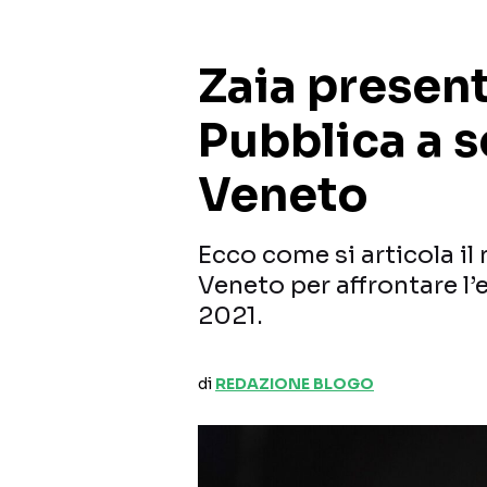
Zaia present
Pubblica a s
Veneto
Ecco come si articola il
Veneto per affrontare l
2021.
di
REDAZIONE BLOGO