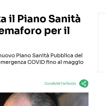
a il Piano Sanità
emaforo per il
 nuovo Piano Sanità Pubblica del
’emergenza COVID fino al maggio
Condividi l'articolo