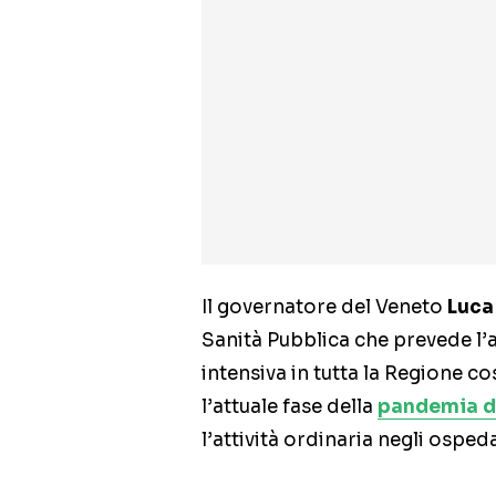
Il governatore del Veneto
Luca
Sanità Pubblica che prevede l’a
intensiva in tutta la Regione co
l’attuale fase della
pandemia d
l’attività ordinaria negli ospeda