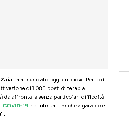
 Zaia
ha annunciato oggi un nuovo Piano di
ttivazione di 1.000 posti di terapia
sì da affrontare senza particolari difficoltà
i COVID-19
e continuare anche a garantire
li.