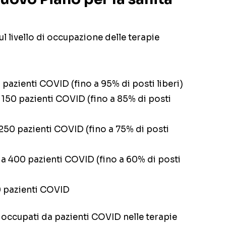
sul livello di occupazione delle terapie
0 pazienti COVID (fino a 95% di posti liberi)
a 150 pazienti COVID (fino a 85% di posti
a 250 pazienti COVID (fino a 75% di posti
1 a 400 pazienti COVID (fino a 60% di posti
0 pazienti COVID
occupati da pazienti COVID nelle terapie