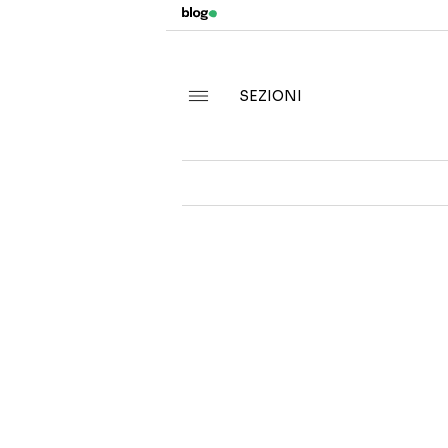
SEZIONI