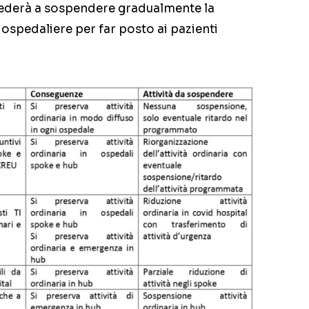
ocederà a sospendere gradualmente la
e ospedaliere per far posto ai pazienti