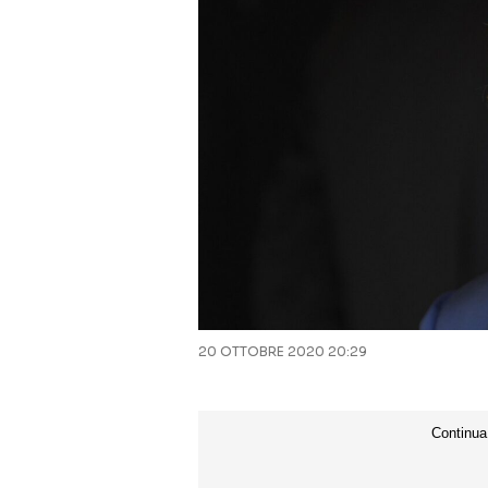
20 OTTOBRE 2020 20:29