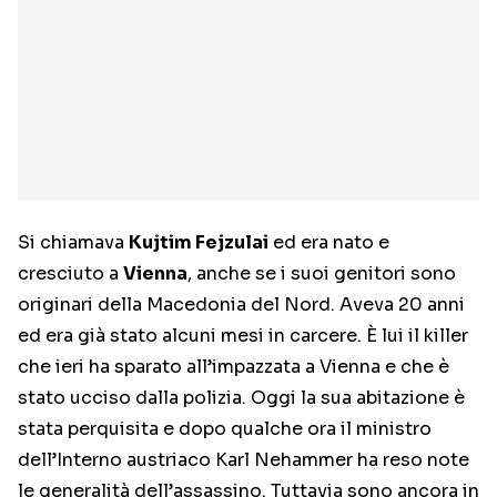
Si chiamava
Kujtim Fejzulai
ed era nato e
cresciuto a
Vienna
, anche se i suoi genitori sono
originari della Macedonia del Nord. Aveva 20 anni
ed era già stato alcuni mesi in carcere. È lui il killer
che ieri ha sparato all’impazzata a Vienna e che è
stato ucciso dalla polizia. Oggi la sua abitazione è
stata perquisita e dopo qualche ora il ministro
dell’Interno austriaco Karl Nehammer ha reso note
le generalità dell’assassino. Tuttavia sono ancora in