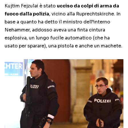
Kujtim Fejzulai è stato
ucciso da colpi di arma da
fuoco dalla polizia
, vicino alla Ruprechtskirche. In
base a quanto ha detto il ministro dell’interno
Nehammer, addosso aveva una finta cintura
esplosiva, un lungo fucile automatico (che ha
usato per sparare), una pistola e anche un machete.