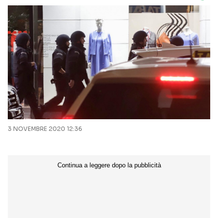
3 NOVEMBRE 2020 12:36