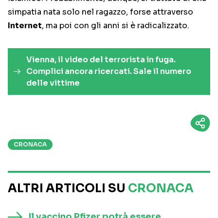
simpatia nata solo nel ragazzo, forse attraverso
Internet
, ma poi con gli anni si è radicalizzato.
Vienna, il video del terrorista in fuga.
Complici ancora ricercati. Sale il numero
delle vittime
CRONACA
ALTRI ARTICOLI SU
CRONACA
Il vaccino Pfizer potrà essere