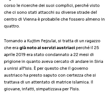
corso le ricerche dei suoi complici, perché visto
che ci sono stati attacchi su diverse strade del
centro di Vienna è probabile che fossero almeno in
quattro.
Tornando a Kujtim Fejzulai, si tratta di un ragazzo
che era
già noto ai servizi austriaci
perché il 25
aprile 2019 era stato condannato a 22 mesi di
prigione in quanto aveva cercato di andare in Siria
a unirsi all’Isis. È per questo che il governo
austriaco ha presto saputo con certezza che si
trattava di un attentato di matrice islamica. Il
giovane, infatti, simpatizzava per l’Isis.