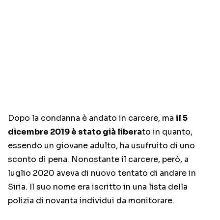
Dopo la condanna è andato in carcere, ma
il 5
dicembre 2019 è stato già libera
to in quanto,
essendo un giovane adulto, ha usufruito di uno
sconto di pena. Nonostante il carcere, però, a
luglio 2020 aveva di nuovo tentato di andare in
Siria. Il suo nome era iscritto in una lista della
polizia di novanta individui da monitorare.