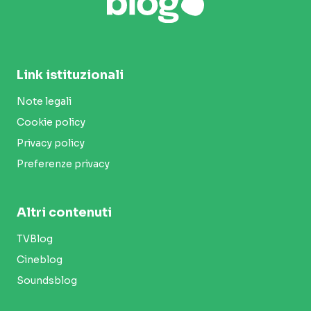
Link istituzionali
Note legali
Cookie policy
Privacy policy
Preferenze privacy
Altri contenuti
TVBlog
Cineblog
Soundsblog