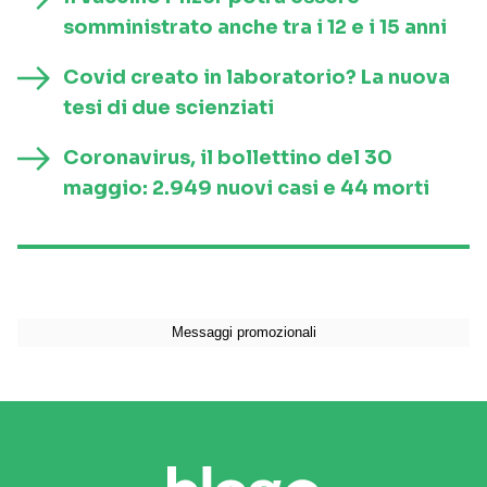
somministrato anche tra i 12 e i 15 anni
Covid creato in laboratorio? La nuova
tesi di due scienziati
Coronavirus, il bollettino del 30
maggio: 2.949 nuovi casi e 44 morti