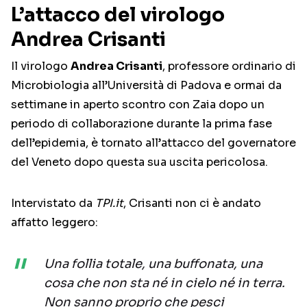
L’attacco del virologo
Andrea Crisanti
Il virologo
Andrea Crisanti
, professore ordinario di
Microbiologia all’Università di Padova e ormai da
settimane in aperto scontro con Zaia dopo un
periodo di collaborazione durante la prima fase
dell’epidemia, è tornato all’attacco del governatore
del Veneto dopo questa sua uscita pericolosa.
Intervistato da
TPI.it
, Crisanti non ci è andato
affatto leggero:
Una follia totale, una buffonata, una
cosa che non sta né in cielo né in terra.
Non sanno proprio che pesci