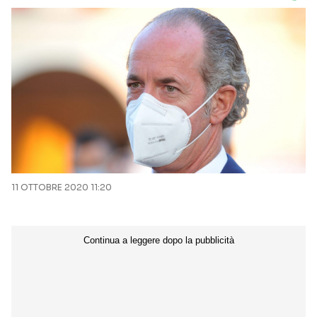
11 OTTOBRE 2020 11:20