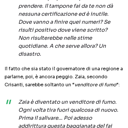
prendere. Il tampone fai da te non dà
nessuna certificazione ed è inutile.
Dove vanno a finire quei numeri? Se
risulti positivo dove viene scritto?
Non risulterebbe nelle stime
quotidiane. A che serve allora? Un
disastro.
Il fatto che sia stato il governatore di una regione a
parlarne, poi, è ancora peggio. Zaia, secondo
Crisanti, sarebbe soltanto un “
venditore di fumo
“:
Zaia è diventato un venditore di fumo.
Ogni volta tira fuori qualcosa di nuovo.
Prima il salivare… Poi adesso
addirittura questa baggianata del fai