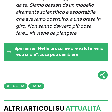
da te. Siamo passati da un modello
altamente scientifico e esportabile
che avevamo costruito, a una presa in
giro. Non sanno davvero più cosa
fare… Mi viene da piangere.
Speranza: “Nelle prossime ore valuteremo
restrizioni”, cosa può cambiare
ATTUALITÀ
ITALIA
ALTRI ARTICOLI SU
ATTUALITÀ