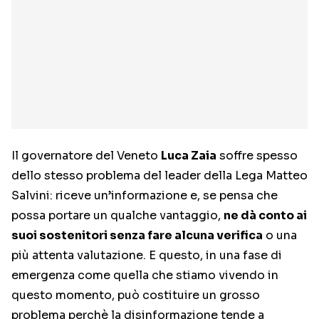
Il governatore del Veneto
Luca Zaia
soffre spesso
dello stesso problema del leader della Lega Matteo
Salvini: riceve un’informazione e, se pensa che
possa portare un qualche vantaggio,
ne dà conto ai
suoi sostenitori senza fare alcuna verifica
o una
più attenta valutazione. E questo, in una fase di
emergenza come quella che stiamo vivendo in
questo momento, può costituire un grosso
problema perchè la disinformazione tende a