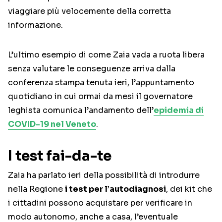
viaggiare più velocemente della corretta
informazione.
L’ultimo esempio di come Zaia vada a ruota libera
senza valutare le conseguenze arriva dalla
conferenza stampa tenuta ieri, l’appuntamento
quotidiano in cui ormai da mesi il governatore
leghista comunica l’andamento dell’
epidemia di
COVID-19 nel Veneto
.
I test fai-da-te
Zaia ha parlato ieri della possibilità di introdurre
nella Regione
i test per l’autodiagnosi
, dei kit che
i cittadini possono acquistare per verificare in
modo autonomo, anche a casa, l’eventuale