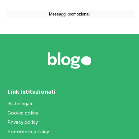
Link istituzionali
Note legali
Cookie policy
Privacy policy
Preferenze privacy