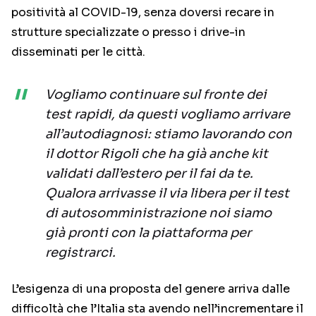
positività al COVID-19, senza doversi recare in
strutture specializzate o presso i drive-in
disseminati per le città.
Vogliamo continuare sul fronte dei
test rapidi, da questi vogliamo arrivare
all’autodiagnosi: stiamo lavorando con
il dottor Rigoli che ha già anche kit
validati dall’estero per il fai da te.
Qualora arrivasse il via libera per il test
di autosomministrazione noi siamo
già pronti con la piattaforma per
registrarci.
L’esigenza di una proposta del genere arriva dalle
difficoltà che l’Italia sta avendo nell’incrementare il