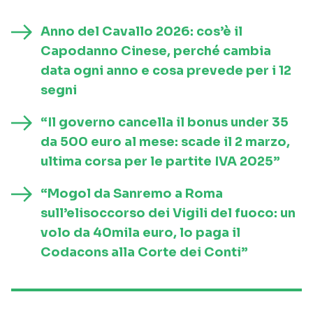
Anno del Cavallo 2026: cos’è il
Capodanno Cinese, perché cambia
data ogni anno e cosa prevede per i 12
segni
“Il governo cancella il bonus under 35
da 500 euro al mese: scade il 2 marzo,
ultima corsa per le partite IVA 2025”
“Mogol da Sanremo a Roma
sull’elisoccorso dei Vigili del fuoco: un
volo da 40mila euro, lo paga il
Codacons alla Corte dei Conti”