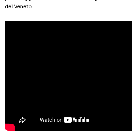
del Veneto.