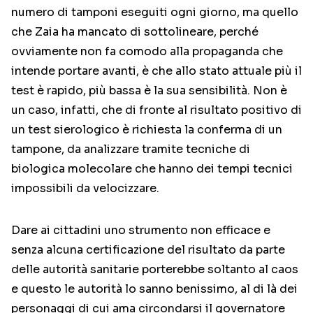
numero di tamponi eseguiti ogni giorno, ma quello
che Zaia ha mancato di sottolineare, perché
ovviamente non fa comodo alla propaganda che
intende portare avanti, è che allo stato attuale più il
test è rapido, più bassa è la sua sensibilità. Non è
un caso, infatti, che di fronte al risultato positivo di
un test sierologico è richiesta la conferma di un
tampone, da analizzare tramite tecniche di
biologica molecolare che hanno dei tempi tecnici
impossibili da velocizzare.
Dare ai cittadini uno strumento non efficace e
senza alcuna certificazione del risultato da parte
delle autorità sanitarie porterebbe soltanto al caos
e questo le autorità lo sanno benissimo, al di là dei
personaggi di cui ama circondarsi il governatore