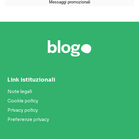
Link istituzionali
Note legali
Cookie policy
Privacy policy
Preferenze privacy