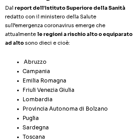
Dal
report dell’Istituto Superiore della Sanità
redatto con il ministero della Salute
sull’emergenza coronavirus emerge che
attualmente
le regioni a rischio alto o equiparato
ad alto
sono dieci e cioè:
Abruzzo
Campania
Emilia Romagna
Friuli Venezia Giulia
Lombardia
Provincia Autonoma di Bolzano
Puglia
Sardegna
Toscana