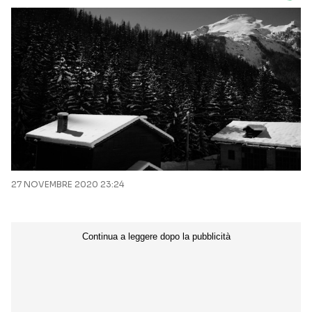
27 NOVEMBRE 2020 23:24