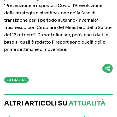
‘Prevenzione e risposta a Covid-19: evoluzione
della strategia e pianificazione nella fase di
transizione per il periodo autunno-invernale’
trasmesso con Circolare del Ministero della Salute
del 12 ottobre”. Da sottolineare, però, che i dati in
base ai quali è redatto il report sono quelli delle
prime settimane di novembre.
ATTUALITÀ
ALTRI ARTICOLI SU
ATTUALITÀ