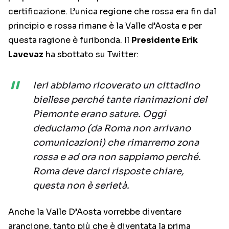
certificazione. L’unica regione che rossa era fin dal
principio e rossa rimane è la Valle d’Aosta e per
questa ragione è furibonda. Il
Presidente Erik
Lavevaz
ha sbottato su Twitter:
Ieri abbiamo ricoverato un cittadino
biellese perché tante rianimazioni del
Piemonte erano sature. Oggi
deduciamo (da Roma non arrivano
comunicazioni) che rimarremo zona
rossa e ad ora non sappiamo perché.
Roma deve darci risposte chiare,
questa non è serietà.
Anche la Valle D’Aosta vorrebbe diventare
arancione, tanto più che è diventata la prima