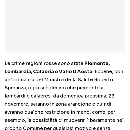
Le prime regioni rosse sono state
Piemonte,
Lombardia, Calabria e Valle D’Aosta
. Ebbene, con
un’ordinanza del Ministro della Salute Roberto
Speranza, oggi si è deciso che piemontesi,
lombardi e calabresi da domenica prossima, 29
novembre, saranno in zona arancione e quindi
avranno qualche restrizione in meno, come, per
esempio, la possibilità di muoversi liberamente nel
proprio Comune per qualsiasi motivo e senza