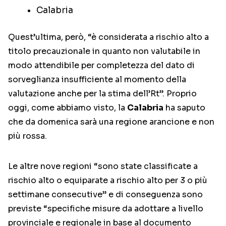
Calabria
Quest’ultima, però, “è considerata a rischio alto a
titolo precauzionale in quanto non valutabile in
modo attendibile per completezza del dato di
sorveglianza insufficiente al momento della
valutazione anche per la stima dell’Rt”. Proprio
oggi, come abbiamo visto, la
Calabria
ha saputo
che da domenica sarà una regione arancione e non
più rossa.
Le altre nove regioni “sono state classificate a
rischio alto o equiparate a rischio alto per 3 o più
settimane consecutive” e di conseguenza sono
previste “specifiche misure da adottare a livello
provinciale e regionale in base al documento