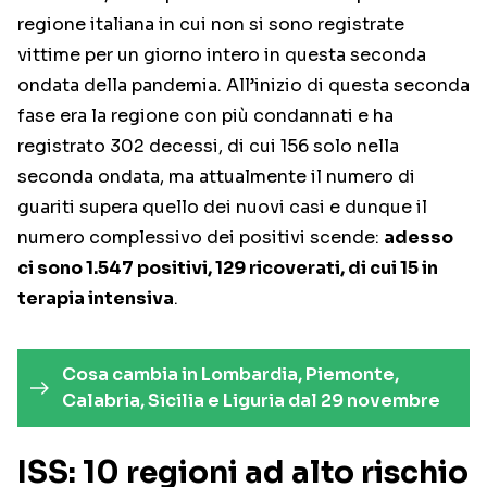
regione italiana in cui non si sono registrate
vittime per un giorno intero in questa seconda
ondata della pandemia. All’inizio di questa seconda
fase era la regione con più condannati e ha
registrato 302 decessi, di cui 156 solo nella
seconda ondata, ma attualmente il numero di
guariti supera quello dei nuovi casi e dunque il
numero complessivo dei positivi scende:
adesso
ci sono 1.547 positivi, 129 ricoverati, di cui 15 in
terapia intensiva
.
Cosa cambia in Lombardia, Piemonte,
Calabria, Sicilia e Liguria dal 29 novembre
ISS: 10 regioni ad alto rischio