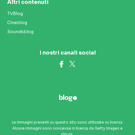
Altri contenuti
TVBlog
Cineblog
Soundsblog
I nostri canali social
Le immagini presenti su questo sito sono utilizzate su licenza.
Alcune immagini sono concesse in licenza da Getty Images e
iStock.