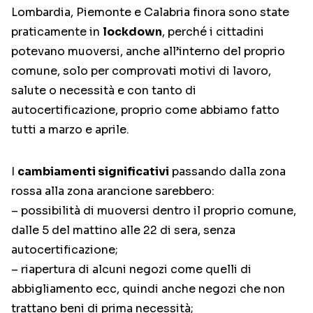
Lombardia, Piemonte e Calabria finora sono state
praticamente in
lockdown
, perché i cittadini
potevano muoversi, anche all’interno del proprio
comune, solo per comprovati motivi di lavoro,
salute o necessità e con tanto di
autocertificazione, proprio come abbiamo fatto
tutti a marzo e aprile.
I
cambiamenti significativi
passando dalla zona
rossa alla zona arancione sarebbero:
– possibilità di muoversi dentro il proprio comune,
dalle 5 del mattino alle 22 di sera, senza
autocertificazione;
– riapertura di alcuni negozi come quelli di
abbigliamento ecc, quindi anche negozi che non
trattano beni di prima necessità;