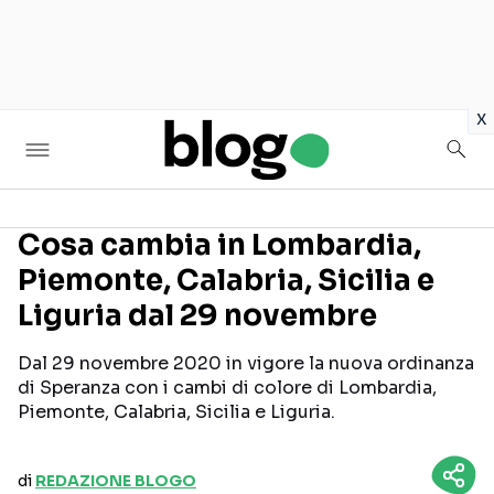
in
x
Cosa cambia in Lombardia,
Piemonte, Calabria, Sicilia e
Seguici sui social
Liguria dal 29 novembre
Dal 29 novembre 2020 in vigore la nuova ordinanza
di Speranza con i cambi di colore di Lombardia,
Piemonte, Calabria, Sicilia e Liguria.
di
REDAZIONE BLOGO