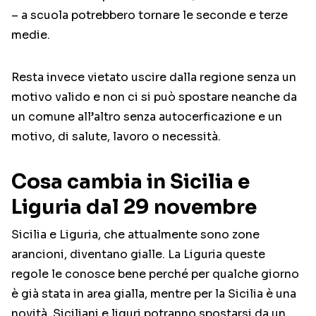
– a scuola potrebbero tornare le seconde e terze
medie.
Resta invece vietato uscire dalla regione senza un
motivo valido e non ci si può spostare neanche da
un comune all’altro senza autocerficazione e un
motivo, di salute, lavoro o necessità.
Cosa cambia in Sicilia e
Liguria dal 29 novembre
Sicilia e Liguria, che attualmente sono zone
arancioni, diventano gialle. La Liguria queste
regole le conosce bene perché per qualche giorno
è già stata in area gialla, mentre per la Sicilia è una
novità. Siciliani e liguri potranno spostarsi da un