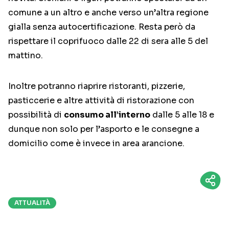
comune a un altro e anche verso un’altra regione
gialla senza autocertificazione. Resta però da
rispettare il coprifuoco dalle 22 di sera alle 5 del
mattino.
Inoltre potranno riaprire ristoranti, pizzerie,
pasticcerie e altre attività di ristorazione con
possibilità di
consumo all’interno
dalle 5 alle 18 e
dunque non solo per l’asporto e le consegne a
domicilio come è invece in area arancione.
ATTUALITÀ