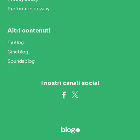
Preferenze privacy
Altri contenuti
TVBlog
Cineblog
Soundsblog
I nostri canali social