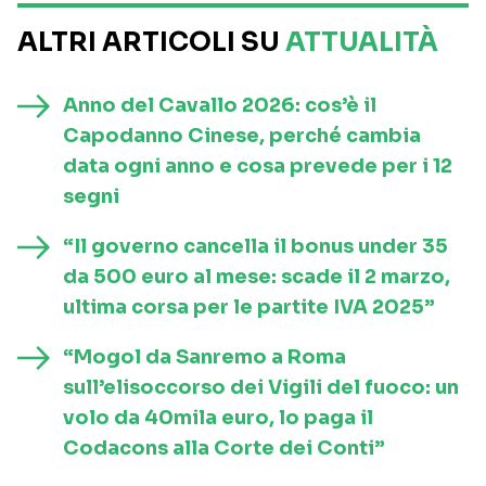
ALTRI ARTICOLI SU
ATTUALITÀ
Anno del Cavallo 2026: cos’è il
Capodanno Cinese, perché cambia
data ogni anno e cosa prevede per i 12
segni
“Il governo cancella il bonus under 35
da 500 euro al mese: scade il 2 marzo,
ultima corsa per le partite IVA 2025”
“Mogol da Sanremo a Roma
sull’elisoccorso dei Vigili del fuoco: un
volo da 40mila euro, lo paga il
Codacons alla Corte dei Conti”