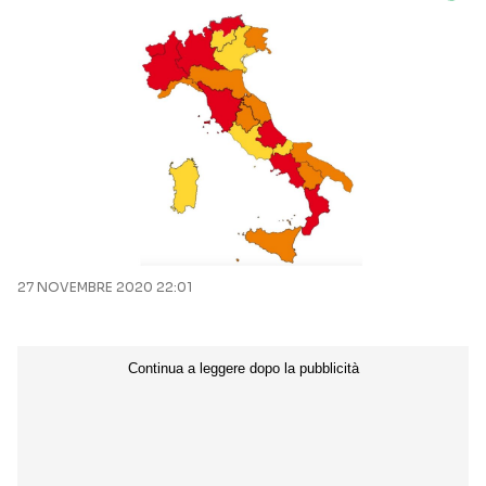
27 NOVEMBRE 2020 22:01