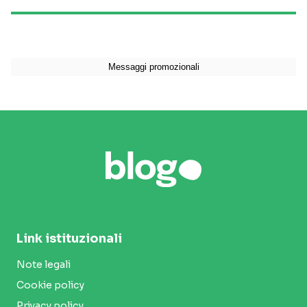
Link istituzionali
Note legali
Cookie policy
Privacy policy