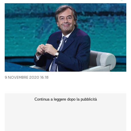
9 NOVEMBRE 2020 16:18