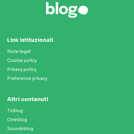
Link istituzionali
Note legali
Cookie policy
Privacy policy
Preferenze privacy
Altri contenuti
TVBlog
Cineblog
Soundsblog