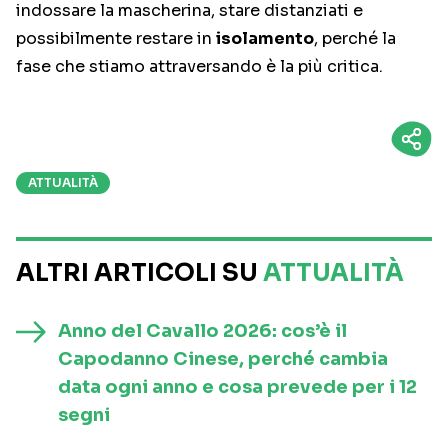
indossare la mascherina, stare distanziati e
possibilmente restare in
isolamento
, perché la
fase che stiamo attraversando è la più critica.
ATTUALITÀ
ALTRI ARTICOLI SU
ATTUALITÀ
Anno del Cavallo 2026: cos’è il
Capodanno Cinese, perché cambia
data ogni anno e cosa prevede per i 12
segni