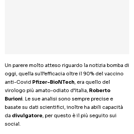
Un parere molto atteso riguardo la notizia bomba di
oggi, quella sull’efficacia oltre il 90% del vaccino
anti-Covid
Pfizer-BioNTech
, era quello del
virologo più amato-odiato d’Italia,
Roberto
Burioni
. Le sue analisi sono sempre precise e
basate su dati scientifici, inoltre ha abili capacità
da
divulgatore
, per questo è il più seguito sui
social.