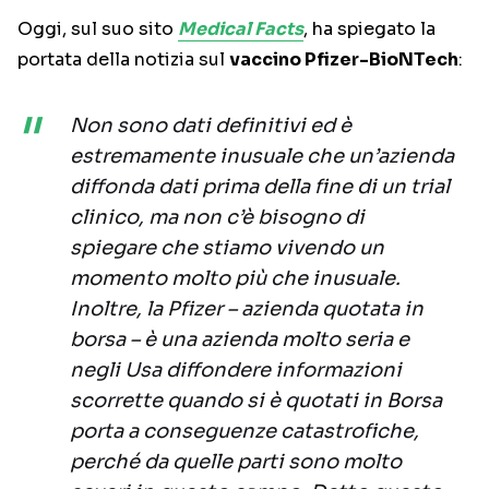
Oggi, sul suo sito
Medical Facts
, ha spiegato la
portata della notizia sul
vaccino Pfizer-BioNTech
:
Non sono dati definitivi ed è
estremamente inusuale che un’azienda
diffonda dati prima della fine di un trial
clinico, ma non c’è bisogno di
spiegare che stiamo vivendo un
momento molto più che inusuale.
Inoltre, la Pfizer – azienda quotata in
borsa – è una azienda molto seria e
negli Usa diffondere informazioni
scorrette quando si è quotati in Borsa
porta a conseguenze catastrofiche,
perché da quelle parti sono molto