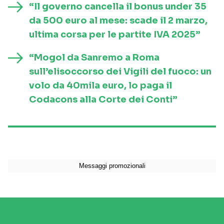
“Il governo cancella il bonus under 35
da 500 euro al mese: scade il 2 marzo,
ultima corsa per le partite IVA 2025”
“Mogol da Sanremo a Roma
sull’elisoccorso dei Vigili del fuoco: un
volo da 40mila euro, lo paga il
Codacons alla Corte dei Conti”