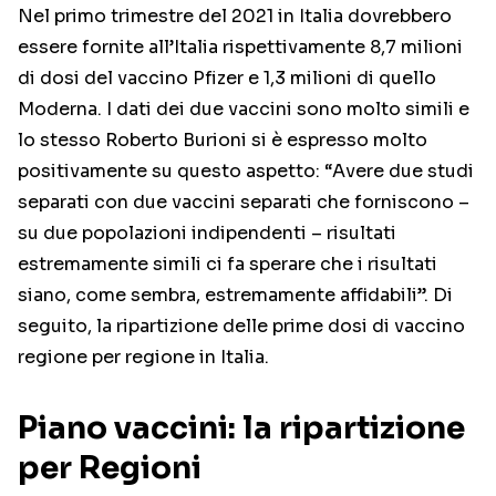
Nel primo trimestre del 2021 in Italia dovrebbero
essere fornite all’Italia rispettivamente 8,7 milioni
di dosi del vaccino Pfizer e 1,3 milioni di quello
Moderna. I dati dei due vaccini sono molto simili e
lo stesso Roberto Burioni si è espresso molto
positivamente su questo aspetto: “Avere due studi
separati con due vaccini separati che forniscono –
su due popolazioni indipendenti – risultati
estremamente simili ci fa sperare che i risultati
siano, come sembra, estremamente affidabili”. Di
seguito, la ripartizione delle prime dosi di vaccino
regione per regione in Italia.
Piano vaccini: la ripartizione
per Regioni