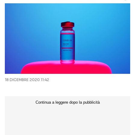
18 DICEMBRE 2020 11:42