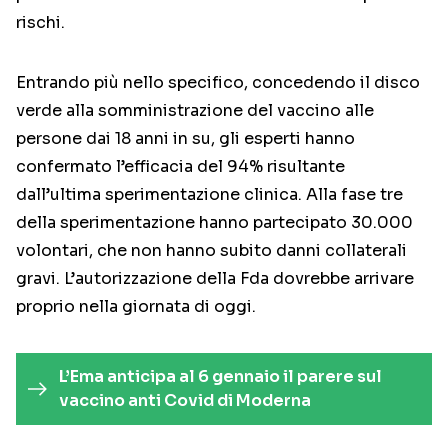
rischi.
Entrando più nello specifico, concedendo il disco
verde alla somministrazione del vaccino alle
persone dai 18 anni in su, gli esperti hanno
confermato l’efficacia del 94% risultante
dall’ultima sperimentazione clinica. Alla fase tre
della sperimentazione hanno partecipato 30.000
volontari, che non hanno subito danni collaterali
gravi. L’autorizzazione della Fda dovrebbe arrivare
proprio nella giornata di oggi.
L’Ema anticipa al 6 gennaio il parere sul
vaccino anti Covid di Moderna