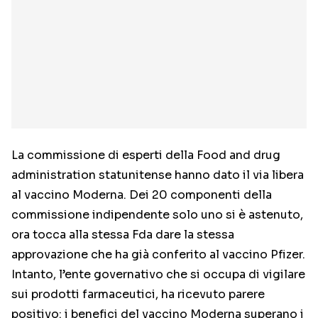
La commissione di esperti della Food and drug
administration statunitense hanno dato il via libera
al vaccino Moderna. Dei 20 componenti della
commissione indipendente solo uno si è astenuto,
ora tocca alla stessa Fda dare la stessa
approvazione che ha già conferito al vaccino Pfizer.
Intanto, l’ente governativo che si occupa di vigilare
sui prodotti farmaceutici, ha ricevuto parere
positivo: i benefici del vaccino Moderna superano i