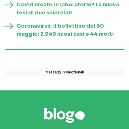
Covid creato in laboratorio? La nuova
tesi di due scienziati
Coronavirus, il bollettino del 30
maggio: 2.949 nuovi casi e 44 morti