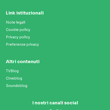
Link istituzionali
Note legali
Cookie policy
Privacy policy
Preferenze privacy
Altri contenuti
TVBlog
Cineblog
Soundsblog
I nostri canali social