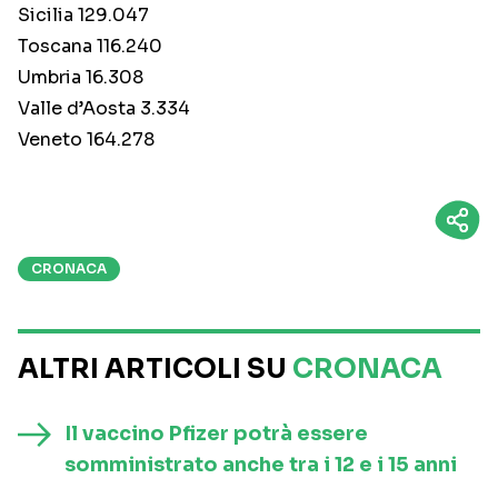
Sicilia 129.047
Toscana 116.240
Umbria 16.308
Valle d’Aosta 3.334
Veneto 164.278
CRONACA
ALTRI ARTICOLI SU
CRONACA
Il vaccino Pfizer potrà essere
somministrato anche tra i 12 e i 15 anni