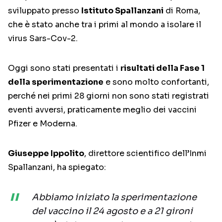
sviluppato presso
Istituto Spallanzani
di Roma,
che è stato anche tra i primi al mondo a isolare il
virus Sars-Cov-2.
Oggi sono stati presentati i
risultati della Fase 1
della sperimentazione
e sono molto confortanti,
perché nei primi 28 giorni non sono stati registrati
eventi avversi, praticamente meglio dei vaccini
Pfizer e Moderna.
Giuseppe Ippolito
, direttore scientifico dell’Inmi
Spallanzani, ha spiegato:
Abbiamo iniziato la sperimentazione
del vaccino il 24 agosto e a 21 gironi