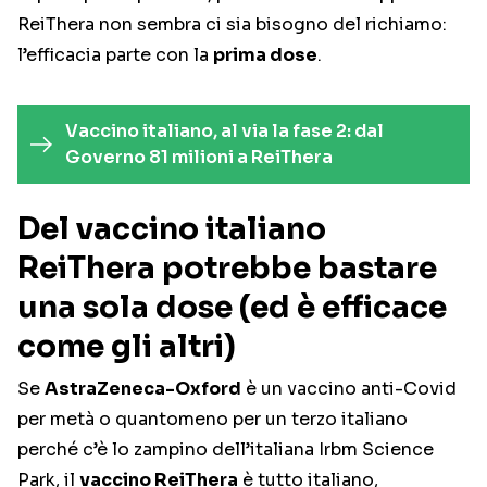
ReiThera non sembra ci sia bisogno del richiamo:
l’efficacia parte con la
prima dose
.
Vaccino italiano, al via la fase 2: dal
Governo 81 milioni a ReiThera
Del vaccino italiano
ReiThera potrebbe bastare
una sola dose (ed è efficace
come gli altri)
Se
AstraZeneca-Oxford
è un vaccino anti-Covid
per metà o quantomeno per un terzo italiano
perché c’è lo zampino dell’italiana Irbm Science
Park, il
vaccino ReiThera
è tutto italiano,