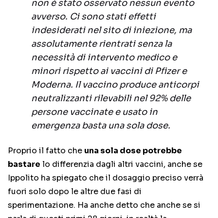
non è stato osservato nessun evento
avverso. Ci sono stati effetti
indesiderati nel sito di iniezione, ma
assolutamente rientrati senza la
necessità di intervento medico e
minori rispetto ai vaccini di Pfizer e
Moderna. Il vaccino produce anticorpi
neutralizzanti rilevabili nel 92% delle
persone vaccinate e usato in
emergenza basta una sola dose.
Proprio il fatto che
una sola dose potrebbe
bastare
lo differenzia dagli altri vaccini, anche se
Ippolito ha spiegato che il dosaggio preciso verrà
fuori solo dopo le altre due fasi di
sperimentazione. Ha anche detto che anche se si