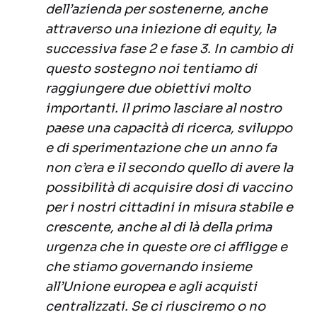
dell’azienda per sostenerne, anche
attraverso una iniezione di equity, la
successiva fase 2 e fase 3. In cambio di
questo sostegno noi tentiamo di
raggiungere due obiettivi molto
importanti. Il primo lasciare al nostro
paese una capacità di ricerca, sviluppo
e di sperimentazione che un anno fa
non c’era e il secondo quello di avere la
possibilità di acquisire dosi di vaccino
per i nostri cittadini in misura stabile e
crescente, anche al di là della prima
urgenza che in queste ore ci affligge e
che stiamo governando insieme
all’Unione europea e agli acquisti
centralizzati. Se ci riusciremo o no