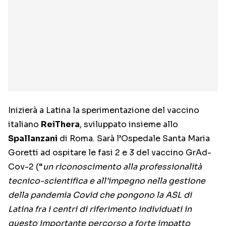
Inizierà a Latina la sperimentazione del vaccino
italiano
ReiThera
, sviluppato insieme allo
Spallanzani
di Roma. Sarà l’Ospedale Santa Maria
Goretti ad ospitare le fasi 2 e 3 del vaccino GrAd-
Cov-2 (“
un riconoscimento alla professionalità
tecnico-scientifica e all’impegno nella gestione
della pandemia Covid che pongono la ASL di
Latina fra i centri di riferimento individuati in
questo importante percorso a forte impatto