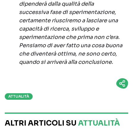
dipenderà dalla qualità della
successiva fase di sperimentazione,
certamente riusciremo a lasciare una
capacità di ricerca, sviluppo e
sperimentazione che prima non c’era.
Pensiamo di aver fatto una cosa buona
che diventerà ottima, ne sono certo,
quando si arriverà alla conclusione.
ATTUALITÀ
ALTRI ARTICOLI SU
ATTUALITÀ