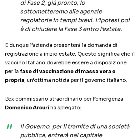
di Fase 2, già pronto, lo
sottometteremo alle agenzie
regolatorie in tempi brevi. L’ipotesi poi
è di chiudere la Fase 3 entro l’estate.
E dunque l’azienda presenterà la domanda di
registrazione a inizio estate. Questo significa che il
vaccino italiano dovrebbe essere a disposizione
per la
fase di vaccinazione di massa vera e
propria
, un’ottima notizia per il governo italiano.
L’ex commissario straordinario per l’emergenza
Domenico Arcuri
ha spiegato:
Il Governo, per il tramite di una società
pubblica, entrerà nel capitale