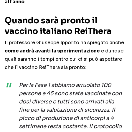
all’anno
.
Quando sarà pronto il
vaccino italiano ReiThera
Il professore Giuseppe Ippolito ha spiegato anche
come andrà avanti la sperimentazione
e dunque
quali saranno i tempi entro cui ci si può aspettare
che il vaccino ReiThera sia pronto:
Per la Fase 1 abbiamo arruolato 100
persone e 45 sono state vaccinate con
dosi diverse e tutti sono arrivati alla
fine per la valutazione di sicurezza. Il
picco di produzione di anticorpi a 4
settimane resta costante. Il protocollo