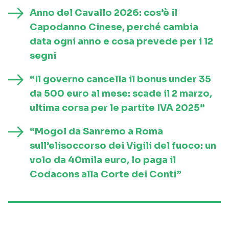
Anno del Cavallo 2026: cos’è il
Capodanno Cinese, perché cambia
data ogni anno e cosa prevede per i 12
segni
“Il governo cancella il bonus under 35
da 500 euro al mese: scade il 2 marzo,
ultima corsa per le partite IVA 2025”
“Mogol da Sanremo a Roma
sull’elisoccorso dei Vigili del fuoco: un
volo da 40mila euro, lo paga il
Codacons alla Corte dei Conti”