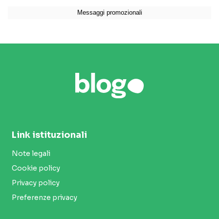
Link istituzionali
Note legali
Cookie policy
Privacy policy
Preferenze privacy