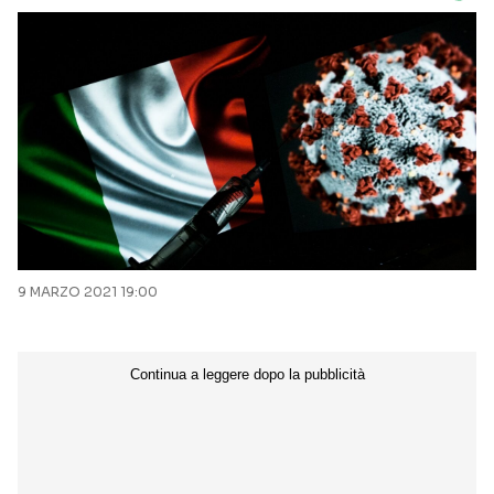
9 MARZO 2021 19:00