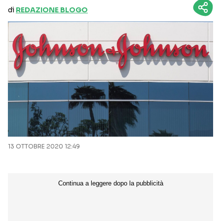
di
REDAZIONE BLOGO
13 OTTOBRE 2020 12:49