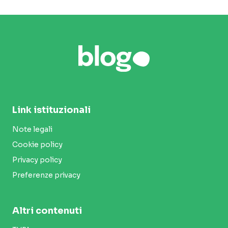
Link istituzionali
Note legali
Cookie policy
Privacy policy
Preferenze privacy
Altri contenuti