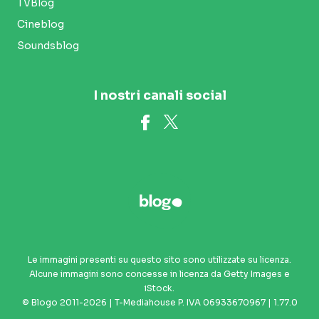
TVBlog
Cineblog
Soundsblog
I nostri canali social
Le immagini presenti su questo sito sono utilizzate su licenza.
Alcune immagini sono concesse in licenza da Getty Images e
iStock.
© Blogo 2011-2026 | T-Mediahouse P. IVA 06933670967 | 1.77.0