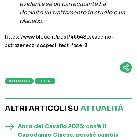
evidente se un partecipante ha
ricevuto un trattamento in studio o un
placebo.
https://www.blogo.it/post/466480/vaccino-
astrazeneca-sospesi-test-fase-3
ATTUALITÀ
ESTERI
ALTRI ARTICOLI SU
ATTUALITÀ
Anno del Cavallo 2026: cos’è il
Capodanno Cinese, perché cambia