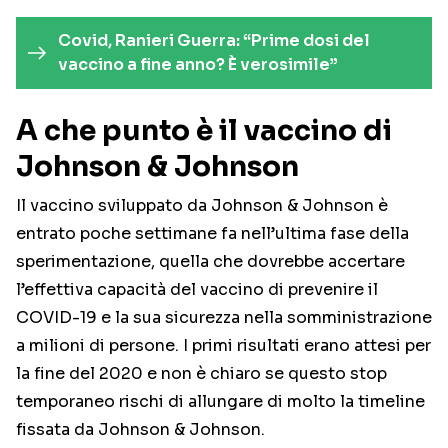
Covid, Ranieri Guerra: “Prime dosi del
vaccino a fine anno? È verosimile”
A che punto è il vaccino di
Johnson & Johnson
Il vaccino sviluppato da Johnson & Johnson è
entrato poche settimane fa nell’ultima fase della
sperimentazione, quella che dovrebbe accertare
l’effettiva capacità del vaccino di prevenire il
COVID-19 e la sua sicurezza nella somministrazione
a milioni di persone. I primi risultati erano attesi per
la fine del 2020 e non è chiaro se questo stop
temporaneo rischi di allungare di molto la timeline
fissata da Johnson & Johnson.