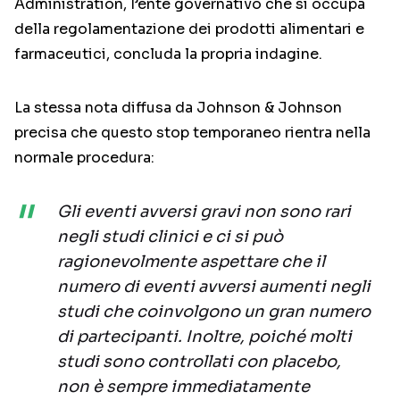
Administration, l’ente governativo che si occupa
della regolamentazione dei prodotti alimentari e
farmaceutici, concluda la propria indagine.
La stessa nota diffusa da Johnson & Johnson
precisa che questo stop temporaneo rientra nella
normale procedura:
Gli eventi avversi gravi non sono rari
negli studi clinici e ci si può
ragionevolmente aspettare che il
numero di eventi avversi aumenti negli
studi che coinvolgono un gran numero
di partecipanti. Inoltre, poiché molti
studi sono controllati con placebo,
non è sempre immediatamente