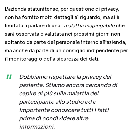
L’azienda statunitense, per questione di privacy,
non ha fornito molti dettagli al riguardo, ma si è
limitata a parlare di una “
malattia inspiegabile
che
sarà osservata e valutata nei prossimi giorni non
soltanto da parte del personale interno all’azienda,
ma anche da parte di un consiglio indipendente per
il monitoraggio della sicurezza dei dati.
Dobbiamo rispettare la privacy del
paziente. Stiamo ancora cercando di
capire di più sulla malattia del
partecipante allo studio ed è
importante conoscere tutti i fatti
prima di condividere altre
informazioni.