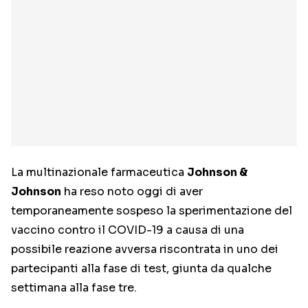
La multinazionale farmaceutica
Johnson &
Johnson
ha reso noto oggi di aver
temporaneamente sospeso la sperimentazione del
vaccino contro il COVID-19 a causa di una
possibile reazione avversa riscontrata in uno dei
partecipanti alla fase di test, giunta da qualche
settimana alla fase tre.