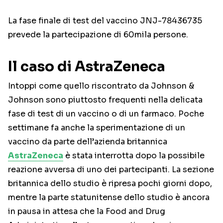
La fase finale di test del vaccino JNJ-78436735
prevede la partecipazione di 60mila persone.
Il caso di AstraZeneca
Intoppi come quello riscontrato da Johnson &
Johnson sono piuttosto frequenti nella delicata
fase di test di un vaccino o di un farmaco. Poche
settimane fa anche la sperimentazione di un
vaccino da parte dell’azienda britannica
AstraZeneca
è stata interrotta dopo la possibile
reazione avversa di uno dei partecipanti. La sezione
britannica dello studio è ripresa pochi giorni dopo,
mentre la parte statunitense dello studio è ancora
in pausa in attesa che la Food and Drug