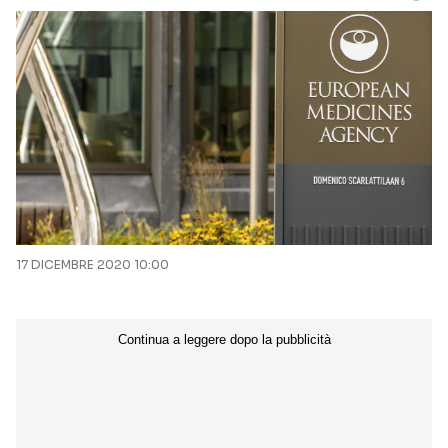
17 DICEMBRE 2020 10:00