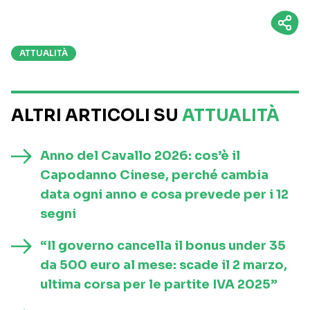
ATTUALITÀ
ALTRI ARTICOLI SU
ATTUALITÀ
Anno del Cavallo 2026: cos’è il
Capodanno Cinese, perché cambia
data ogni anno e cosa prevede per i 12
segni
“Il governo cancella il bonus under 35
da 500 euro al mese: scade il 2 marzo,
ultima corsa per le partite IVA 2025”