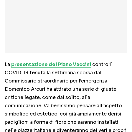
La
presentazione del Piano Vaccini
contro il
COVID-19 tenuta la settimana scorsa dal
Commissario straordinario per l’emergenza
Domenico Arcuri ha attirato una serie di giuste
critiche legate, come dal solito, alla
comunicazione. Va benissimo pensare all’aspetto
simbolico ed estetico, coi già ampiamente derisi
padiglioni a forma di fiore che saranno installati
nelle piazze italiane e diventeranno dei veri e propri