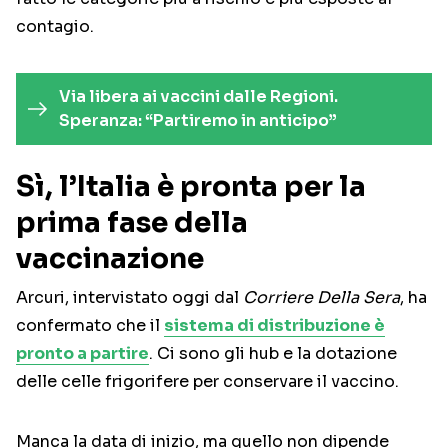
contagio.
Via libera ai vaccini dalle Regioni.
Speranza: “Partiremo in anticipo”
Sì, l’Italia è pronta per la
prima fase della
vaccinazione
Arcuri, intervistato oggi dal
Corriere Della Sera
, ha
confermato che il
sistema di distribuzione è
pronto a partire
. Ci sono gli hub e la dotazione
delle celle frigorifere per conservare il vaccino.
Manca la data di inizio, ma quello non dipende