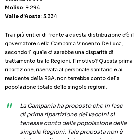
Molise
: 9.294
Valle d’Aosta
: 3.334
Tra i più critici di fronte a questa distribuzione c’è il
governatore della Campania Vincenzo De Luca,
secondo il quale ci sarebbe una disparità di
trattamento tra le Regioni. Il motivo? Questa prima
ripartizione, riservata al personale sanitario e ai
residente della RSA, non terrebbe conto della
popolazione totale delle singole regioni.
La Campania ha proposto che in fase
di prima ripartizione del vaccini si
tenesse conto della popolazione delle
singole Regioni. Tale proposta non è