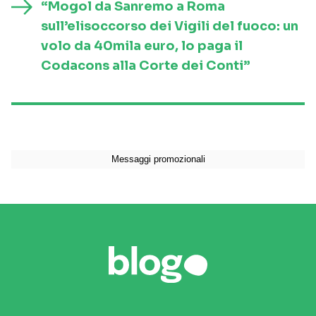
“Mogol da Sanremo a Roma
sull’elisoccorso dei Vigili del fuoco: un
volo da 40mila euro, lo paga il
Codacons alla Corte dei Conti”