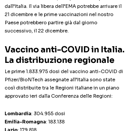
dall’Italia. Il via libera dell’EMA potrebbe arrivare il
21 dicembre e le prime vaccinazioni nel nostro
Paese potrebbero partire già dal giorno
successivo, il 22 dicembre.
Vaccino anti-COVID in Italia.
La distribuzione regionale
Le prime 1.833.975 dosi del vaccino anti-COVID di
Pfizer/BioNTech assegnate all’Italia sono state
così distribuite tra le Regioni italiane in un piano
approvato ieri dalla Conferenza delle Regioni:
Lombardia
: 304.955 dosi
Emilia-Romagna
: 183.138
Lazio
: 179.818