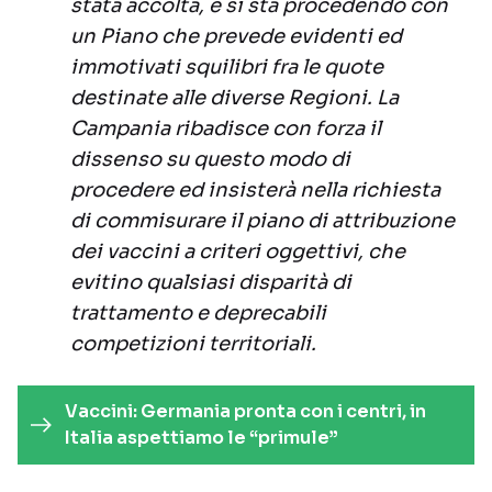
stata accolta, e si sta procedendo con
un Piano che prevede evidenti ed
immotivati squilibri fra le quote
destinate alle diverse Regioni. La
Campania ribadisce con forza il
dissenso su questo modo di
procedere ed insisterà nella richiesta
di commisurare il piano di attribuzione
dei vaccini a criteri oggettivi, che
evitino qualsiasi disparità di
trattamento e deprecabili
competizioni territoriali.
Vaccini: Germania pronta con i centri, in
Italia aspettiamo le “primule”