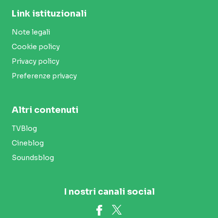
Link istituzionali
Note legali
Cookie policy
Privacy policy
Preferenze privacy
Altri contenuti
TVBlog
Cineblog
Soundsblog
I nostri canali social