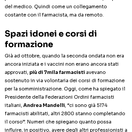
del medico. Quindi come un collegamento
costante con il farmacista, ma da remoto.
Spazi idonei e corsi di
formazione
Già ad ottobre, quando la seconda ondata non era
ancora iniziata e i vaccini non erano ancora stati
approvati,
più di 7mila farmacisti
avevano
sostenuto in via volontaria dei corsi di formazione
per la somministrazione. Oggi, come ha spiegato il
Presidente della Federazioni Ordini farmacisti
italiani,
Andrea Mandelli
, “ci sono già 5174
farmacisti abilitati, altri 2800 stanno completando
il corso”. Numeri che spiegano quanto possa
influire, in positivo, avere degli altri professionisti a