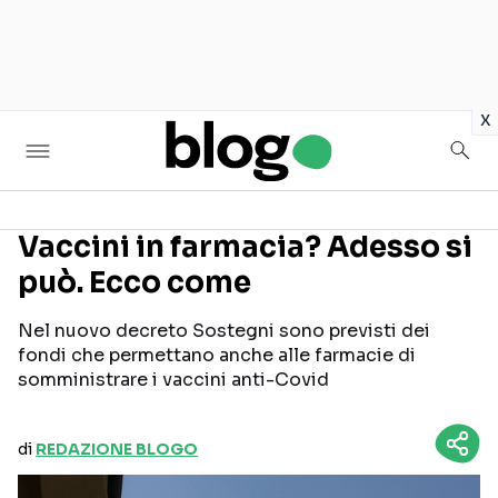
in
x
Vaccini in farmacia? Adesso si
può. Ecco come
Seguici sui social
Nel nuovo decreto Sostegni sono previsti dei
fondi che permettano anche alle farmacie di
somministrare i vaccini anti-Covid
di
REDAZIONE BLOGO