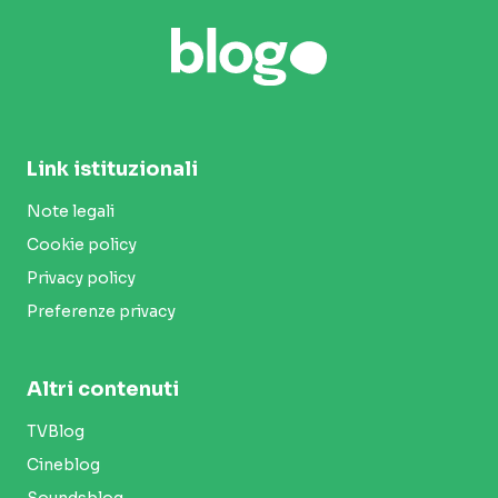
Link istituzionali
Note legali
Cookie policy
Privacy policy
Preferenze privacy
Altri contenuti
TVBlog
Cineblog
Soundsblog