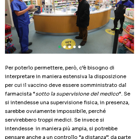
Per poterlo permettere, però, c’è bisogno di
interpretare in maniera estensiva la disposizione
per cui il vaccino deve essere somministrato dal
farmacista “
sotto la supervisione del medico
“. Se
si intendesse una supervisione fisica, in presenza,
sarebbe ovviamente impossibile, perché
servirebbero troppi medici. Se invece si
intendesse in maniera più ampia, si potrebbe
pensare anche a un controllo “a distanza”, da parte