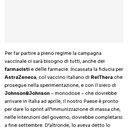
Per far partire a pieno regime la campagna
vaccinale ci sarà bisogno di tutti, anche dei
farmacisti
e delle farmacie. Incassata la fiducia per
AstraZeneca
, col vaccino italiano di
ReiThera
che
prosegue nella sperimentazione, e con il siero di
Johnson&Johnson
– monodose – che dovrebbe
arrivare in Italia ad aprile, il nostro Paese è pronto
per dare lo sprint all’immunizzazione di massa che,
nelle intenzioni del governo, dovrebbe completarsi
a fine settembre. D’altronde, lo aveva detto lo