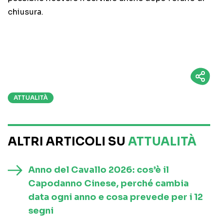
chiusura.
ATTUALITÀ
ALTRI ARTICOLI SU
ATTUALITÀ
Anno del Cavallo 2026: cos’è il
Capodanno Cinese, perché cambia
data ogni anno e cosa prevede per i 12
segni