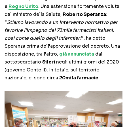
e
Regno Unito
. Una estensione fortemente voluta
dal ministro della Salute,
Roberto Speranza
:
“
Stiamo lavorando a un intervento normativo per
favorire l’impegno dei 73mila farmacisti italiani,
così come quello degli infermieri
“, ha detto
Speranza prima dell’approvazione del decreto. Una
disposizione, tra l’altro,
già annunciata
dal
sottosegretario
Sileri
negli ultimi giorni del 2020
(governo Conte II). In totale, sul territorio
nazionale, ci sono circa
20mila farmacie
.