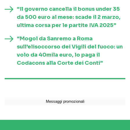
“Il governo cancella il bonus under 35
da 500 euro al mese: scade il 2 marzo,
ultima corsa per le partite IVA 2025”
“Mogol da Sanremo a Roma
sull’elisoccorso dei Vigili del fuoco: un
volo da 40mila euro, lo paga il
Codacons alla Corte dei Conti”