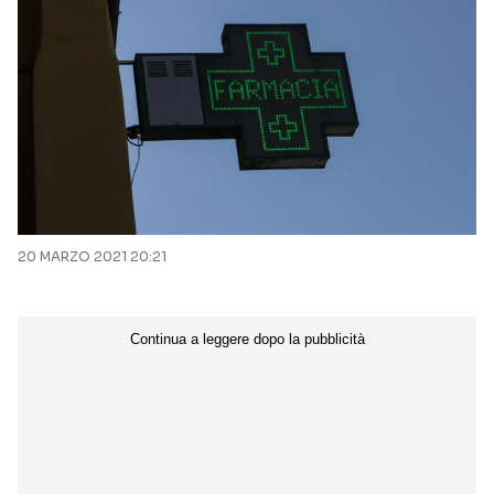
20 MARZO 2021 20:21