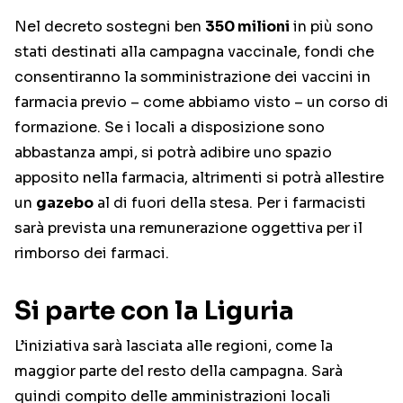
Nel decreto sostegni ben
350 milioni
in più sono
stati destinati alla campagna vaccinale, fondi che
consentiranno la somministrazione dei vaccini in
farmacia previo – come abbiamo visto – un corso di
formazione. Se i locali a disposizione sono
abbastanza ampi, si potrà adibire uno spazio
apposito nella farmacia, altrimenti si potrà allestire
un
gazebo
al di fuori della stesa. Per i farmacisti
sarà prevista una remunerazione oggettiva per il
rimborso dei farmaci.
Si parte con la Liguria
L’iniziativa sarà lasciata alle regioni, come la
maggior parte del resto della campagna. Sarà
quindi compito delle amministrazioni locali