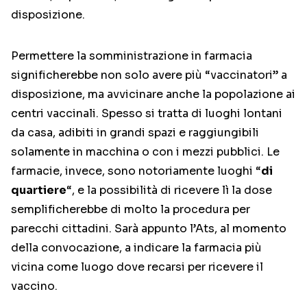
disposizione.
Permettere la somministrazione in farmacia
significherebbe non solo avere più “vaccinatori” a
disposizione, ma avvicinare anche la popolazione ai
centri vaccinali. Spesso si tratta di luoghi lontani
da casa, adibiti in grandi spazi e raggiungibili
solamente in macchina o con i mezzi pubblici. Le
farmacie, invece, sono notoriamente luoghi “
di
quartiere
“, e la possibilità di ricevere lì la dose
semplificherebbe di molto la procedura per
parecchi cittadini. Sarà appunto l’Ats, al momento
della convocazione, a indicare la farmacia più
vicina come luogo dove recarsi per ricevere il
vaccino.