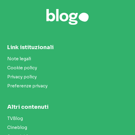
Link istituzionali
Note legali
Cookie policy
Privacy policy
Preferenze privacy
Altri contenuti
TVBlog
Cineblog