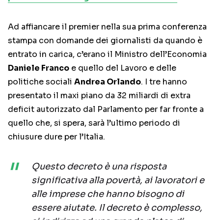
Ad affiancare il premier nella sua prima conferenza
stampa con domande dei giornalisti da quando è
entrato in carica, c’erano il Ministro dell’Economia
Daniele Franco
e quello del Lavoro e delle
politiche sociali
Andrea Orlando
. I tre hanno
presentato il maxi piano da 32 miliardi di extra
deficit autorizzato dal Parlamento per far fronte a
quello che, si spera, sarà l’ultimo periodo di
chiusure dure per l’Italia.
Questo decreto è una risposta
significativa alla povertà, ai lavoratori e
alle imprese che hanno bisogno di
essere aiutate. Il decreto è complesso,