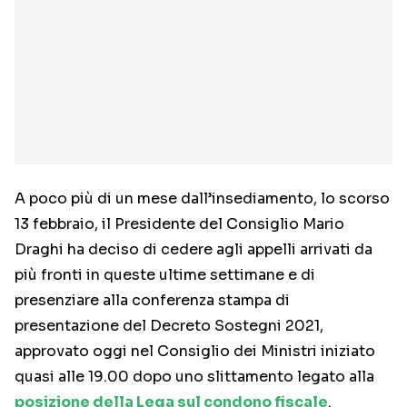
A poco più di un mese dall’insediamento, lo scorso
13 febbraio, il Presidente del Consiglio Mario
Draghi ha deciso di cedere agli appelli arrivati da
più fronti in queste ultime settimane e di
presenziare alla conferenza stampa di
presentazione del Decreto Sostegni 2021,
approvato oggi nel Consiglio dei Ministri iniziato
quasi alle 19.00 dopo uno slittamento legato alla
posizione della Lega sul condono fiscale
.