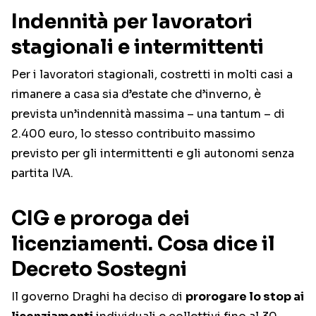
Indennità per lavoratori
stagionali e intermittenti
Per i lavoratori stagionali, costretti in molti casi a
rimanere a casa sia d’estate che d’inverno, è
prevista un’indennità massima – una tantum – di
2.400 euro, lo stesso contribuito massimo
previsto per gli intermittenti e gli autonomi senza
partita IVA.
CIG e proroga dei
licenziamenti. Cosa dice il
Decreto Sostegni
Il governo Draghi ha deciso di
prorogare lo stop ai