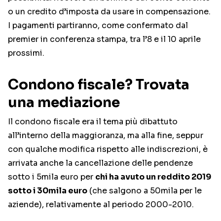
o un credito d’imposta da usare in compensazione.
I pagamenti partiranno, come confermato dal
premier in conferenza stampa, tra l’8 e il 10 aprile
prossimi.
Condono fiscale? Trovata
una mediazione
Il condono fiscale era il tema più dibattuto
all’interno della maggioranza, ma alla fine, seppur
con qualche modifica rispetto alle indiscrezioni, è
arrivata anche la cancellazione delle pendenze
sotto i 5mila euro per
chi ha avuto un reddito 2019
sotto i 30mila euro
(che salgono a 50mila per le
aziende), relativamente al periodo 2000-2010.