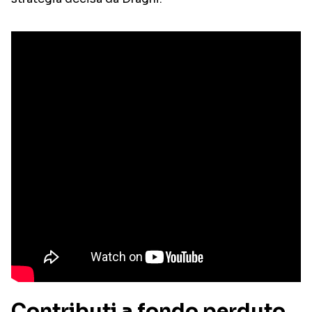
Contributi a fondo perduto