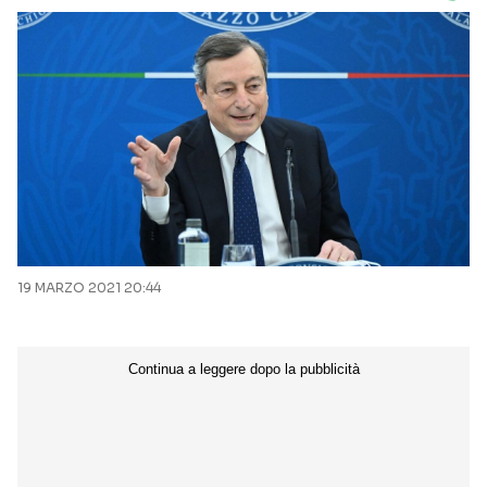
19 MARZO 2021 20:44