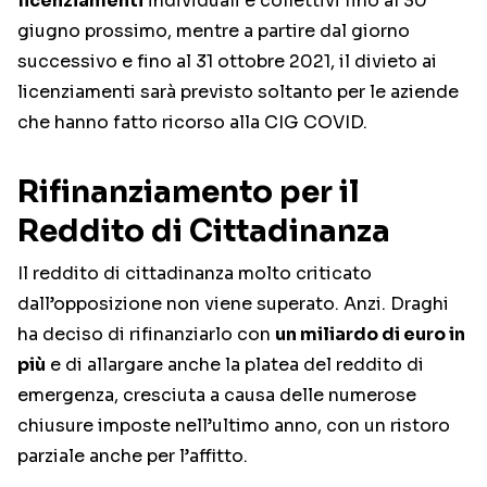
licenziamenti
individuali e collettivi fino al 30
giugno prossimo, mentre a partire dal giorno
successivo e fino al 31 ottobre 2021, il divieto ai
licenziamenti sarà previsto soltanto per le aziende
che hanno fatto ricorso alla CIG COVID.
Rifinanziamento per il
Reddito di Cittadinanza
Il reddito di cittadinanza molto criticato
dall’opposizione non viene superato. Anzi. Draghi
ha deciso di rifinanziarlo con
un miliardo di euro in
più
e di allargare anche la platea del reddito di
emergenza, cresciuta a causa delle numerose
chiusure imposte nell’ultimo anno, con un ristoro
parziale anche per l’affitto.