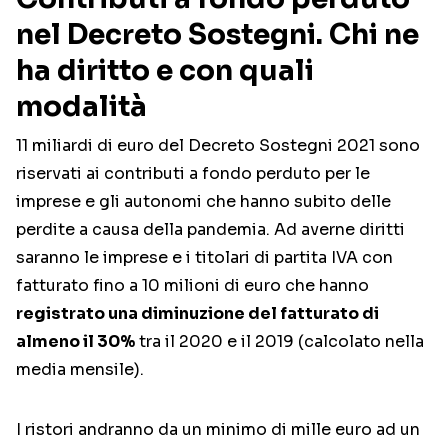
nel Decreto Sostegni. Chi ne
ha diritto e con quali
modalità
11 miliardi di euro del Decreto Sostegni 2021 sono
riservati ai contributi a fondo perduto per le
imprese e gli autonomi che hanno subito delle
perdite a causa della pandemia. Ad averne diritti
saranno le imprese e i titolari di partita IVA con
fatturato fino a 10 milioni di euro che hanno
registrato una diminuzione del fatturato di
almeno il 30%
tra il 2020 e il 2019 (calcolato nella
media mensile).
I ristori andranno da un minimo di mille euro ad un