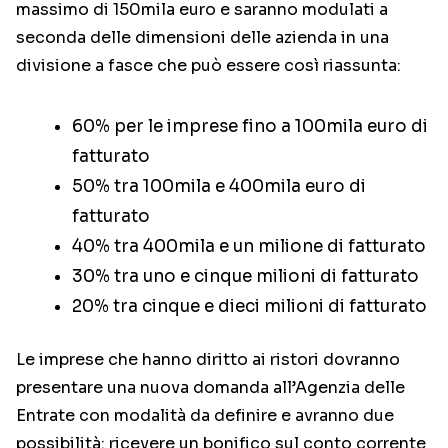
massimo di 150mila euro e saranno modulati a
seconda delle dimensioni delle azienda in una
divisione a fasce che può essere così riassunta:
60% per le imprese fino a 100mila euro di
fatturato
50% tra 100mila e 400mila euro di
fatturato
40% tra 400mila e un milione di fatturato
30% tra uno e cinque milioni di fatturato
20% tra cinque e dieci milioni di fatturato
Le imprese che hanno diritto ai ristori dovranno
presentare una nuova domanda all’Agenzia delle
Entrate con modalità da definire e avranno due
possibilità: ricevere un bonifico sul conto corrente