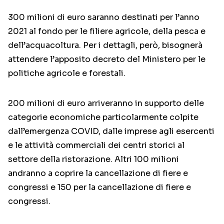
300 milioni di euro saranno destinati per l’anno
2021 al fondo per le filiere agricole, della pesca e
dell’acquacoltura. Per i dettagli, però, bisognerà
attendere l’apposito decreto del Ministero per le
politiche agricole e forestali.
200 milioni di euro arriveranno in supporto delle
categorie economiche particolarmente colpite
dall’emergenza COVID, dalle imprese agli esercenti
e le attività commerciali dei centri storici al
settore della ristorazione. Altri 100 milioni
andranno a coprire la cancellazione di fiere e
congressi e 150 per la cancellazione di fiere e
congressi.