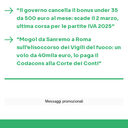
“Il governo cancella il bonus under 35
da 500 euro al mese: scade il 2 marzo,
ultima corsa per le partite IVA 2025”
“Mogol da Sanremo a Roma
sull’elisoccorso dei Vigili del fuoco: un
volo da 40mila euro, lo paga il
Codacons alla Corte dei Conti”