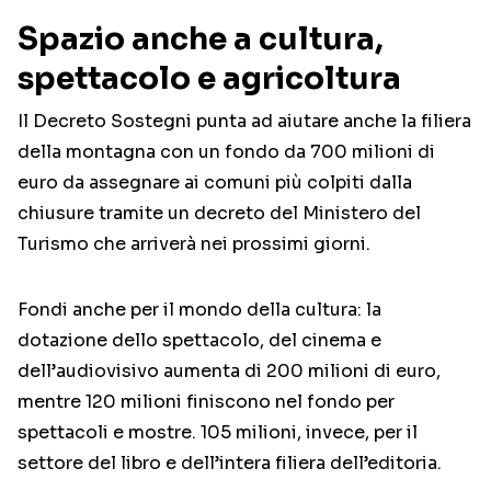
Spazio anche a cultura,
spettacolo e agricoltura
Il Decreto Sostegni punta ad aiutare anche la filiera
della montagna con un fondo da 700 milioni di
euro da assegnare ai comuni più colpiti dalla
chiusure tramite un decreto del Ministero del
Turismo che arriverà nei prossimi giorni.
Fondi anche per il mondo della cultura: la
dotazione dello spettacolo, del cinema e
dell’audiovisivo aumenta di 200 milioni di euro,
mentre 120 milioni finiscono nel fondo per
spettacoli e mostre. 105 milioni, invece, per il
settore del libro e dell’intera filiera dell’editoria.