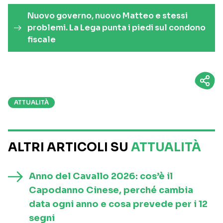
Nuovo governo, nuovo Matteo e stessi
problemi. La Lega punta i piedi sul condono
fiscale
ATTUALITÀ
ALTRI ARTICOLI SU
ATTUALITÀ
Anno del Cavallo 2026: cos’è il
Capodanno Cinese, perché cambia
data ogni anno e cosa prevede per i 12
segni