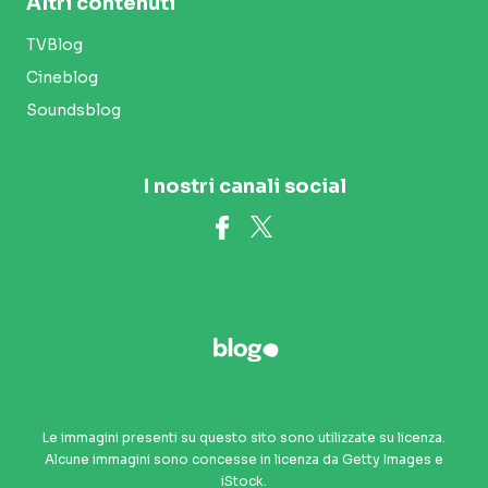
Altri contenuti
TVBlog
Cineblog
Soundsblog
I nostri canali social
Le immagini presenti su questo sito sono utilizzate su licenza.
Alcune immagini sono concesse in licenza da Getty Images e
iStock.