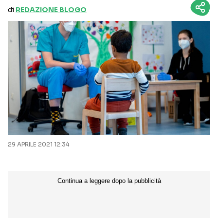
di
REDAZIONE BLOGO
29 APRILE 2021 12:34