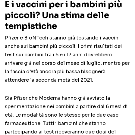
E i vaccini per i bambini più
piccoli? Una stima delle
tempistiche
Pfizer e BioNTech stanno già testando i vaccini
anche sui bambini più piccoli. I primi risultati dei
test sui bambini tra i 5 e i 12 anni dovrebbero
arrivare già nel corso del mese di luglio, mentre per
la fascia d’età ancora più bassa bisognerà
attendere la seconda metà del 2021.
Sia Pfizer che Moderna hanno già avviato la
sperimentazione nei bambini a partire dai 6 mesi di
età. Le modalità sono le stesse per le due case
farmaceutiche. Tutti i bambini che stanno
partecipando ai test riceveranno due dosi del