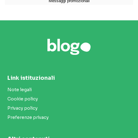
Link istituzionali
Note legali
Cookie policy
Privacy policy
Preferenze privacy