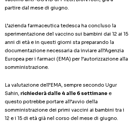
partire dal mese di giugno.
L’azienda farmaceutica tedesca ha concluso la
sperimentazione del vaccino sui bambini dai 12 ai 15
anni di età e in questi giorni sta preparando la
documentazione necessaria da inviare all’Agenzia
Europea per i farmaci (EMA) per l’autorizzazione alla
somministrazione.
La valutazione dell’EMA, sempre secondo Ugur
Sahin,
richiederà dalle 4 alle 6 settimane
e
questo potrebbe portare all’avvio della
somministrazione dei primi vaccini ai bambini tra i
12 e i 15 di età già nel corso del mese di giugno.