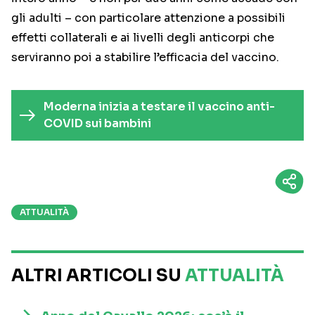
gli adulti – con particolare attenzione a possibili
effetti collaterali e ai livelli degli anticorpi che
serviranno poi a stabilire l’efficacia del vaccino.
Moderna inizia a testare il vaccino anti-
COVID sui bambini
ATTUALITÀ
ALTRI ARTICOLI SU
ATTUALITÀ