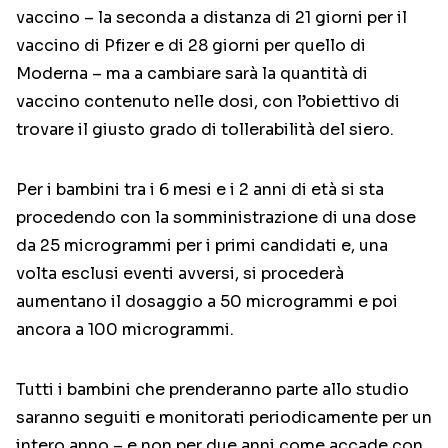
vaccino – la seconda a distanza di 21 giorni per il
vaccino di Pfizer e di 28 giorni per quello di
Moderna – ma a cambiare sarà la quantità di
vaccino contenuto nelle dosi, con l’obiettivo di
trovare il giusto grado di tollerabilità del siero.
Per i bambini tra i 6 mesi e i 2 anni di età si sta
procedendo con la somministrazione di una dose
da 25 microgrammi per i primi candidati e, una
volta esclusi eventi avversi, si procederà
aumentano il dosaggio a 50 microgrammi e poi
ancora a 100 microgrammi.
Tutti i bambini che prenderanno parte allo studio
saranno seguiti e monitorati periodicamente per un
intero anno – e non per due anni come accade con