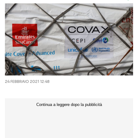
24 FEBBRAIO 2021 12:48