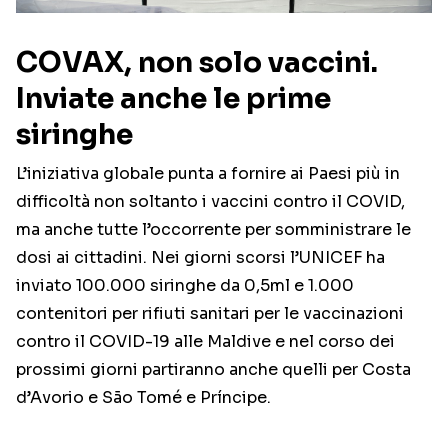
COVAX, non solo vaccini.
Inviate anche le prime
siringhe
L’iniziativa globale punta a fornire ai Paesi più in
difficoltà non soltanto i vaccini contro il COVID,
ma anche tutte l’occorrente per somministrare le
dosi ai cittadini. Nei giorni scorsi l’UNICEF ha
inviato 100.000 siringhe da 0,5ml e 1.000
contenitori per rifiuti sanitari per le vaccinazioni
contro il COVID-19 alle Maldive e nel corso dei
prossimi giorni partiranno anche quelli per Costa
d’Avorio e São Tomé e Príncipe.