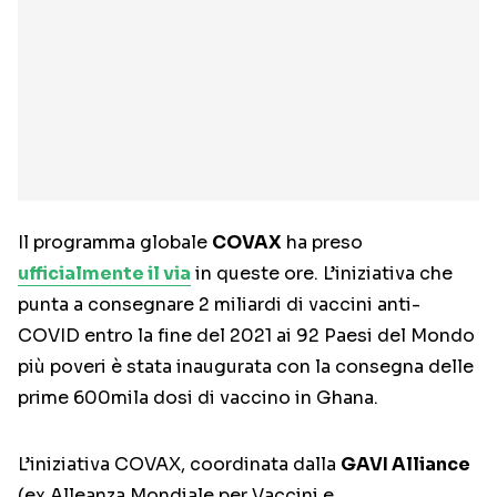
Il programma globale
COVAX
ha preso
ufficialmente il via
in queste ore. L’iniziativa che
punta a consegnare 2 miliardi di vaccini anti-
COVID entro la fine del 2021 ai 92 Paesi del Mondo
più poveri è stata inaugurata con la consegna delle
prime 600mila dosi di vaccino in Ghana.
L’iniziativa COVAX, coordinata dalla
GAVI Alliance
(ex Alleanza Mondiale per Vaccini e