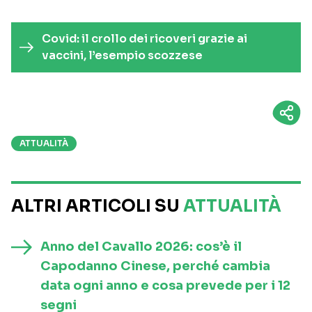
Covid: il crollo dei ricoveri grazie ai
vaccini, l’esempio scozzese
ATTUALITÀ
ALTRI ARTICOLI SU
ATTUALITÀ
Anno del Cavallo 2026: cos’è il
Capodanno Cinese, perché cambia
data ogni anno e cosa prevede per i 12
segni