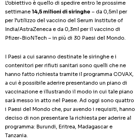
L’obiettivo è quello di spedire entro le prossime
settimane
14,5 milioni di siringhe
– da 0,5ml per
per l’utilizzo del vaccino del Serum Institute of
India/AstraZeneca e da 0,3ml per il vaccino di
Pfizer-BioNTech – in più di 30 Paesi del Mondo.
I Paesi a cui saranno destinate le siringhe e i
contenitori per rifiuti sanitari sono quelli che ne
hanno fatto richiesta tramite il programma COVAX,
a cui è possibile aderire presentando un piano di
vaccinazione e illustrando il modo in cui tale piano
sarà messo in atto nel Paese. Ad oggi sono quattro
i Paesi del Mondo che, pur avendo i requisiti, hanno
deciso di non presentare la richiesta per aderire al
programma: Burundi, Eritrea, Madagascar e
Tanzania.