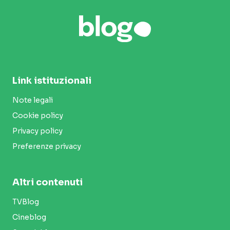
Link istituzionali
Note legali
Cookie policy
Privacy policy
Preferenze privacy
Altri contenuti
TVBlog
Cineblog