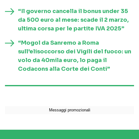
“Il governo cancella il bonus under 35
da 500 euro al mese: scade il 2 marzo,
ultima corsa per le partite IVA 2025”
“Mogol da Sanremo a Roma
sull’elisoccorso dei Vigili del fuoco: un
volo da 40mila euro, lo paga il
Codacons alla Corte dei Conti”