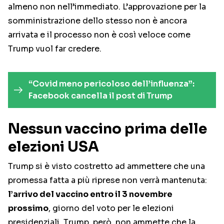
almeno non nell’immediato. L’approvazione per la
somministrazione dello stesso non è ancora
arrivata e il processo non è così veloce come
Trump vuol far credere.
“Covid meno pericoloso dell’influenza”:
Facebook cancella il post di Trump
Nessun vaccino prima delle
elezioni USA
Trump si è visto costretto ad ammettere che una
promessa fatta a più riprese non verrà mantenuta:
l’arrivo del vaccino entro il 3 novembre
prossimo
, giorno del voto per le elezioni
presidenziali. Trump, però, non ammette che la