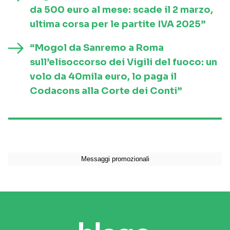
da 500 euro al mese: scade il 2 marzo,
ultima corsa per le partite IVA 2025”
“Mogol da Sanremo a Roma
sull’elisoccorso dei Vigili del fuoco: un
volo da 40mila euro, lo paga il
Codacons alla Corte dei Conti”