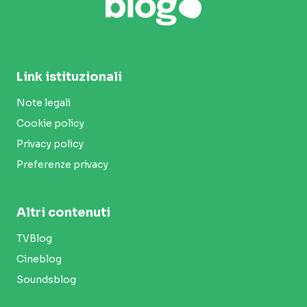
Link istituzionali
Note legali
Cookie policy
Privacy policy
Preferenze privacy
Altri contenuti
TVBlog
Cineblog
Soundsblog