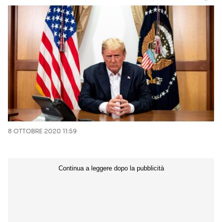
8 OTTOBRE 2020 11:59