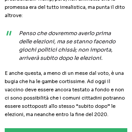
promessa era del tutto irrealistica, ma punta il dito
altrove:
Penso che dovremmo averlo prima
delle elezioni, ma se stanno facendo
giochi politici chissà; non importa,
arriverà subito dopo le elezioni.
E anche questa, a meno di un mese dal voto, è una
bugia che ha le gambe cortissime. Ad oggi il
vaccino deve essere ancora testato a fondo e non
ci sono possibilità che i comuni cittadini potranno
essere sottoposti allo stesso “subito dopo” le
elezioni, ma neanche entro la fine del 2020.