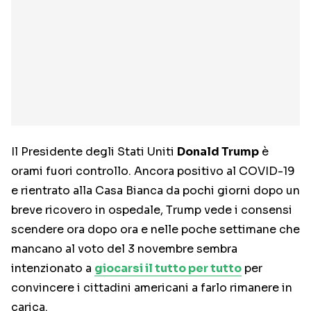
Il Presidente degli Stati Uniti
Donald Trump
è
orami fuori controllo. Ancora positivo al COVID-19
e rientrato alla Casa Bianca da pochi giorni dopo un
breve ricovero in ospedale, Trump vede i consensi
scendere ora dopo ora e nelle poche settimane che
mancano al voto del 3 novembre sembra
intenzionato a
giocarsi il tutto per tutto
per
convincere i cittadini americani a farlo rimanere in
carica.