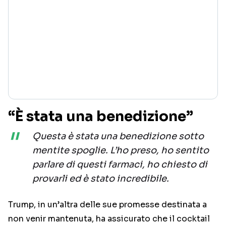
“È stata una benedizione”
Questa è stata una benedizione sotto
mentite spoglie. L’ho preso, ho sentito
parlare di questi farmaci, ho chiesto di
provarli ed è stato incredibile.
Trump, in un’altra delle sue promesse destinata a
non venir mantenuta, ha assicurato che il cocktail