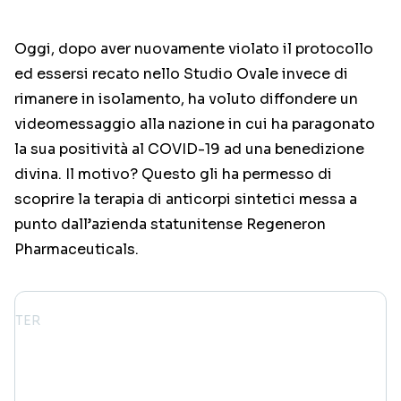
Oggi, dopo aver nuovamente violato il protocollo
ed essersi recato nello Studio Ovale invece di
rimanere in isolamento, ha voluto diffondere un
videomessaggio alla nazione in cui ha paragonato
la sua positività al COVID-19 ad una benedizione
divina. Il motivo? Questo gli ha permesso di
scoprire la terapia di anticorpi sintetici messa a
punto dall’azienda statunitense Regeneron
Pharmaceuticals.