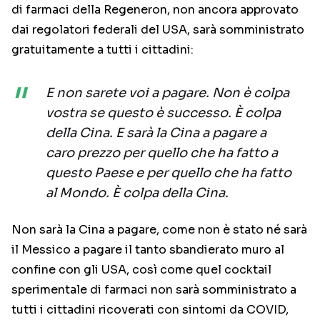
di farmaci della Regeneron, non ancora approvato
dai regolatori federali del USA, sarà somministrato
gratuitamente a tutti i cittadini:
E non sarete voi a pagare. Non è colpa
vostra se questo è successo. È colpa
della Cina. E sarà la Cina a pagare a
caro prezzo per quello che ha fatto a
questo Paese e per quello che ha fatto
al Mondo. È colpa della Cina.
Non sarà la Cina a pagare, come non è stato né sarà
il Messico a pagare il tanto sbandierato muro al
confine con gli USA, così come quel cocktail
sperimentale di farmaci non sarà somministrato a
tutti i cittadini ricoverati con sintomi da COVID,