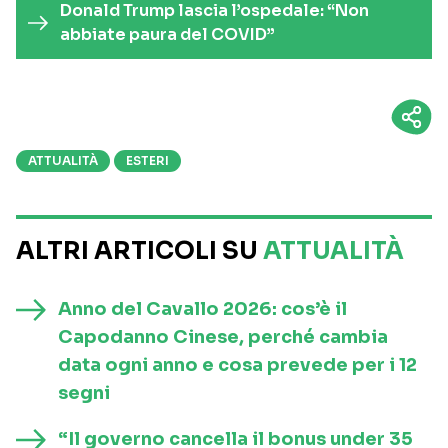
Donald Trump lascia l’ospedale: “Non
abbiate paura del COVID”
ATTUALITÀ
ESTERI
ALTRI ARTICOLI SU
ATTUALITÀ
Anno del Cavallo 2026: cos’è il
Capodanno Cinese, perché cambia
data ogni anno e cosa prevede per i 12
segni
“Il governo cancella il bonus under 35