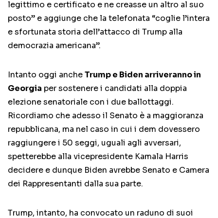
legittimo e certificato e ne creasse un altro al suo
posto” e aggiunge che la telefonata “coglie l’intera
e sfortunata storia dell’attacco di Trump alla
democrazia americana”.
Intanto oggi anche
Trump e Biden arriveranno in
Georgia
per sostenere i candidati alla doppia
elezione senatoriale con i due ballottaggi.
Ricordiamo che adesso il Senato è a maggioranza
repubblicana, ma nel caso in cui i dem dovessero
raggiungere i 50 seggi, uguali agli avversari,
spetterebbe alla vicepresidente Kamala Harris
decidere e dunque Biden avrebbe Senato e Camera
dei Rappresentanti dalla sua parte.
Trump, intanto, ha convocato un raduno di suoi