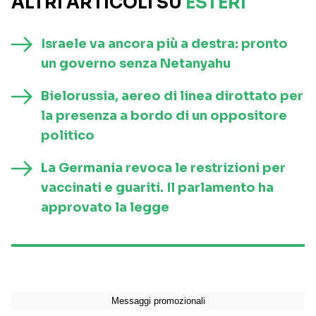
ALTRI ARTICOLI SU
ESTERI
Israele va ancora più a destra: pronto
un governo senza Netanyahu
Bielorussia, aereo di linea dirottato per
la presenza a bordo di un oppositore
politico
La Germania revoca le restrizioni per
vaccinati e guariti. Il parlamento ha
approvato la legge