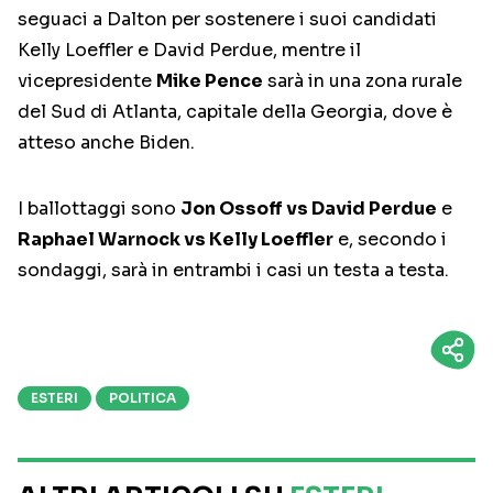
seguaci a Dalton per sostenere i suoi candidati
Kelly Loeffler e David Perdue, mentre il
vicepresidente
Mike Pence
sarà in una zona rurale
del Sud di Atlanta, capitale della Georgia, dove è
atteso anche Biden.
I ballottaggi sono
Jon Ossoff vs David Perdue
e
Raphael Warnock vs Kelly Loeffler
e, secondo i
sondaggi, sarà in entrambi i casi un testa a testa.
ESTERI
POLITICA