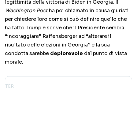
legittimità della vittoria di Biden in Georgia. Il
Washington Post
ha poi chiamato in causa giuristi
per chiedere loro come si può definire quello che
ha fatto Trump e scrive che il Presidente sembra
“incoraggiare” Raffensberger ad “alterare il
risultato delle elezioni in Georgia” e la sua
condotta sarebbe
deplorevole
dal punto di vista
morale.