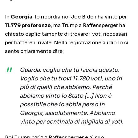
In
Georgia
, lo ricordiamo, Joe Biden ha vinto per
11.779 preferenze
, ma Trump a Raffensperger ha
chiesto esplicitamente di trovare i voti necessari
per battere il rivale. Nella registrazione audio lo si
sente chiaramente dire:
Guarda, voglio che tu faccia questo.
Voglio che tu trovi 11.780 voti, uno in
più di quelli che abbiamo. Perché
abbiamo vinto lo Stato […] Non è
possibile che io abbia perso in
Georgia, assolutamente. Abbiamo
vinto per centinaia di migliaia di voti.
Poi Trump parla a Raffensberger e al suo