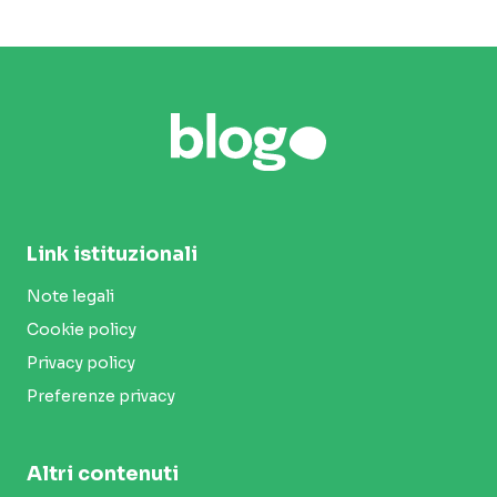
Link istituzionali
Note legali
Cookie policy
Privacy policy
Preferenze privacy
Altri contenuti