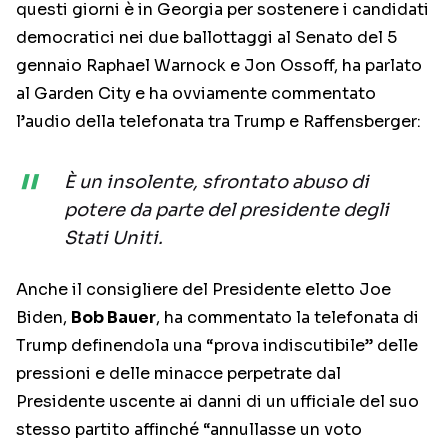
questi giorni è in Georgia per sostenere i candidati
democratici nei due ballottaggi al Senato del 5
gennaio Raphael Warnock e Jon Ossoff, ha parlato
al Garden City e ha ovviamente commentato
l’audio della telefonata tra Trump e Raffensberger:
È un insolente, sfrontato abuso di
potere da parte del presidente degli
Stati Uniti.
Anche il consigliere del Presidente eletto Joe
Biden,
Bob Bauer
, ha commentato la telefonata di
Trump definendola una “prova indiscutibile” delle
pressioni e delle minacce perpetrate dal
Presidente uscente ai danni di un ufficiale del suo
stesso partito affinché “annullasse un voto