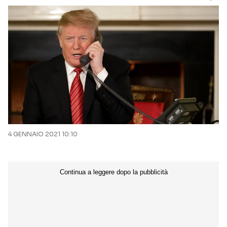
4 GENNAIO 2021 10:10