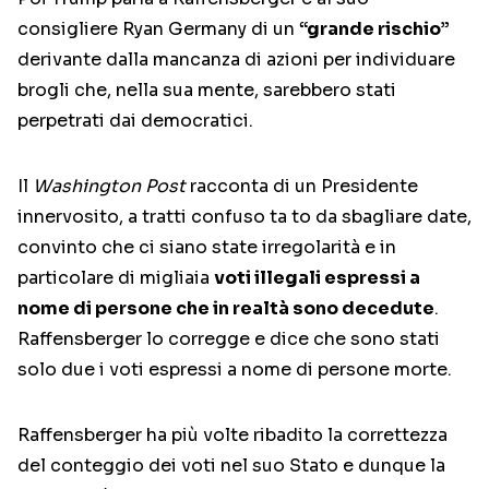
consigliere Ryan Germany di un
“grande rischio”
derivante dalla mancanza di azioni per individuare
brogli che, nella sua mente, sarebbero stati
perpetrati dai democratici.
Il
Washington Post
racconta di un Presidente
innervosito, a tratti confuso ta to da sbagliare date,
convinto che ci siano state irregolarità e in
particolare di migliaia
voti illegali espressi a
nome di persone che in realtà sono decedute
.
Raffensberger lo corregge e dice che sono stati
solo due i voti espressi a nome di persone morte.
Raffensberger ha più volte ribadito la correttezza
del conteggio dei voti nel suo Stato e dunque la