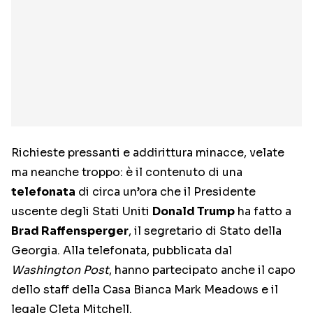
Richieste pressanti e addirittura minacce, velate
ma neanche troppo: è il contenuto di una
telefonata
di circa un’ora che il Presidente
uscente degli Stati Uniti
Donald Trump
ha fatto a
Brad Raffensperger
, il segretario di Stato della
Georgia. Alla telefonata, pubblicata dal
Washington Post
, hanno partecipato anche il capo
dello staff della Casa Bianca Mark Meadows e il
legale Cleta Mitchell.