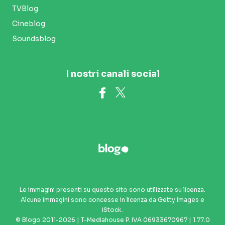
TVBlog
Cineblog
Soundsblog
I nostri canali social
Le immagini presenti su questo sito sono utilizzate su licenza.
Alcune immagini sono concesse in licenza da Getty Images e
iStock.
© Blogo 2011-2026 | T-Mediahouse P. IVA 06933670967 | 1.77.0