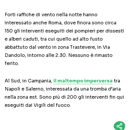
Forti raffiche di vento nella notte hanno
interessato anche Roma, dove finora sono circa
150 gli interventi eseguiti dei pompieri per dissesti
e alberi caduti, tra cui quello ad alto fusto
abbattuto dal vento in zona Trastevere, in Via
Dandolo, intorno alle 2.30. Nessuno è rimasto
ferito.
Al Sud, in Campania,
il maltempo imperversa
tra
Napoli e Salerno, interessata da una tromba d’aria
nella zona est. Sono più di 200 gli interventi fin qui
eseguiti dai Vigili del fuoco.