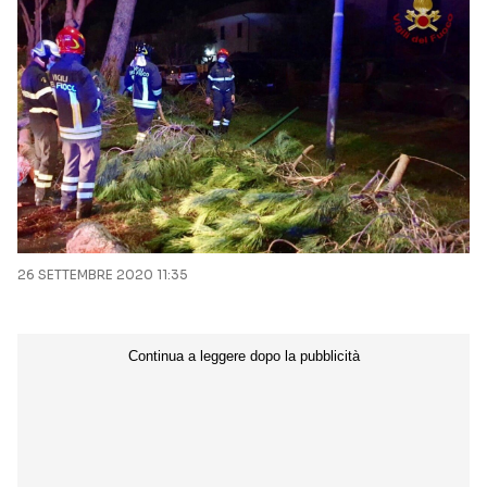
26 SETTEMBRE 2020 11:35