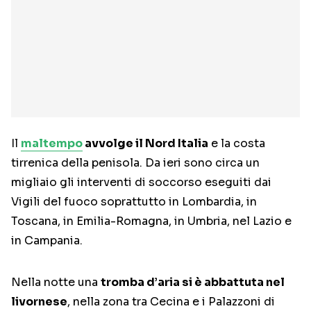
Il
maltempo
avvolge il Nord Italia
e la costa
tirrenica della penisola. Da ieri sono circa un
migliaio gli interventi di soccorso eseguiti dai
Vigili del fuoco soprattutto in Lombardia, in
Toscana, in Emilia-Romagna, in Umbria, nel Lazio e
in Campania.
Nella notte una
tromba d’aria si è abbattuta nel
livornese
, nella zona tra Cecina e i Palazzoni di