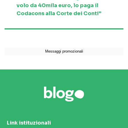
volo da 40mila euro, lo paga il
Codacons alla Corte dei Conti”
Link istituzionali