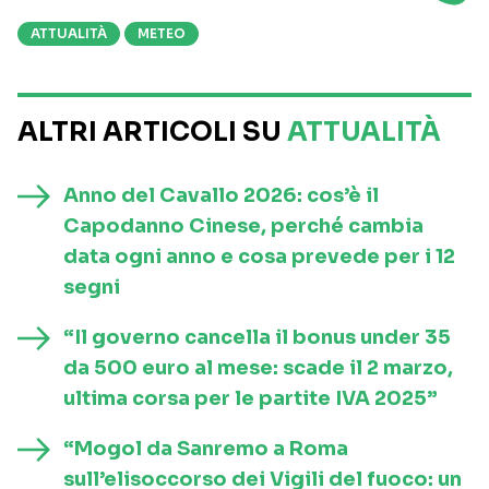
ATTUALITÀ
METEO
ALTRI ARTICOLI SU
ATTUALITÀ
Anno del Cavallo 2026: cos’è il
Capodanno Cinese, perché cambia
data ogni anno e cosa prevede per i 12
segni
“Il governo cancella il bonus under 35
da 500 euro al mese: scade il 2 marzo,
ultima corsa per le partite IVA 2025”
“Mogol da Sanremo a Roma
sull’elisoccorso dei Vigili del fuoco: un