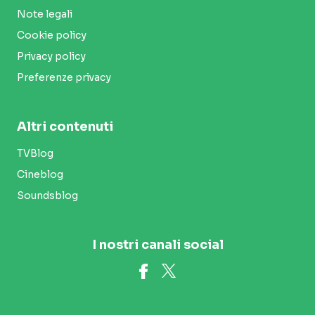
Note legali
Cookie policy
Privacy policy
Preferenze privacy
Altri contenuti
TVBlog
Cineblog
Soundsblog
I nostri canali social