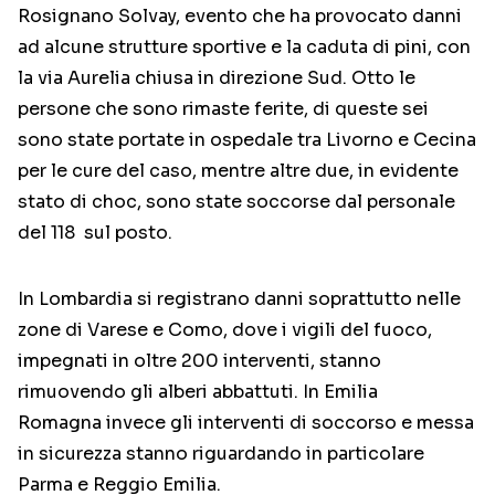
Rosignano Solvay, evento che ha provocato danni
ad alcune strutture sportive e la caduta di pini, con
la via Aurelia chiusa in direzione Sud. Otto le
persone che sono rimaste ferite, di queste sei
sono state portate in ospedale tra Livorno e Cecina
per le cure del caso, mentre altre due, in evidente
stato di choc, sono state soccorse dal personale
del 118 sul posto.
In Lombardia si registrano danni soprattutto nelle
zone di Varese e Como, dove i vigili del fuoco,
impegnati in oltre 200 interventi, stanno
rimuovendo gli alberi abbattuti. In Emilia
Romagna invece gli interventi di soccorso e messa
in sicurezza stanno riguardando in particolare
Parma e Reggio Emilia.