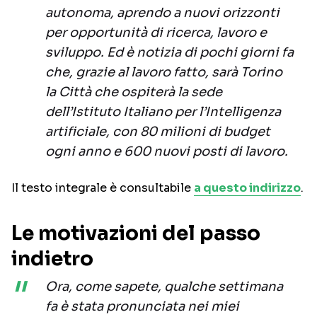
autonoma, aprendo a nuovi orizzonti
per opportunità di ricerca, lavoro e
sviluppo. Ed è notizia di pochi giorni fa
che, grazie al lavoro fatto, sarà Torino
la Città che ospiterà la sede
dell’Istituto Italiano per l’Intelligenza
artificiale, con 80 milioni di budget
ogni anno e 600 nuovi posti di lavoro.
Il testo integrale è consultabile
a questo indirizzo
.
Le motivazioni del passo
indietro
Ora, come sapete, qualche settimana
fa è stata pronunciata nei miei