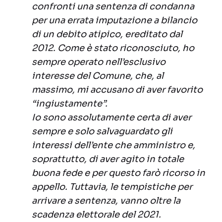
confronti una sentenza di condanna
per una errata imputazione a bilancio
di un debito atipico, ereditato dal
2012. Come è stato riconosciuto, ho
sempre operato nell’esclusivo
interesse del Comune, che, al
massimo, mi accusano di aver favorito
“ingiustamente”.
Io sono assolutamente certa di aver
sempre e solo salvaguardato gli
interessi dell’ente che amministro e,
soprattutto, di aver agito in totale
buona fede e per questo farò ricorso in
appello. Tuttavia, le tempistiche per
arrivare a sentenza, vanno oltre la
scadenza elettorale del 2021.