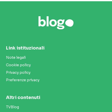
Link istituzionali
Note legali
Cookie policy
Privacy policy
Preferenze privacy
Altri contenuti
TVBlog