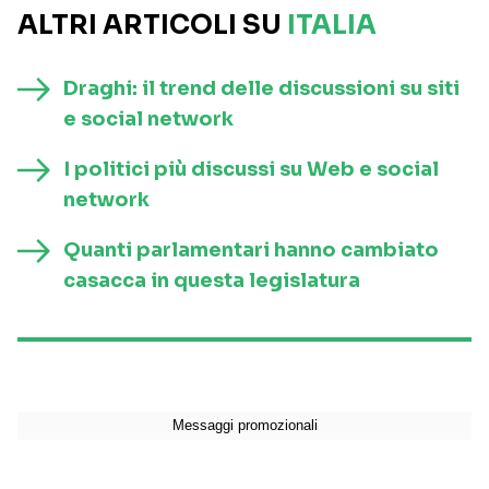
ALTRI ARTICOLI SU
ITALIA
Draghi: il trend delle discussioni su siti
e social network
I politici più discussi su Web e social
network
Quanti parlamentari hanno cambiato
casacca in questa legislatura