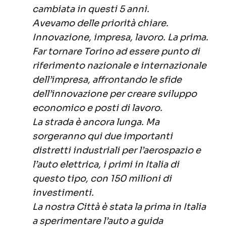
cambiata in questi 5 anni.
Avevamo delle priorità chiare.
Innovazione, impresa, lavoro. La prima.
Far tornare Torino ad essere punto di
riferimento nazionale e internazionale
dell’impresa, affrontando le sfide
dell’innovazione per creare sviluppo
economico e posti di lavoro.
La strada è ancora lunga. Ma
sorgeranno qui due importanti
distretti industriali per l’aerospazio e
l’auto elettrica, i primi in Italia di
questo tipo, con 150 milioni di
investimenti.
La nostra Città è stata la prima in Italia
a sperimentare l’auto a guida