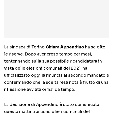
La sindaca di Torino
Chiara Appendino
ha sciolto
le riserve. Dopo aver preso tempo per mesi,
tentennando sulla sua possibile ricandidatura in
vista delle elezioni comunali del 2021, ha
ufficializzato oggi la rinuncia al secondo mandato e
confermando che la scelta resa nota è frutto di una
riflessione avviata ormai da tempo.
La decisione di Appendino è stato comunicata
questa mattina ai consiglieri comunali del