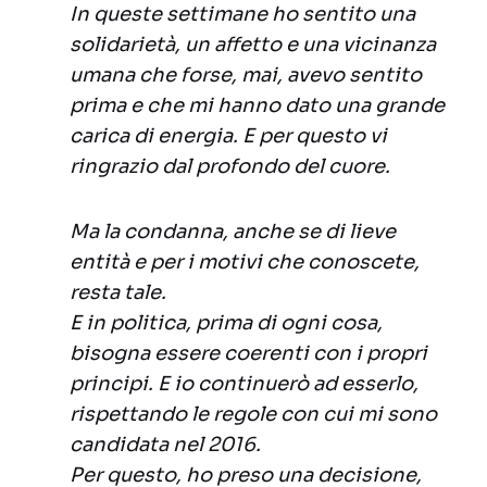
In queste settimane ho sentito una
solidarietà, un affetto e una vicinanza
umana che forse, mai, avevo sentito
prima e che mi hanno dato una grande
carica di energia. E per questo vi
ringrazio dal profondo del cuore.
Ma la condanna, anche se di lieve
entità e per i motivi che conoscete,
resta tale.
E in politica, prima di ogni cosa,
bisogna essere coerenti con i propri
principi. E io continuerò ad esserlo,
rispettando le regole con cui mi sono
candidata nel 2016.
Per questo, ho preso una decisione,