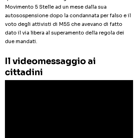
Movimento 5 Stelle ad un mese dalla sua
autosospensione dopo la condannata per falso e il
voto degli attivisti di M5S che avevano di fatto
dato il via libera al superamento della regola dei
due mandati.
Il videomessaggio ai
cittadini