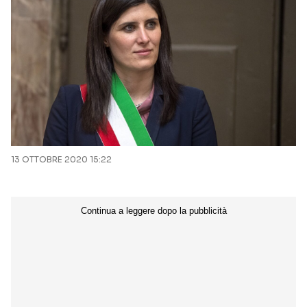
13 OTTOBRE 2020 15:22