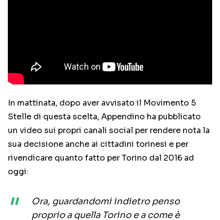
In mattinata, dopo aver avvisato il Movimento 5
Stelle di questa scelta, Appendino ha pubblicato
un video sui propri canali social per rendere nota la
sua decisione anche ai cittadini torinesi e per
rivendicare quanto fatto per Torino dal 2016 ad
oggi:
Ora, guardandomi indietro penso
proprio a quella Torino e a come è