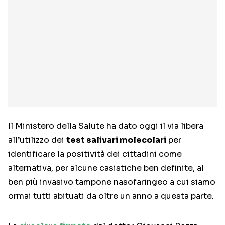
Il Ministero della Salute ha dato oggi il via libera
all’utilizzo dei
test salivari molecolari
per
identificare la positività dei cittadini come
alternativa, per alcune casistiche ben definite, al
ben più invasivo tampone nasofaringeo a cui siamo
ormai tutti abituati da oltre un anno a questa parte.