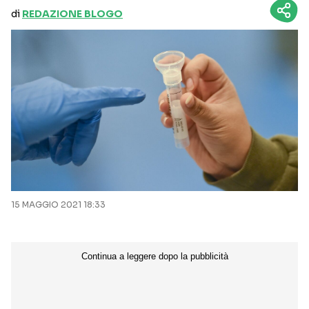
di
REDAZIONE BLOGO
15 MAGGIO 2021 18:33