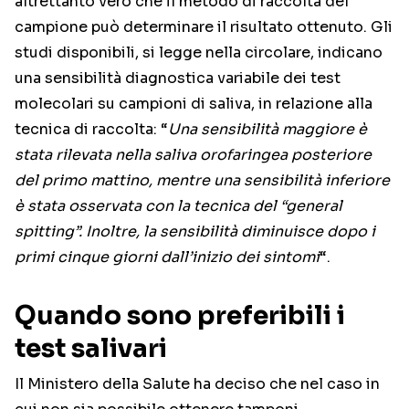
altrettanto vero che il metodo di raccolta del
campione può determinare il risultato ottenuto. Gli
studi disponibili, si legge nella circolare, indicano
una sensibilità diagnostica variabile dei test
molecolari su campioni di saliva, in relazione alla
tecnica di raccolta: “
Una sensibilità maggiore è
stata rilevata nella saliva orofaringea posteriore
del primo mattino, mentre una sensibilità inferiore
è stata osservata con la tecnica del “general
spitting”. Inoltre, la sensibilità diminuisce dopo i
primi cinque giorni dall’inizio dei sintomi
“.
Quando sono preferibili i
test salivari
Il Ministero della Salute ha deciso che nel caso in