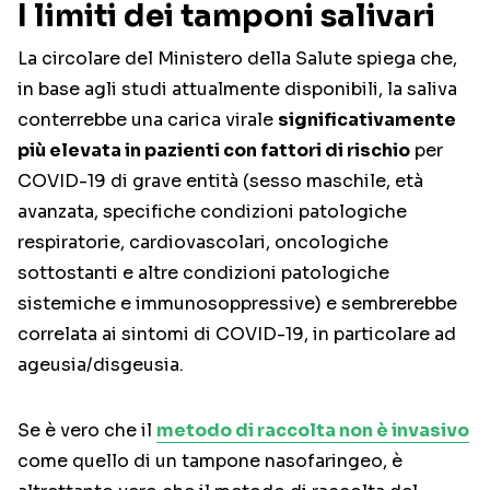
I limiti dei tamponi salivari
La circolare del Ministero della Salute spiega che,
in base agli studi attualmente disponibili, la saliva
conterrebbe una carica virale
significativamente
più elevata in pazienti con fattori di rischio
per
COVID-19 di grave entità (sesso maschile, età
avanzata, specifiche condizioni patologiche
respiratorie, cardiovascolari, oncologiche
sottostanti e altre condizioni patologiche
sistemiche e immunosoppressive) e sembrerebbe
correlata ai sintomi di COVID-19, in particolare ad
ageusia/disgeusia.
Se è vero che il
metodo di raccolta non è invasivo
come quello di un tampone nasofaringeo, è