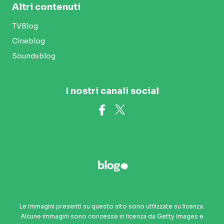
Altri contenuti
TVBlog
Cineblog
Soundsblog
I nostri canali social
Le immagini presenti su questo sito sono utilizzate su licenza.
Alcune immagini sono concesse in licenza da Getty Images e