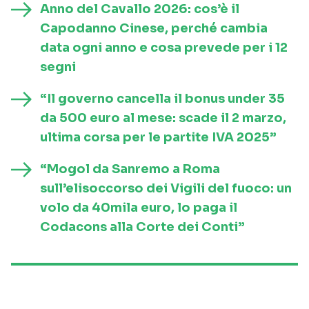
Anno del Cavallo 2026: cos’è il
Capodanno Cinese, perché cambia
data ogni anno e cosa prevede per i 12
segni
“Il governo cancella il bonus under 35
da 500 euro al mese: scade il 2 marzo,
ultima corsa per le partite IVA 2025”
“Mogol da Sanremo a Roma
sull’elisoccorso dei Vigili del fuoco: un
volo da 40mila euro, lo paga il
Codacons alla Corte dei Conti”