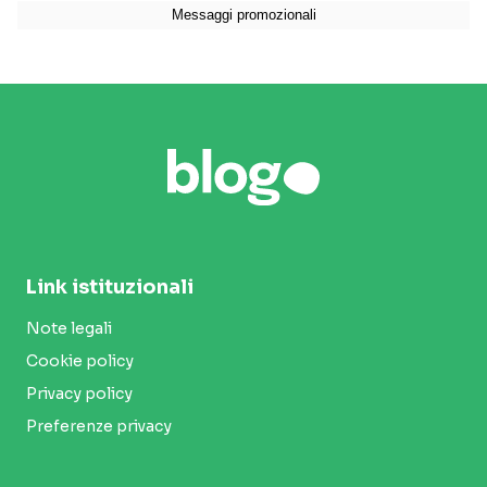
Link istituzionali
Note legali
Cookie policy
Privacy policy
Preferenze privacy