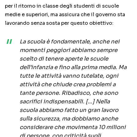
per il ritorno in classe degli studenti di scuole
medie e superiori, ma assicura che il governo sta
lavorando senza sosta per questo obiettivo:
La scuola è fondamentale, anche nei
momenti peggiori abbiamo sempre
scelto di tenere aperte le scuole
dell’infanzia e fino alla prima media. Ma
tutte le attività vanno tutelate, ogni
attività che chiude crea problemi a
tante persone. Ribadisco, che sono
sacrifici indispensabili. […] Nella
scuola abbiamo fatto un gran lavoro
sulla sicurezza, ma dobbiamo anche
considerare che movimenta 10 milioni
di persone, con criticità sugli