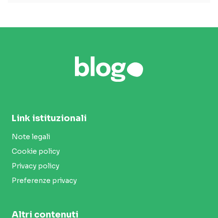
Link istituzionali
Note legali
Cookie policy
Privacy policy
Preferenze privacy
Altri contenuti