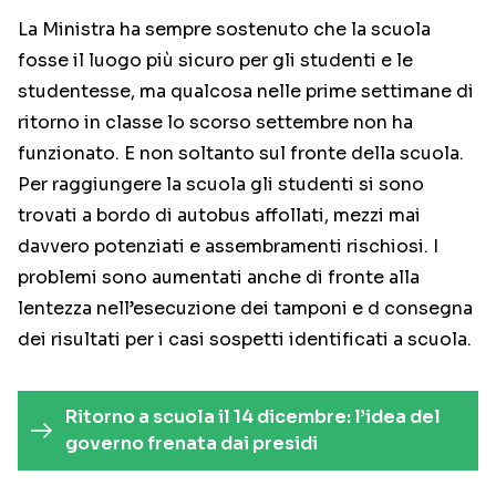
La Ministra ha sempre sostenuto che la scuola
fosse il luogo più sicuro per gli studenti e le
studentesse, ma qualcosa nelle prime settimane di
ritorno in classe lo scorso settembre non ha
funzionato. E non soltanto sul fronte della scuola.
Per raggiungere la scuola gli studenti si sono
trovati a bordo di autobus affollati, mezzi mai
davvero potenziati e assembramenti rischiosi. I
problemi sono aumentati anche di fronte alla
lentezza nell’esecuzione dei tamponi e d consegna
dei risultati per i casi sospetti identificati a scuola.
Ritorno a scuola il 14 dicembre: l’idea del
governo frenata dai presidi