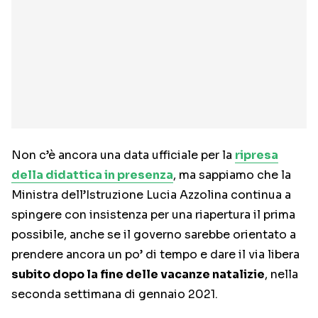
Non c’è ancora una data ufficiale per la
ripresa
della didattica in presenza
, ma sappiamo che la
Ministra dell’Istruzione Lucia Azzolina continua a
spingere con insistenza per una riapertura il prima
possibile, anche se il governo sarebbe orientato a
prendere ancora un po’ di tempo e dare il via libera
subito dopo la fine delle vacanze natalizie
, nella
seconda settimana di gennaio 2021.