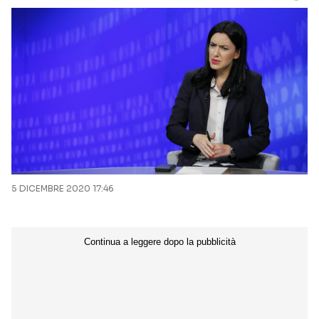
5 DICEMBRE 2020 17:46