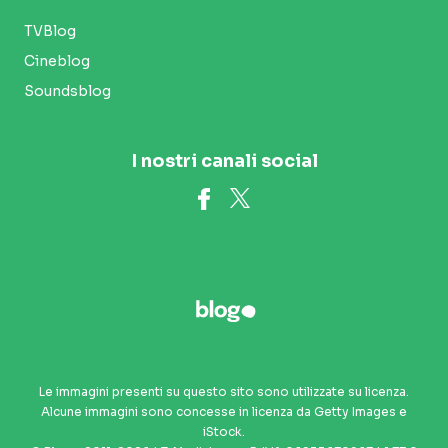
TVBlog
Cineblog
Soundsblog
I nostri canali social
Le immagini presenti su questo sito sono utilizzate su licenza.
Alcune immagini sono concesse in licenza da Getty Images e
iStock.