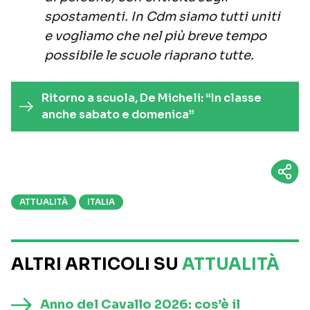
spostamenti. In Cdm siamo tutti uniti
e vogliamo che nel più breve tempo
possibile le scuole riaprano tutte.
Ritorno a scuola, De Micheli: “In classe
anche sabato e domenica”
ATTUALITÀ
ITALIA
ALTRI ARTICOLI SU
ATTUALITÀ
Anno del Cavallo 2026: cos’è il