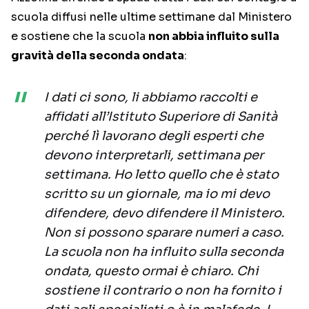
scuola diffusi nelle ultime settimane dal Ministero
e sostiene che la scuola
non abbia influito sulla
gravità della seconda ondata
:
I dati ci sono, li abbiamo raccolti e
affidati all’Istituto Superiore di Sanità
perché lì lavorano degli esperti che
devono interpretarli, settimana per
settimana. Ho letto quello che è stato
scritto su un giornale, ma io mi devo
difendere, devo difendere il Ministero.
Non si possono sparare numeri a caso.
La scuola non ha influito sulla seconda
ondata, questo ormai è chiaro. Chi
sostiene il contrario o non ha fornito i