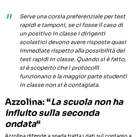
Serve una corsia preferenziale per test
rapidi e tamponi, se ci fosse il caso di
un positivo in classe i dirigenti
scolastici devono avere risposte quasi
immediate rispetto alla possibilità dei
test rapidi in classe. Quando si è fatto,
si è scoperto che i protocolli
funzionano e la maggior parte studenti
in classe non si è contagiata.
Azzolina: “
La scuola non ha
influito sulla seconda
ondata
“
Azzolina difende a spada tratta i dati sul contagio a