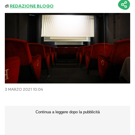
di
REDAZIONE BLOGO
3 MARZO 2021 10:04