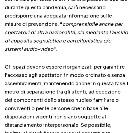
durante questa pandemia, sarà necessario
predisporre una adeguata informazione sulle
misure di prevenzione, “
comprensibile anche per
spettatori di altra nazionalità, sia mediante l’ausilio
di apposita segnaletica e cartellonistica e/o
sistemi audio-video
“.
Gli spazi devono essere riorganizzati per garantire
l’accesso agli spettatori in modo ordinato e senza
assembramenti, mantenendo anche in questa fase 1
metro di separazione tra gli utenti, ad eccezione
dei componenti dello stesso nucleo familiare o
conviventi o per le persone che in base alle
disposizioni vigenti non siano soggette al
distanziamento interpersonale. Se possibile,