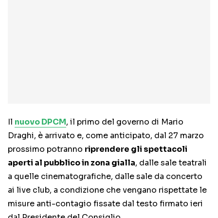
Il
nuovo DPCM
, il primo del governo di Mario
Draghi, è arrivato e, come anticipato, dal 27 marzo
prossimo potranno
riprendere gli spettacoli
aperti al pubblico in zona gialla
, dalle sale teatrali
a quelle cinematografiche, dalle sale da concerto
ai live club, a condizione che vengano rispettate le
misure anti-contagio fissate dal testo firmato ieri
dal Presidente del Consiglio.