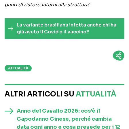
punti di ristoro interni alla struttura
“.
La variante brasiliana infetta anche chi ha
già avuto il Covid o il vaccino?
ATTUALITÀ
ALTRI ARTICOLI SU
ATTUALITÀ
Anno del Cavallo 2026: cos’è il
Capodanno Cinese, perché cambia
data ogni anno e cosa prevede per i 12