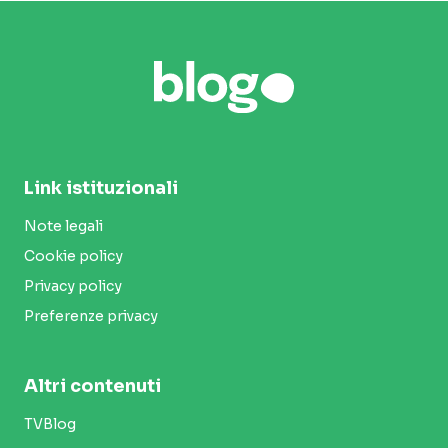
Link istituzionali
Note legali
Cookie policy
Privacy policy
Preferenze privacy
Altri contenuti
TVBlog