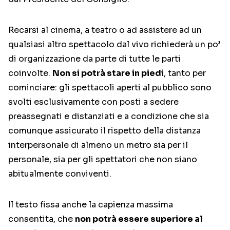
Recarsi al cinema, a teatro o ad assistere ad un
qualsiasi altro spettacolo dal vivo richiederà un po’
di organizzazione da parte di tutte le parti
coinvolte.
Non si potrà stare in piedi
, tanto per
cominciare: gli spettacoli aperti al pubblico sono
svolti esclusivamente con posti a sedere
preassegnati e distanziati e a condizione che sia
comunque assicurato il rispetto della distanza
interpersonale di almeno un metro sia per il
personale, sia per gli spettatori che non siano
abitualmente conviventi.
Il testo fissa anche la capienza massima
consentita, che
non potrà essere superiore al