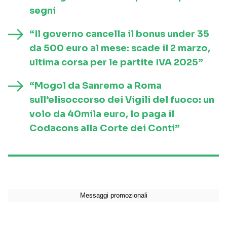
segni
“Il governo cancella il bonus under 35
da 500 euro al mese: scade il 2 marzo,
ultima corsa per le partite IVA 2025”
“Mogol da Sanremo a Roma
sull’elisoccorso dei Vigili del fuoco: un
volo da 40mila euro, lo paga il
Codacons alla Corte dei Conti”