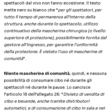
spettacoli dal vivo non fanno eccezione. Il testo
mette nero su bianco che “
per gli spettatori, per
tutto il tempo di permanenza all’interno della
struttura, anche durante lo spettacolo, utilizzo
continuativo della mascherina chirurgica (o livello
superiore di protezione), possibilmente fornita dal
gestore all’ingresso, per garantire l’uniformità
della protezione. È vietato l’uso di mascherine di
comunità
“.
Niente mascherine di comunità
, quindi, e nessuna
possibilità di consumare cibo né durante gli
spettacoli né durante le pause. Lo sancisce
l’articolo 18 dell’allegato 26: “
Divieto di vendita di
cibo e bevande, anche tramite distributori
automatici, e di consumazione di cibo in sala e nei