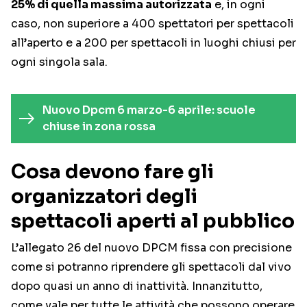
25% di quella massima autorizzata
e, in ogni
caso, non superiore a 400 spettatori per spettacoli
all’aperto e a 200 per spettacoli in luoghi chiusi per
ogni singola sala.
Nuovo Dpcm 6 marzo-6 aprile: scuole
chiuse in zona rossa
Cosa devono fare gli
organizzatori degli
spettacoli aperti al pubblico
L’allegato 26 del nuovo DPCM fissa con precisione
come si potranno riprendere gli spettacoli dal vivo
dopo quasi un anno di inattività. Innanzitutto,
come vale per tutte le attività che possono operare