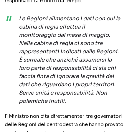
responsabilità è finito da tempo.
Le Regioni alimentano i dati con cui la
cabina di regia effettua il
monitoraggio dal mese di maggio.
Nella cabina di regia ci sono tre
rappresentanti indicati dalle Regioni.
È surreale che anziché assumersi la
loro parte di responsabilità ci sia chi
faccia finta di ignorare la gravità dei
dati che riguardano i propri territori.
Serve unità e responsabilità. Non
polemiche inutili.
Il Ministro non cita direttamente i tre governatori
delle Regioni del centrodestra che hanno provato