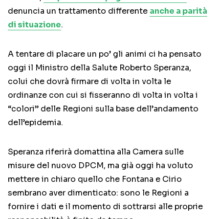
denuncia un trattamento differente
anche a parità
di situazione
.
A tentare di placare un po’ gli animi ci ha pensato
oggi il Ministro della Salute Roberto Speranza,
colui che dovrà firmare di volta in volta le
ordinanze con cui si fisseranno di volta in volta i
“colori” delle Regioni sulla base dell’andamento
dell’epidemia.
Speranza riferirà domattina alla Camera sulle
misure del nuovo DPCM, ma già oggi ha voluto
mettere in chiaro quello che Fontana e Cirio
sembrano aver dimenticato: sono le Regioni a
fornire i dati e il momento di sottrarsi alle proprie