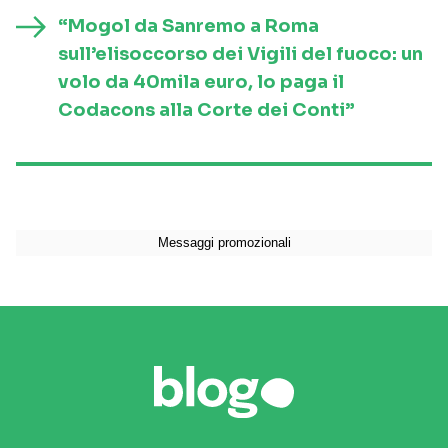
“Mogol da Sanremo a Roma
sull’elisoccorso dei Vigili del fuoco: un
volo da 40mila euro, lo paga il
Codacons alla Corte dei Conti”