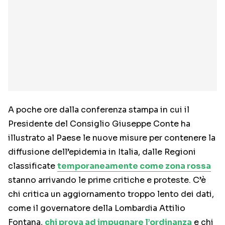
A poche ore dalla conferenza stampa in cui il
Presidente del Consiglio Giuseppe Conte ha
illustrato al Paese le nuove misure per contenere la
diffusione dell’epidemia in Italia, dalle Regioni
classificate
temporaneamente come zona rossa
stanno arrivando le prime critiche e proteste. C’è
chi critica un aggiornamento troppo lento dei dati,
come il governatore della Lombardia Attilio
Fontana,
chi prova ad impugnare l’ordinanza
e chi