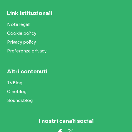
Link istituzionali
Note legali
Cookie policy
Privacy policy
Preferenze privacy
Altri contenuti
TVBlog
Cineblog
Soundsblog
I nostri canali social