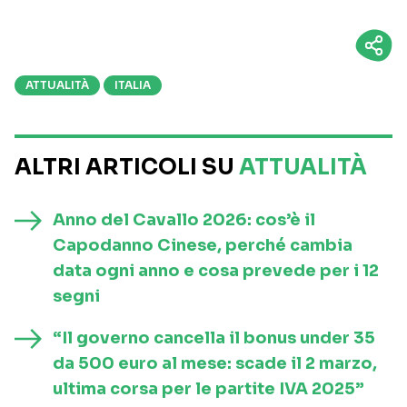
ATTUALITÀ
ITALIA
ALTRI ARTICOLI SU
ATTUALITÀ
Anno del Cavallo 2026: cos’è il
Capodanno Cinese, perché cambia
data ogni anno e cosa prevede per i 12
segni
“Il governo cancella il bonus under 35
da 500 euro al mese: scade il 2 marzo,
ultima corsa per le partite IVA 2025”