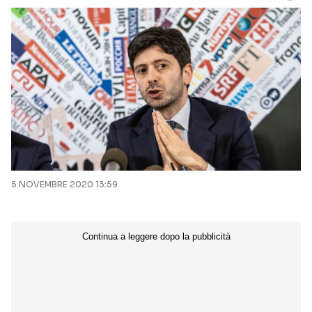
5 NOVEMBRE 2020 13:59