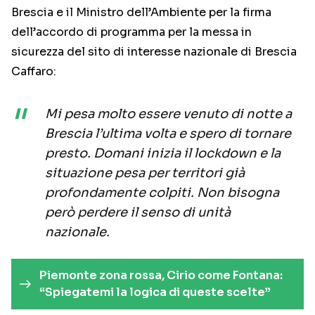
Brescia e il Ministro dell’Ambiente per la firma
dell’accordo di programma per la messa in
sicurezza del sito di interesse nazionale di Brescia
Caffaro:
Mi pesa molto essere venuto di notte a
Brescia l’ultima volta e spero di tornare
presto. Domani inizia il lockdown e la
situazione pesa per territori già
profondamente colpiti. Non bisogna
però perdere il senso di unità
nazionale.
Piemonte zona rossa, Cirio come Fontana:
“Spiegatemi la logica di queste scelte”