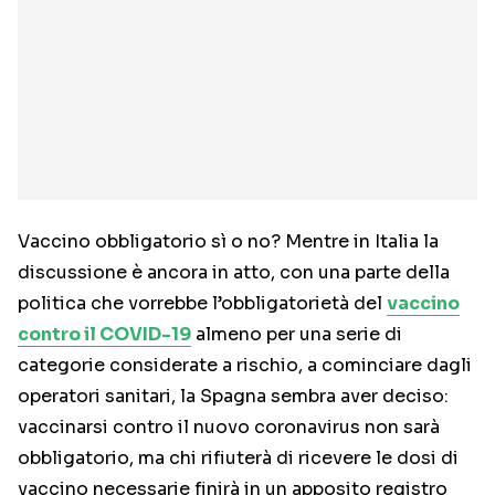
Vaccino obbligatorio sì o no? Mentre in Italia la
discussione è ancora in atto, con una parte della
politica che vorrebbe l’obbligatorietà del
vaccino
contro il COVID-19
almeno per una serie di
categorie considerate a rischio, a cominciare dagli
operatori sanitari, la Spagna sembra aver deciso:
vaccinarsi contro il nuovo coronavirus non sarà
obbligatorio, ma chi rifiuterà di ricevere le dosi di
vaccino necessarie finirà in un apposito registro