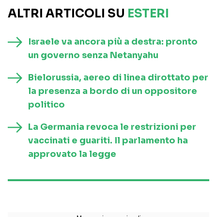
ALTRI ARTICOLI SU
ESTERI
Israele va ancora più a destra: pronto
un governo senza Netanyahu
Bielorussia, aereo di linea dirottato per
la presenza a bordo di un oppositore
politico
La Germania revoca le restrizioni per
vaccinati e guariti. Il parlamento ha
approvato la legge