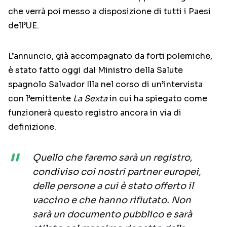
che verrà poi messo a disposizione di tutti i Paesi
dell’UE.
L’annuncio, già accompagnato da forti polemiche,
è stato fatto oggi dal Ministro della Salute
spagnolo Salvador Illa nel corso di un’intervista
con l’emittente
La Sexta
in cui ha spiegato come
funzionerà questo registro ancora in via di
definizione.
Quello che faremo sarà un registro,
condiviso coi nostri partner europei,
delle persone a cui è stato offerto il
vaccino e che hanno rifiutato. Non
sarà un documento pubblico e sarà