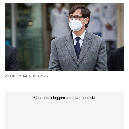
28 DICEMBRE 2020 21:42