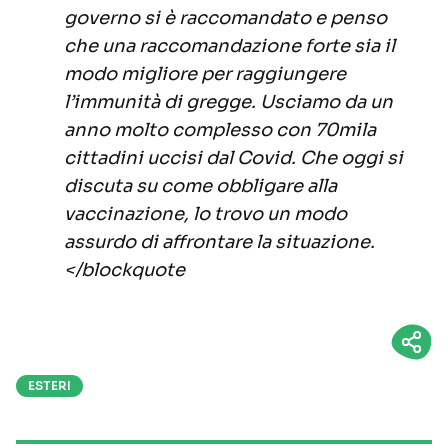
governo si è raccomandato e penso
che una raccomandazione forte sia il
modo migliore per raggiungere
l’immunità di gregge. Usciamo da un
anno molto complesso con 70mila
cittadini uccisi dal Covid. Che oggi si
discuta su come obbligare alla
vaccinazione, lo trovo un modo
assurdo di affrontare la situazione.
</blockquote
ESTERI