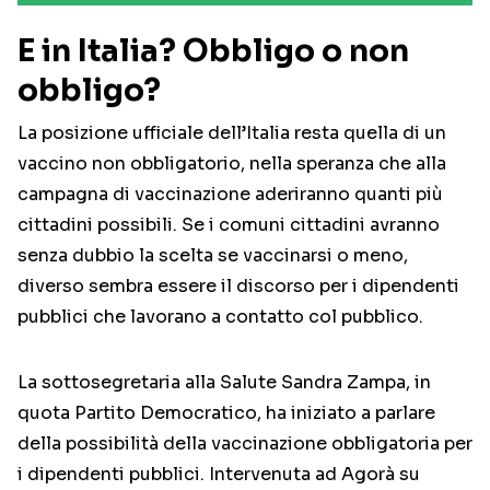
E in Italia? Obbligo o non
obbligo?
La posizione ufficiale dell’Italia resta quella di un
vaccino non obbligatorio, nella speranza che alla
campagna di vaccinazione aderiranno quanti più
cittadini possibili. Se i comuni cittadini avranno
senza dubbio la scelta se vaccinarsi o meno,
diverso sembra essere il discorso per i dipendenti
pubblici che lavorano a contatto col pubblico.
La sottosegretaria alla Salute Sandra Zampa, in
quota Partito Democratico, ha iniziato a parlare
della possibilità della vaccinazione obbligatoria per
i dipendenti pubblici. Intervenuta ad Agorà su