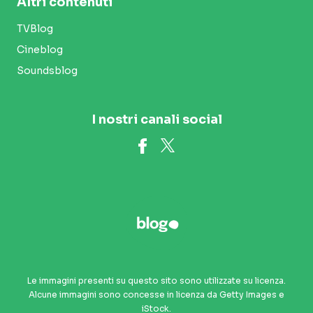
Altri contenuti
TVBlog
Cineblog
Soundsblog
I nostri canali social
Le immagini presenti su questo sito sono utilizzate su licenza.
Alcune immagini sono concesse in licenza da Getty Images e
iStock.