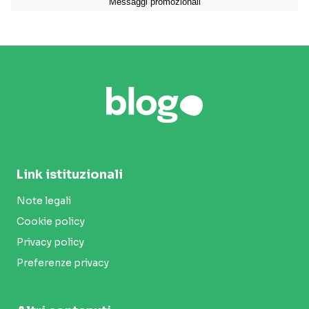
Link istituzionali
Note legali
Cookie policy
Privacy policy
Preferenze privacy