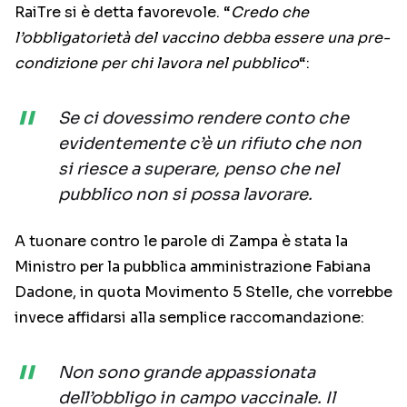
RaiTre si è detta favorevole. “
Credo che
l’obbligatorietà del vaccino debba essere una pre-
condizione per chi lavora nel pubblico
“:
Se ci dovessimo rendere conto che
evidentemente c’è un rifiuto che non
si riesce a superare, penso che nel
pubblico non si possa lavorare.
A tuonare contro le parole di Zampa è stata la
Ministro per la pubblica amministrazione Fabiana
Dadone, in quota Movimento 5 Stelle, che vorrebbe
invece affidarsi alla semplice raccomandazione:
Non sono grande appassionata
dell’obbligo in campo vaccinale. Il