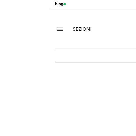
SEZIONI