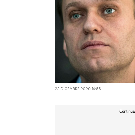
22 DICEMBRE 2020 14:55