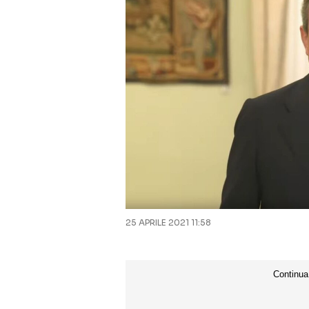
25 APRILE 2021 11:58