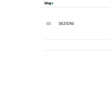
SEZIONI