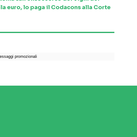
la euro, lo paga il Codacons alla Corte