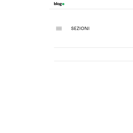
SEZIONI