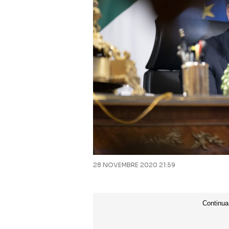
28 NOVEMBRE 2020 21:59