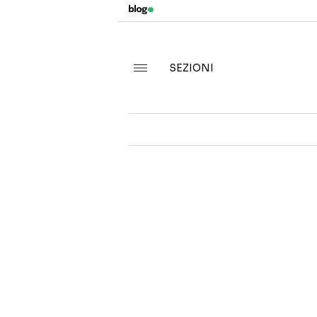
SEZIONI