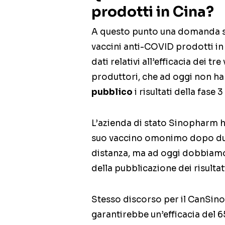
prodotti in Cina?
A questo punto una domanda so
vaccini anti-COVID prodotti in 
dati relativi all’efficacia dei t
produttori, che ad oggi non h
pubblico
i risultati della fase
L’azienda di stato Sinopharm 
suo vaccino omonimo dopo due
distanza, ma ad oggi dobbiamo 
della pubblicazione dei risultati
Stesso discorso per il CanSino
garantirebbe un’efficacia del 6