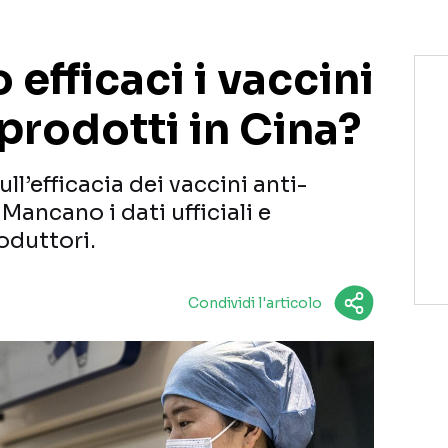
efficaci i vaccini
prodotti in Cina?
ll’efficacia dei vaccini anti-
Mancano i dati ufficiali e
oduttori.
Condividi l'articolo