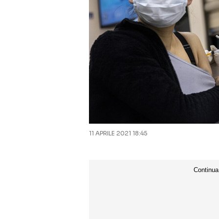
11 APRILE 2021 18:45