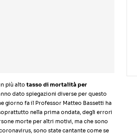
un più alto
tasso di mortalità per
hanno dato spiegazioni diverse per questo
 giorno fa il Professor Matteo Bassetti ha
 soprattutto nella prima ondata, degli errori
sone morte per altri motivi, ma che sono
 coronavirus, sono state cantante come se