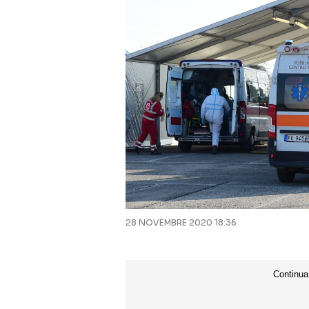
28 NOVEMBRE 2020 18:36