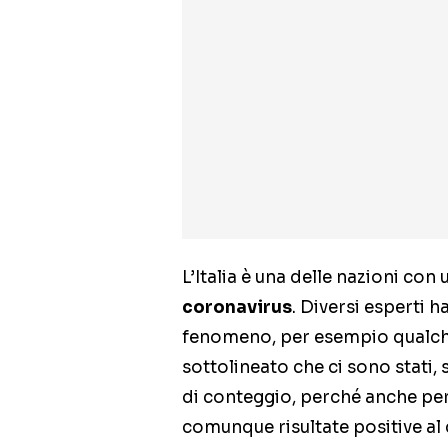
L’Italia è una delle nazioni con 
coronavirus
. Diversi esperti 
fenomeno, per esempio qualche
sottolineato che ci sono stati,
di conteggio, perché anche per
comunque risultate positive al