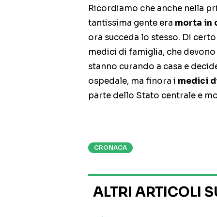
Ricordiamo che anche nella pr
tantissima gente era
morta in 
ora succeda lo stesso. Di certo
medici di famiglia, che devono 
stanno curando a casa e decid
ospedale, ma finora i
medici d
parte dello Stato centrale e mol
CRONACA
ALTRI ARTICOLI 