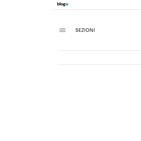
SEZIONI