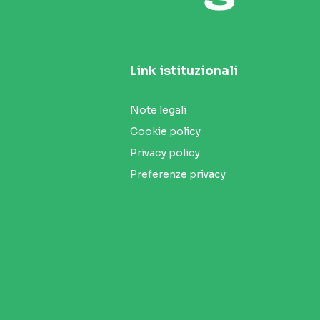
Link istituzionali
Note legali
Cookie policy
Privacy policy
Preferenze privacy
Seguici sui social