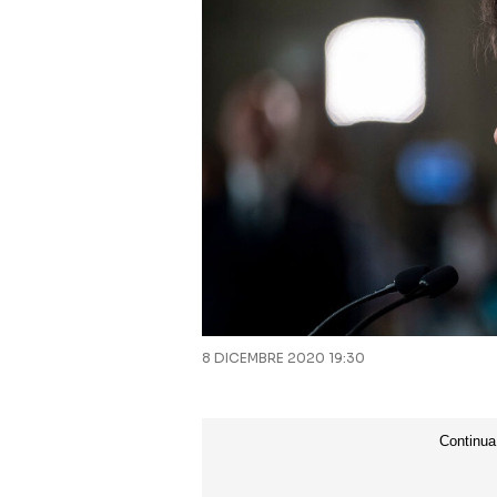
8 DICEMBRE 2020 19:30