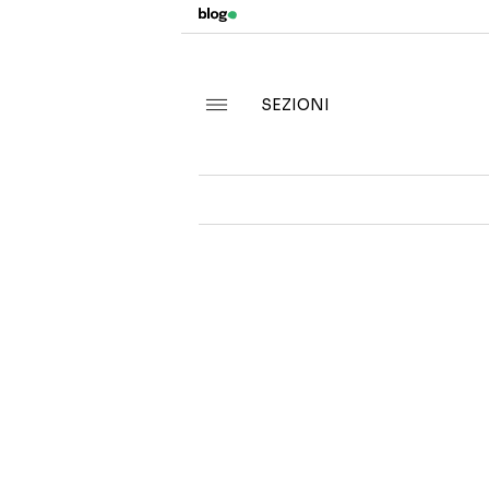
SEZIONI