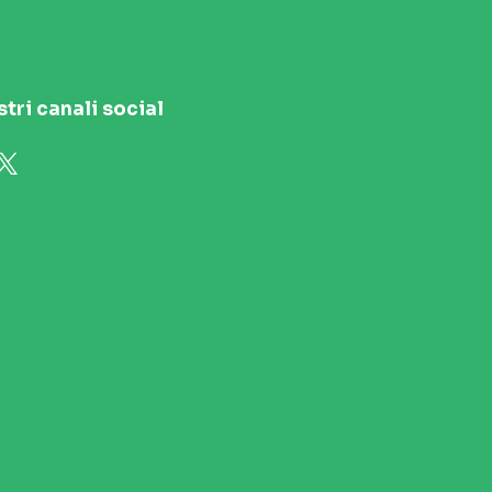
stri canali social