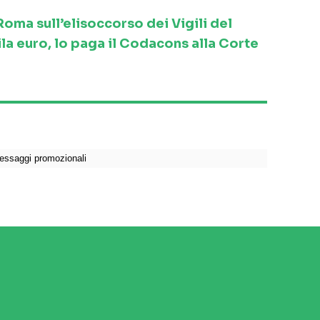
ma sull’elisoccorso dei Vigili del
la euro, lo paga il Codacons alla Corte