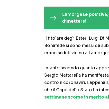
Lamorgese positiva, 
dimettersi”
Il titolare degli Esteri Luigi Di
Bonafede si sono messi da sub
erano seduti vicino a Lamorges
Intanto secondo quanto appren
Sergio Mattarella ha manifestat
contro il coronavirus appena s
che il Capo dello Stato ha inte
settimane scorse in merito al