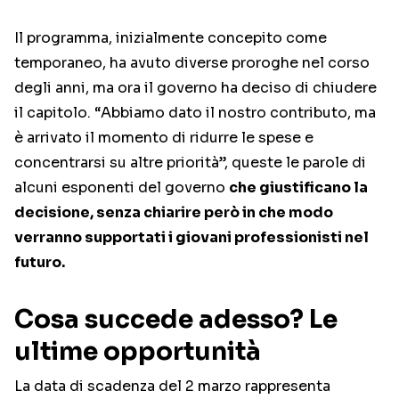
Il programma, inizialmente concepito come
temporaneo, ha avuto diverse proroghe nel corso
degli anni, ma ora il governo ha deciso di chiudere
il capitolo. “Abbiamo dato il nostro contributo, ma
è arrivato il momento di ridurre le spese e
concentrarsi su altre priorità”, queste le parole di
alcuni esponenti del governo
che giustificano la
decisione, senza chiarire però in che modo
verranno supportati i giovani professionisti nel
futuro.
Cosa succede adesso? Le
ultime opportunità
La data di scadenza del 2 marzo rappresenta