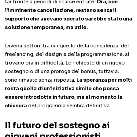
far fronte a periodi di scarse entrate.
Ora, con
l’imminente cancellazione, restano senza il
supporto che avevano sperato sarebbe stato una
soluzione temporanea, ma utile.
Diversi settori, tra cui quello della consulenza, del
freelancing, del design e della programmazione, si
trovano ora in difficoltà. Le richieste di un nuovo
sostegno o di una proroga del bonus, tuttavia,
sono rimaste senza risposta.
La speranza per molti
resta quella di un’iniziativa simile che possa
essere introdotta in futuro, ma al momento la
chiusura
del programma sembra definitiva.
Il futuro del sostegno ai
giovani professionisti