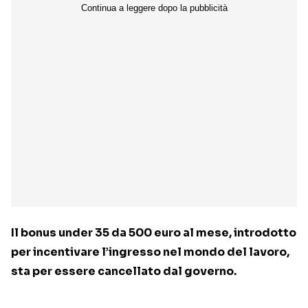
Il bonus under 35 da 500 euro al mese, introdotto
per incentivare l’ingresso nel mondo del lavoro,
sta per essere cancellato dal governo.