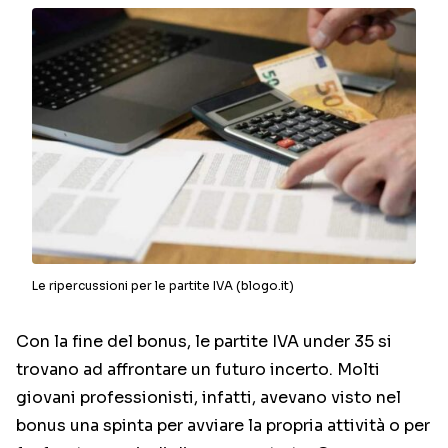
Le ripercussioni per le partite IVA (blogo.it)
Con la fine del bonus, le partite IVA under 35 si
trovano ad affrontare un futuro incerto. Molti
giovani professionisti, infatti, avevano visto nel
bonus una spinta per avviare la propria attività o per