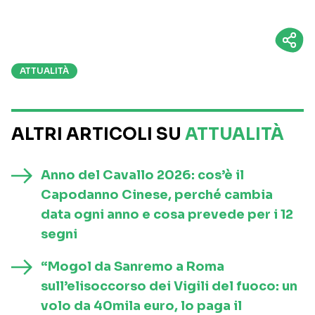
ATTUALITÀ
ALTRI ARTICOLI SU
ATTUALITÀ
Anno del Cavallo 2026: cos’è il
Capodanno Cinese, perché cambia
data ogni anno e cosa prevede per i 12
segni
“Mogol da Sanremo a Roma
sull’elisoccorso dei Vigili del fuoco: un
volo da 40mila euro, lo paga il