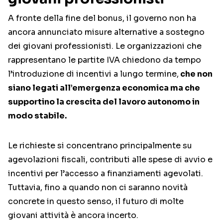
A fronte della fine del bonus, il governo non ha
ancora annunciato misure alternative a sostegno
dei giovani professionisti. Le organizzazioni che
rappresentano le partite IVA chiedono da tempo
l’introduzione di incentivi a lungo termine,
che non
siano legati all’emergenza economica ma che
supportino la crescita del lavoro autonomo in
modo stabile.
Le richieste si concentrano principalmente su
agevolazioni fiscali, contributi alle spese di avvio e
incentivi per l’accesso a finanziamenti agevolati.
Tuttavia, fino a quando non ci saranno novità
concrete in questo senso, il futuro di molte
giovani attività è ancora incerto.