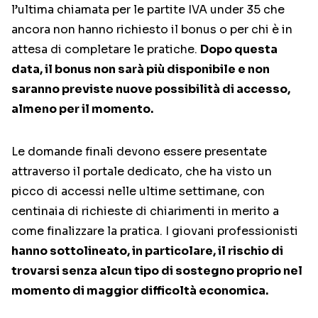
l’ultima chiamata per le partite IVA under 35 che
ancora non hanno richiesto il bonus o per chi è in
attesa di completare le pratiche.
Dopo questa
data, il bonus non sarà più disponibile e non
saranno previste nuove possibilità di accesso,
almeno per il momento.
Le domande finali devono essere presentate
attraverso il portale dedicato, che ha visto un
picco di accessi nelle ultime settimane, con
centinaia di richieste di chiarimenti in merito a
come finalizzare la pratica. I giovani professionisti
hanno sottolineato, in particolare, il rischio di
trovarsi senza alcun tipo di sostegno proprio nel
momento di maggior difficoltà economica.