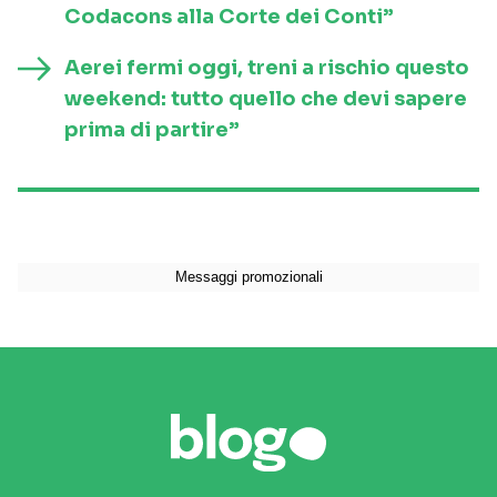
Codacons alla Corte dei Conti”
Aerei fermi oggi, treni a rischio questo
weekend: tutto quello che devi sapere
prima di partire”