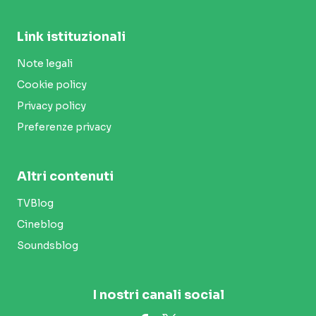
Link istituzionali
Note legali
Cookie policy
Privacy policy
Preferenze privacy
Altri contenuti
TVBlog
Cineblog
Soundsblog
I nostri canali social