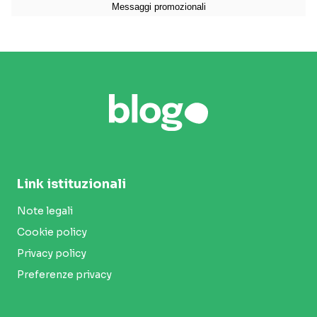
Link istituzionali
Note legali
Cookie policy
Privacy policy
Preferenze privacy