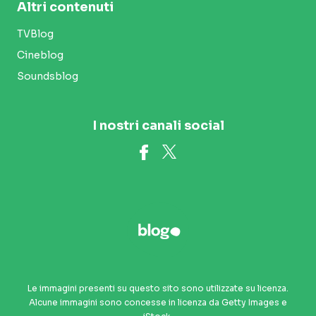
Altri contenuti
TVBlog
Cineblog
Soundsblog
I nostri canali social
Le immagini presenti su questo sito sono utilizzate su licenza.
Alcune immagini sono concesse in licenza da Getty Images e