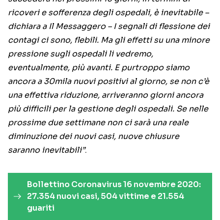
ricoveri e sofferenza degli ospedali, è inevitabile –
dichiara a Il Messaggero – I segnali di flessione dei
contagi ci sono, flebili. Ma gli effetti su una minore
pressione sugli ospedali li vedremo,
eventualmente, più avanti. E purtroppo siamo
ancora a 30mila nuovi positivi al giorno, se non c’è
una effettiva riduzione, arriveranno giorni ancora
più difficili per la gestione degli ospedali. Se nelle
prossime due settimane non ci sarà una reale
diminuzione dei nuovi casi, nuove chiusure
saranno inevitabili”
.
Bollettino Coronavirus 16 novembre 2020:
27.354 nuovi casi, 504 vittime e 21.554
guariti