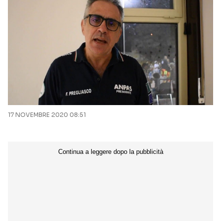
17 NOVEMBRE 2020 08:51