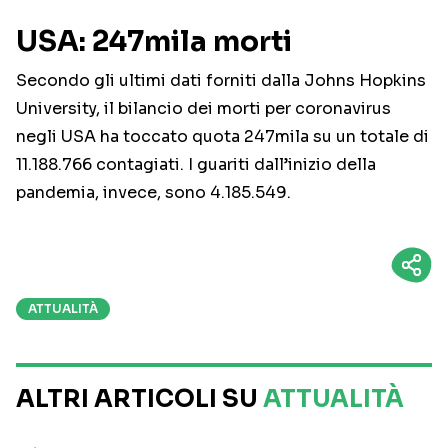
USA: 247mila morti
Secondo gli ultimi dati forniti dalla Johns Hopkins
University, il bilancio dei morti per coronavirus
negli USA ha toccato quota 247mila su un totale di
11.188.766 contagiati. I guariti dall’inizio della
pandemia, invece, sono 4.185.549.
ATTUALITÀ
ALTRI ARTICOLI SU
ATTUALITÀ