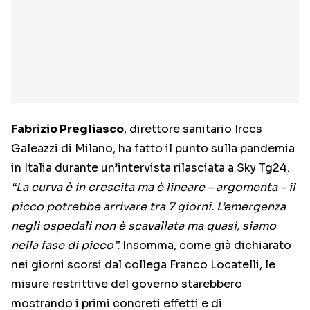
Fabrizio Pregliasco
, direttore sanitario Irccs
Galeazzi di Milano, ha fatto il punto sulla pandemia
in Italia durante un’intervista rilasciata a Sky Tg24.
“La curva è in crescita ma è lineare – argomenta – il
picco potrebbe arrivare tra 7 giorni. L’emergenza
negli ospedali non è scavallata ma quasi, siamo
nella fase di picco”.
Insomma, come già dichiarato
nei giorni scorsi dal collega Franco Locatelli, le
misure restrittive del governo starebbero
mostrando i primi concreti effetti e di