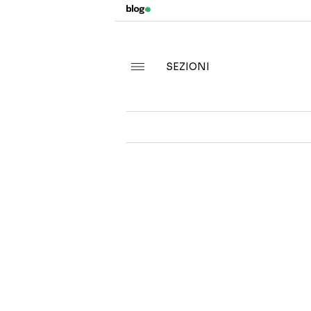
SEZIONI