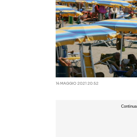
14 MAGGIO 2021 20:52