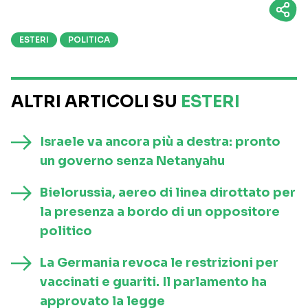
ESTERI
POLITICA
ALTRI ARTICOLI SU
ESTERI
Israele va ancora più a destra: pronto
un governo senza Netanyahu
Bielorussia, aereo di linea dirottato per
la presenza a bordo di un oppositore
politico
La Germania revoca le restrizioni per
vaccinati e guariti. Il parlamento ha
approvato la legge