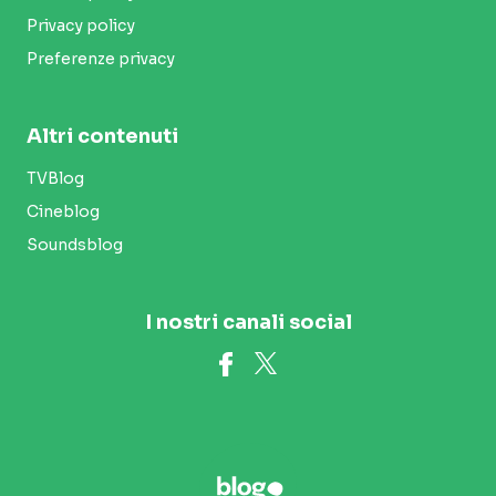
Privacy policy
Preferenze privacy
Altri contenuti
TVBlog
Cineblog
Soundsblog
I nostri canali social