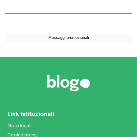
Link istituzionali
Note legali
Cookie policy