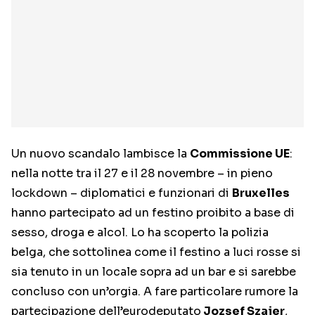
Un nuovo scandalo lambisce la
Commissione UE
:
nella notte tra il 27 e il 28 novembre – in pieno
lockdown – diplomatici e funzionari di
Bruxelles
hanno partecipato ad un festino proibito a base di
sesso, droga e alcol. Lo ha scoperto la polizia
belga, che sottolinea come il festino a luci rosse si
sia tenuto in un locale sopra ad un bar e si sarebbe
concluso con un’orgia. A fare particolare rumore la
partecipazione dell’eurodeputato
Jozsef Szajer
,