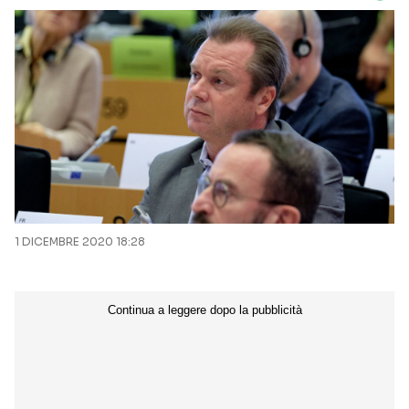
1 DICEMBRE 2020 18:28