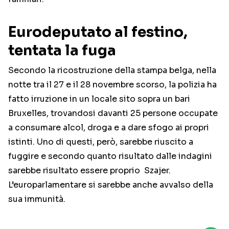
Eurodeputato al festino,
tentata la fuga
Secondo la ricostruzione della stampa belga, nella
notte tra il 27 e il 28 novembre scorso, la polizia ha
fatto irruzione in un locale sito sopra un bari
Bruxelles, trovandosi davanti 25 persone occupate
a consumare alcol, droga e a dare sfogo ai propri
istinti. Uno di questi, però, sarebbe riuscito a
fuggire e secondo quanto risultato dalle indagini
sarebbe risultato essere proprio Szajer.
L’europarlamentare si sarebbe anche avvalso della
sua immunità.