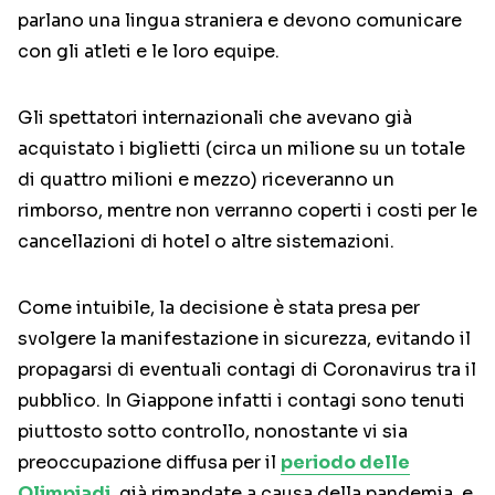
parlano una lingua straniera e devono comunicare
con gli atleti e le loro equipe.
Gli spettatori internazionali che avevano già
acquistato i biglietti (circa un milione su un totale
di quattro milioni e mezzo) riceveranno un
rimborso, mentre non verranno coperti i costi per le
cancellazioni di hotel o altre sistemazioni.
Come intuibile, la decisione è stata presa per
svolgere la manifestazione in sicurezza, evitando il
propagarsi di eventuali contagi di Coronavirus tra il
pubblico. In Giappone infatti i contagi sono tenuti
piuttosto sotto controllo, nonostante vi sia
preoccupazione diffusa per il
periodo delle
Olimpiadi
, già rimandate a causa della pandemia, e