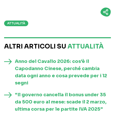
ATTUALITÀ
ALTRI ARTICOLI SU
ATTUALITÀ
Anno del Cavallo 2026: cos’è il
Capodanno Cinese, perché cambia
data ogni anno e cosa prevede per i 12
segni
“Il governo cancella il bonus under 35
da 500 euro al mese: scade il 2 marzo,
ultima corsa per le partite IVA 2025”