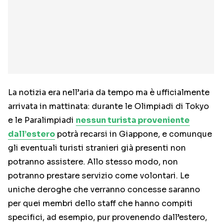
La notizia era nell’aria da tempo ma è ufficialmente
arrivata in mattinata: durante le Olimpiadi di Tokyo
e le Paralimpiadi
nessun turista proveniente
dall’estero
potrà recarsi in Giappone, e comunque
gli eventuali turisti stranieri già presenti non
potranno assistere. Allo stesso modo, non
potranno prestare servizio come volontari. Le
uniche deroghe che verranno concesse saranno
per quei membri dello staff che hanno compiti
specifici, ad esempio, pur provenendo dall’estero,