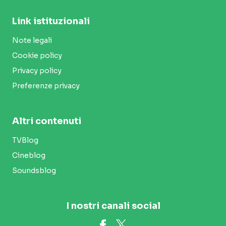
Link istituzionali
Note legali
Cookie policy
Privacy policy
Preferenze privacy
Altri contenuti
TVBlog
Cineblog
Soundsblog
I nostri canali social