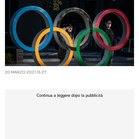
20 MARZO 2021 15:27