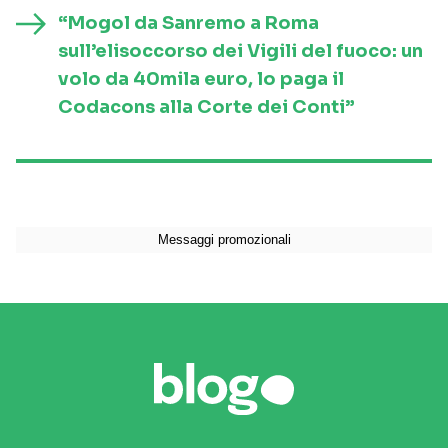
“Mogol da Sanremo a Roma
sull’elisoccorso dei Vigili del fuoco: un
volo da 40mila euro, lo paga il
Codacons alla Corte dei Conti”