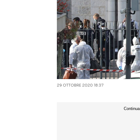
29 OTTOBRE 2020 18:37