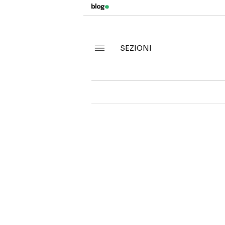
SEZIONI