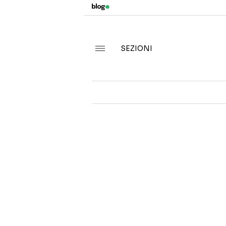
SEZIONI