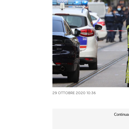
29 OTTOBRE 2020 10:36