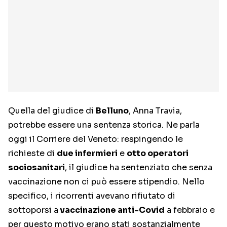
Quella del giudice di
Belluno
, Anna Travia,
potrebbe essere una sentenza storica. Ne parla
oggi il Corriere del Veneto: respingendo le
richieste di
due infermieri
e
otto operatori
sociosanitari
, il giudice ha sentenziato che senza
vaccinazione non ci può essere stipendio. Nello
specifico, i ricorrenti avevano rifiutato di
sottoporsi a
vaccinazione anti-Covid
a febbraio e
per questo motivo erano stati sostanzialmente