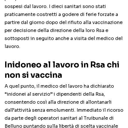
sospesi dal lavoro. I dieci sanitari sono stati
praticamente costretti a godere di ferie forzate a
partire dal giorno dopo del rifiuto alla vaccinazione
per decisione della direzione della loro Rsa e
sottoposti in seguito anche a visita del medico del
lavoro.
Inidoneo al lavoro in Rsa chi
non si vaccina
A quel punto, il medico del lavoro ha dichiarato
“inidonei al servizio” i dipendenti della Rsa,
consentendo così alla direzione di allontanarli
dall’attività senza emolumenti. Immediato il ricorso
da parte degli operatori sanitari al Truibunale di
Belluno puntando sulla libertà di scelta vaccinale