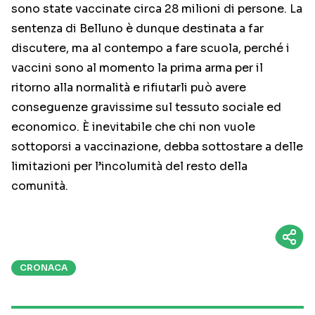
sono state vaccinate circa 28 milioni di persone. La
sentenza di Belluno è dunque destinata a far
discutere, ma al contempo a fare scuola, perché i
vaccini sono al momento la prima arma per il
ritorno alla normalità e rifiutarli può avere
conseguenze gravissime sul tessuto sociale ed
economico. È inevitabile che chi non vuole
sottoporsi a vaccinazione, debba sottostare a delle
limitazioni per l’incolumità del resto della
comunità.
CRONACA