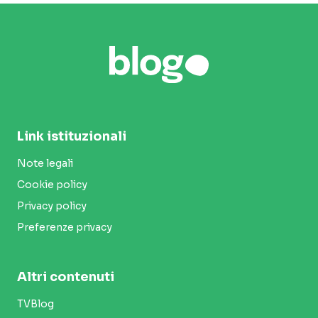
Link istituzionali
Note legali
Cookie policy
Privacy policy
Preferenze privacy
Altri contenuti
TVBlog