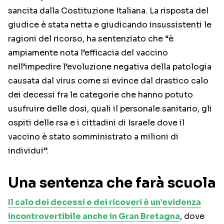
sancita dalla Costituzione Italiana. La risposta del
giudice è stata netta e giudicando insussistenti le
ragioni del ricorso, ha sentenziato che “è
ampiamente nota l’efficacia del vaccino
nell’impedire l’evoluzione negativa della patologia
causata dal virus come si evince dal drastico calo
dei decessi fra le categorie che hanno potuto
usufruire delle dosi, quali il personale sanitario, gli
ospiti delle rsa e i cittadini di Israele dove il
vaccino è stato somministrato a milioni di
individui”.
Una sentenza che farà scuola
Il calo dei decessi e dei ricoveri è un’evidenza
incontrovertibile anche in Gran Bretagna
, dove