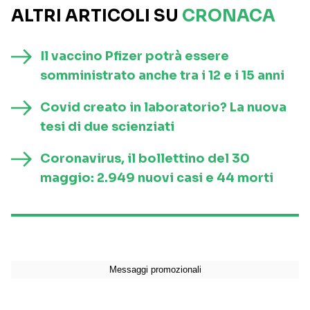
ALTRI ARTICOLI SU
CRONACA
Il vaccino Pfizer potrà essere
somministrato anche tra i 12 e i 15 anni
Covid creato in laboratorio? La nuova
tesi di due scienziati
Coronavirus, il bollettino del 30
maggio: 2.949 nuovi casi e 44 morti