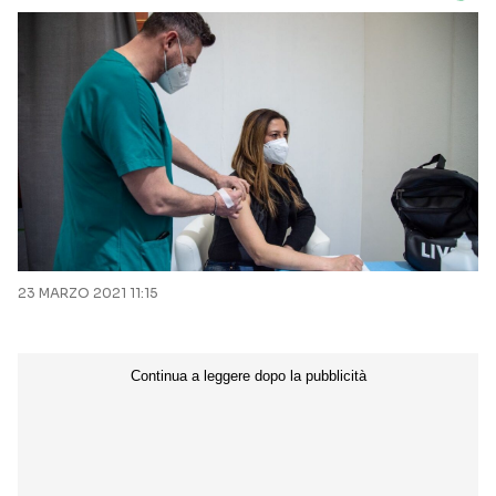
23 MARZO 2021 11:15