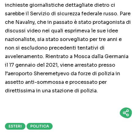
inchieste giornalistiche dettagliate dietro ci
sarebbe il Servizio di sicurezza federale russo. Pare
che Navalny, che in passato è stato protagonista di
discussi video nei quali esprimeva le sue idee
nazionaliste, sia stato sorvegliato per tre anni e
non si escludono precedenti tentativi di
avvelenamento. Rientrato a Mosca dalla Germania
il 17 gennaio del 2021, viene arrestato presso
l’aeroporto Sheremetyevo da forze di polizia in
assetto anti-sommossa e processato per
direttissima in una stazione di polizia.
ESTERI
POLITICA