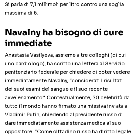
Si parla di 7,1 millimoli per litro contro una soglia
massima di 6.
Navalny ha bisogno di cure
immediate
Anastasia Vasilyeva, assieme a tre colleghi (di cui
uno cardiologo), ha scritto una lettera al Servizio
penitenziario federale per chiedere di poter vedere
immediatamente Navalny, “considerati i risultati
dei suoi esami del sangue e il suo recente
avvelenamento”. Contestualmente, 70 celebrità da
tutto il mondo hanno firmato una missiva inviata a
Vladimir Putin, chiedendo al presidente russo di
dare immediatamente assistenza medica al suo
oppositore. “Come cittadino russo ha diritto legale