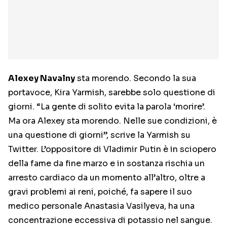
Alexey Navalny
sta morendo. Secondo la sua
portavoce, Kira Yarmish, sarebbe solo questione di
giorni. “La gente di solito evita la parola ‘morire’.
Ma ora Alexey sta morendo. Nelle sue condizioni, è
una questione di giorni”, scrive la Yarmish su
Twitter. L’oppositore di Vladimir Putin è in sciopero
della fame da fine marzo e in sostanza rischia un
arresto cardiaco da un momento all’altro, oltre a
gravi problemi ai reni, poiché, fa sapere il suo
medico personale Anastasia Vasilyeva, ha una
concentrazione eccessiva di potassio nel sangue.