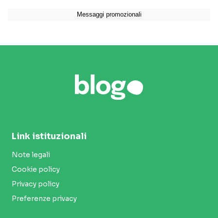
Link istituzionali
Note legali
Cookie policy
Privacy policy
Preferenze privacy