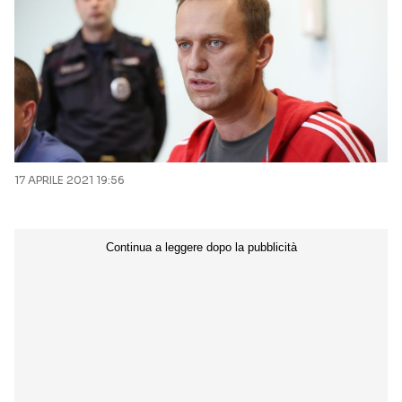
17 APRILE 2021 19:56