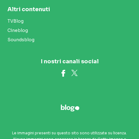
Altri contenuti
TVBlog
Cineblog
Soundsblog
I nostri canali social
Le immagini presenti su questo sito sono utilizzate su licenza.