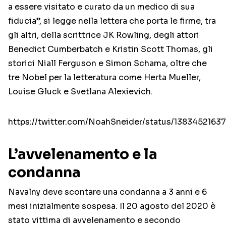
a essere visitato e curato da un medico di sua
fiducia”, si legge nella lettera che porta le firme, tra
gli altri, della scrittrice JK Rowling, degli attori
Benedict Cumberbatch e Kristin Scott Thomas, gli
storici Niall Ferguson e Simon Schama, oltre che
tre Nobel per la letteratura come Herta Mueller,
Louise Gluck e Svetlana Alexievich.
https://twitter.com/NoahSneider/status/138345216
L’avvelenamento e la
condanna
Navalny deve scontare una condanna a 3 anni e 6
mesi inizialmente sospesa. Il 20 agosto del 2020 è
stato vittima di avvelenamento e secondo