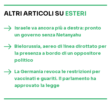
ALTRI ARTICOLI SU
ESTERI
Israele va ancora più a destra: pronto
un governo senza Netanyahu
Bielorussia, aereo di linea dirottato per
la presenza a bordo di un oppositore
politico
La Germania revoca le restrizioni per
vaccinati e guariti. Il parlamento ha
approvato la legge