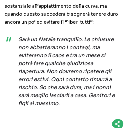
sostanziale all’appiattimento della curva, ma
quando questo succederà bisognerà tenere duro
ancora un po’ ed evitare il “liberi tutti”:
Sarà un Natale tranquillo. Le chiusure
non abbatteranno i contagi, ma
eviteranno il caos e tra un mese si
potrà fare qualche giudiziosa
riapertura. Non dovremo ripetere gli
errori estivi. Ogni contatto rimarrà a
rischio. So che sarà dura, ma i nonni
sarà meglio lasciarli a casa. Genitori e
figli al massimo.