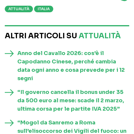
ATTUALITÀ
ITALIA
ALTRI ARTICOLI SU
ATTUALITÀ
Anno del Cavallo 2026: cos’è il
Capodanno Cinese, perché cambia
data ogni anno e cosa prevede per i 12
segni
“Il governo cancella il bonus under 35
da 500 euro al mese: scade il 2 marzo,
ultima corsa per le partite IVA 2025”
“Mogol da Sanremo a Roma
sull’elisoccorso dei Vigili del fuoco: un