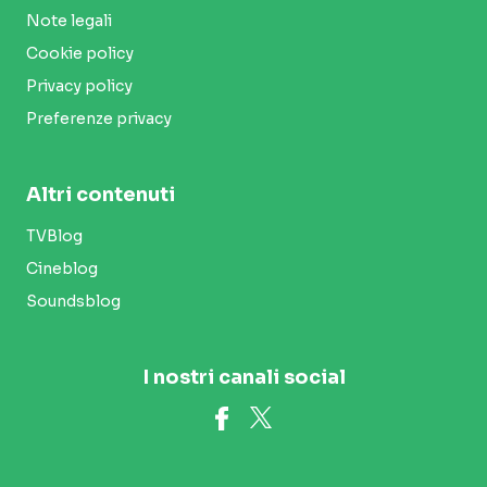
Note legali
Cookie policy
Privacy policy
Preferenze privacy
Altri contenuti
TVBlog
Cineblog
Soundsblog
I nostri canali social