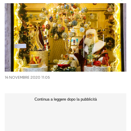
14 NOVEMBRE 2020 11:05