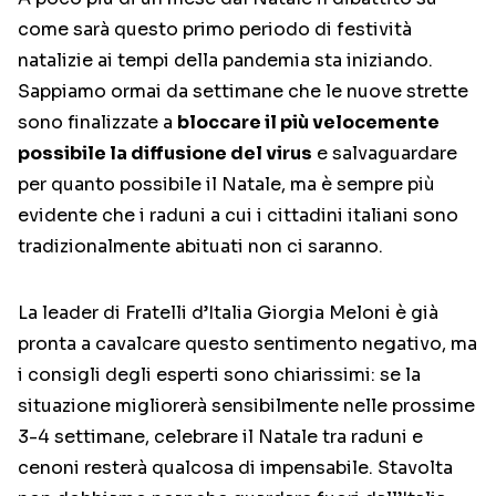
come sarà questo primo periodo di festività
natalizie ai tempi della pandemia sta iniziando.
Sappiamo ormai da settimane che le nuove strette
sono finalizzate a
bloccare il più velocemente
possibile la diffusione del virus
e salvaguardare
per quanto possibile il Natale, ma è sempre più
evidente che i raduni a cui i cittadini italiani sono
tradizionalmente abituati non ci saranno.
La leader di Fratelli d’Italia Giorgia Meloni è già
pronta a cavalcare questo sentimento negativo, ma
i consigli degli esperti sono chiarissimi: se la
situazione migliorerà sensibilmente nelle prossime
3-4 settimane, celebrare il Natale tra raduni e
cenoni resterà qualcosa di impensabile. Stavolta