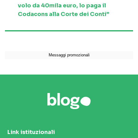
volo da 40mila euro, lo paga il
Codacons alla Corte dei Conti”
Link istituzionali