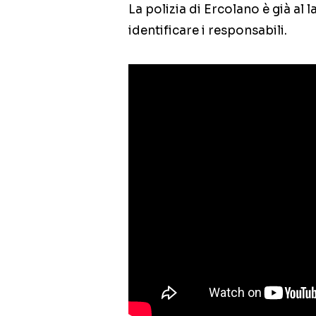
La polizia di Ercolano è già al 
identificare i responsabili.