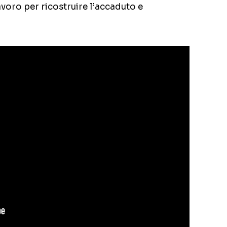
lavoro per ricostruire l’accaduto e