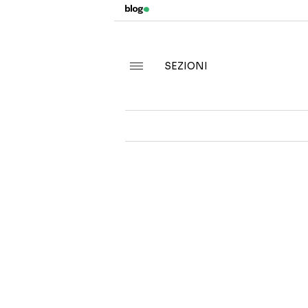
SEZIONI