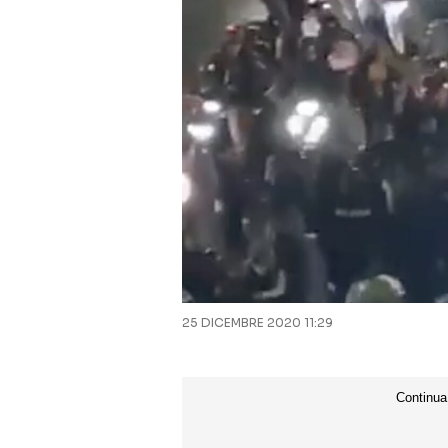
25 DICEMBRE 2020 11:29